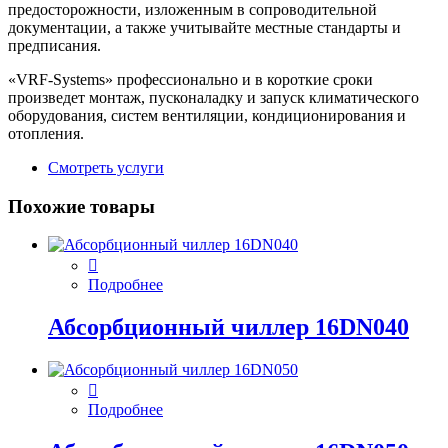
предосторожности, изложенным в сопроводительной
документации, а также учитывайте местные стандарты и
предписания.
«VRF-Systems» профессионально и в короткие сроки
произведет монтаж, пусконаладку и запуск климатического
оборудования, систем вентиляции, кондиционирования и
отопления.
Смотреть услуги
Похожие товары
Подробнее
Абсорбционный чиллер 16DN040
Подробнее