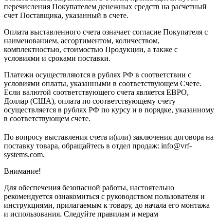
перечисления Покупателем денежных средств на расчетный
счет Поставщика, указанный в счете.
Оплата выставленного счета означает согласие Покупателя с
наименованием, ассортиментом, количеством,
комплектностью, стоимостью Продукции, а также с
условиями и сроками поставки.
Платежи осуществляются в рублях РФ в соответствии с
условиями оплаты, указанными в соответствующем Счете.
Если валютой соответствующего счета является ЕВРО,
Доллар (США), оплата по соответствующему cчету
осуществляется в рублях РФ по курсу и в порядке, указанному
в соответствующем cчете.
По вопросу выставления счета и(или) заключения договора на
поставку товара, обращайтесь в отдел продаж: info@vrf-
systems.com.
Внимание!
Для обеспечения безопасной работы, настоятельно
рекомендуется ознакомиться с руководством пользователя и
инструкциями, прилагаемым к товару, до начала его монтажа
и использования. Следуйте правилам и мерам