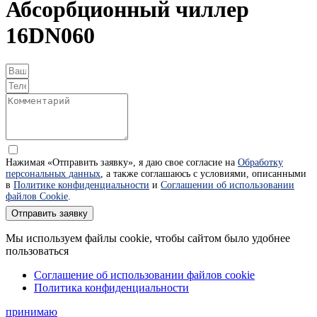
Абсорбционный чиллер
16DN060
Нажимая «Отправить заявку», я даю свое согласие на
Обработку
персональных данных
, а также соглашаюсь с условиями, описанными
в
Политике конфиденциальности
и
Соглашении об использовании
файлов Cookie
.
Отправить заявку
Мы используем файлы cookie, чтобы сайтом было удобнее
пользоваться
Соглашение об использовании файлов cookie
Политика конфиденциальности
принимаю