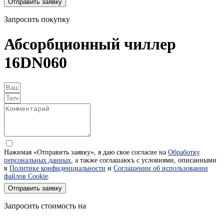
Отправить заявку
Запросить покупку
Абсорбционный чиллер
16DN060
Нажимая «Отправить заявку», я даю свое согласие на
Обработку
персональных данных
, а также соглашаюсь с условиями, описанными
в
Политике конфиденциальности
и
Соглашении об использовании
файлов Cookie
.
Отправить заявку
Запросить стоимость на