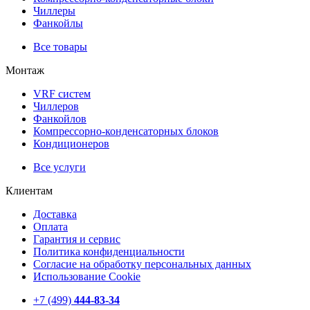
Чиллеры
Фанкойлы
Все товары
Монтаж
VRF систем
Чиллеров
Фанкойлов
Компрессорно-конденсаторных блоков
Кондиционеров
Все услуги
Клиентам
Доставка
Оплата
Гарантия и сервис
Политика конфиденциальности
Согласие на обработку персональных данных
Использование Cookie
+7 (499)
444-83-34