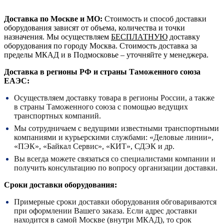
Доставка по Москве и МО:
Стоимость и способ доставки
оборудования зависят от объема, количества и точки
назначения. Мы осуществляем
БЕСПЛАТНУЮ
доставку
оборудования по городу Москва. Стоимость доставка за
пределы МКАД и в Подмосковье – уточняйте у менеджера.
Доставка в регионы РФ и страны Таможенного союза
ЕАЭС:
Осуществляем доставку товара в регионы России, а также
в страны Таможенного союза с помощью ведущих
транспортных компаний.
Мы сотрудничаем с ведущими известными транспортными
компаниями и курьерскими службами: «Деловые линии»,
«ПЭК», «Байкал Сервис», «КИТ», СДЭК и др.
Вы всегда можете связаться со специалистами компании и
получить консультацию по вопросу организации доставки.
Сроки доставки оборудования:
Примерные сроки доставки оборудования обговариваются
при оформлении Вашего заказа. Если адрес доставки
находится в самой Москве (внутри МКАД), то срок