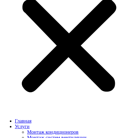
Главная
Услуги
Монтаж кондиционеров
Монтаж cистем вентиляции