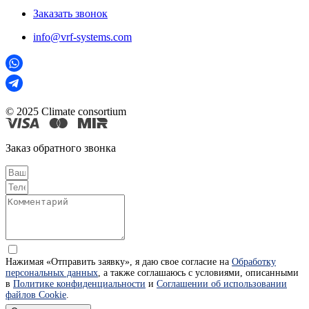
Заказать звонок
info@vrf-systems.com
© 2025 Climate consortium
Заказ обратного звонка
Нажимая «Отправить заявку», я даю свое согласие на
Обработку
персональных данных
, а также соглашаюсь с условиями, описанными
в
Политике конфиденциальности
и
Соглашении об использовании
файлов Cookie
.