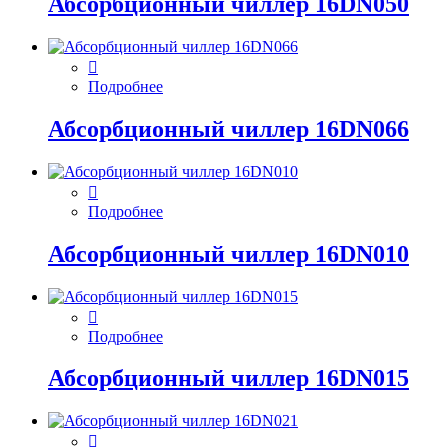
Абсорбционный чиллер 16DN050
Подробнее
Абсорбционный чиллер 16DN066
Подробнее
Абсорбционный чиллер 16DN010
Подробнее
Абсорбционный чиллер 16DN015