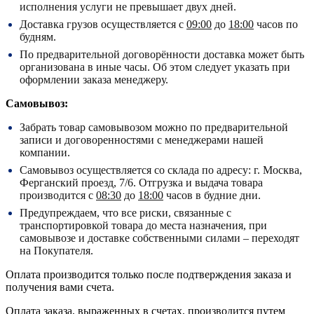
исполнения услуги не превышает двух дней.
Доставка грузов осуществляется с
09:00
до
18:00
часов по
будням.
По предварительной договорённости доставка может быть
организована в иные часы. Об этом следует указать при
оформлении заказа менеджеру.
Самовывоз:
Забрать товар самовывозом можно по предварительной
записи и договоренностями с менеджерами нашей
компании.
Самовывоз осуществляется со склада по адресу:
г. Москва,
Ферганский проезд, 7/6.
Отгрузка и выдача товара
производится с
08:30
до
18:00
часов в будние дни.
Предупреждаем, что все риски, связанные с
транспортировкой товара до места назначения, при
самовывозе и доставке собственными силами – переходят
на Покупателя.
Оплата производится только после подтверждения заказа и
получения вами счета.
Оплата заказа, выраженных в счетах, производится путем