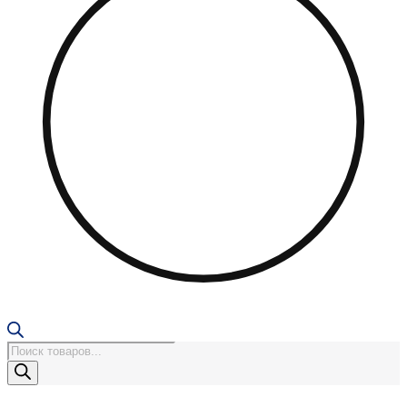
Поиск
товаров