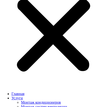
Главная
Услуги
Монтаж кондиционеров
Монтаж cистем вентиляции