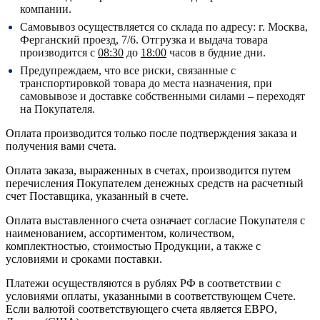
компании.
Самовывоз осуществляется со склада по адресу:
г. Москва,
Ферганский проезд, 7/6.
Отгрузка и выдача товара
производится с
08:30
до
18:00
часов в будние дни.
Предупреждаем, что все риски, связанные с
транспортировкой товара до места назначения, при
самовывозе и доставке собственными силами – переходят
на Покупателя.
Оплата производится только после подтверждения заказа и
получения вами счета.
Оплата заказа, выраженных в счетах, производится путем
перечисления Покупателем денежных средств на расчетный
счет Поставщика, указанный в счете.
Оплата выставленного счета означает согласие Покупателя с
наименованием, ассортиментом, количеством,
комплектностью, стоимостью Продукции, а также с
условиями и сроками поставки.
Платежи осуществляются в рублях РФ в соответствии с
условиями оплаты, указанными в соответствующем Счете.
Если валютой соответствующего счета является ЕВРО,