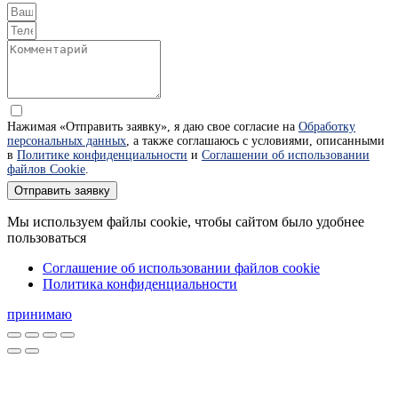
Нажимая «Отправить заявку», я даю свое согласие на
Обработку
персональных данных
, а также соглашаюсь с условиями, описанными
в
Политике конфиденциальности
и
Соглашении об использовании
файлов Cookie
.
Отправить заявку
Мы используем файлы cookie, чтобы сайтом было удобнее
пользоваться
Соглашение об использовании файлов cookie
Политика конфиденциальности
принимаю