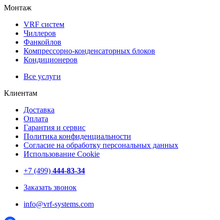
Монтаж
VRF систем
Чиллеров
Фанкойлов
Компрессорно-конденсаторных блоков
Кондиционеров
Все услуги
Клиентам
Доставка
Оплата
Гарантия и сервис
Политика конфиденциальности
Согласие на обработку персональных данных
Использование Cookie
+7 (499)
444-83-34
Заказать звонок
info@vrf-systems.com