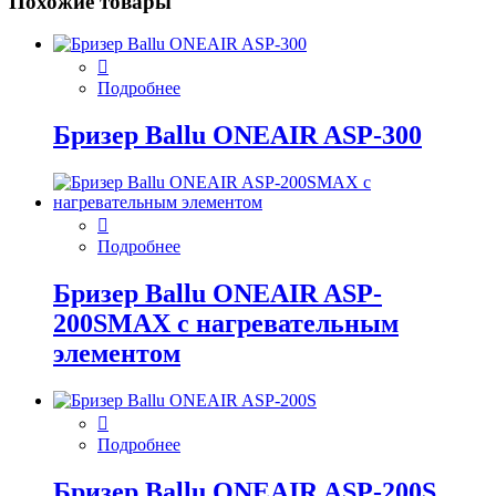
Похожие товары
Подробнее
Бризер Ballu ONEAIR ASP-300
Подробнее
Бризер Ballu ONEAIR ASP-
200SMAX с нагревательным
элементом
Подробнее
Бризер Ballu ONEAIR ASP-200S