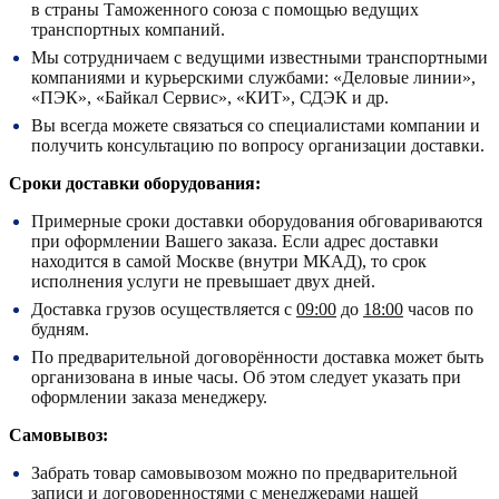
в страны Таможенного союза с помощью ведущих
транспортных компаний.
Мы сотрудничаем с ведущими известными транспортными
компаниями и курьерскими службами: «Деловые линии»,
«ПЭК», «Байкал Сервис», «КИТ», СДЭК и др.
Вы всегда можете связаться со специалистами компании и
получить консультацию по вопросу организации доставки.
Сроки доставки оборудования:
Примерные сроки доставки оборудования обговариваются
при оформлении Вашего заказа. Если адрес доставки
находится в самой Москве (внутри МКАД), то срок
исполнения услуги не превышает двух дней.
Доставка грузов осуществляется с
09:00
до
18:00
часов по
будням.
По предварительной договорённости доставка может быть
организована в иные часы. Об этом следует указать при
оформлении заказа менеджеру.
Самовывоз:
Забрать товар самовывозом можно по предварительной
записи и договоренностями с менеджерами нашей