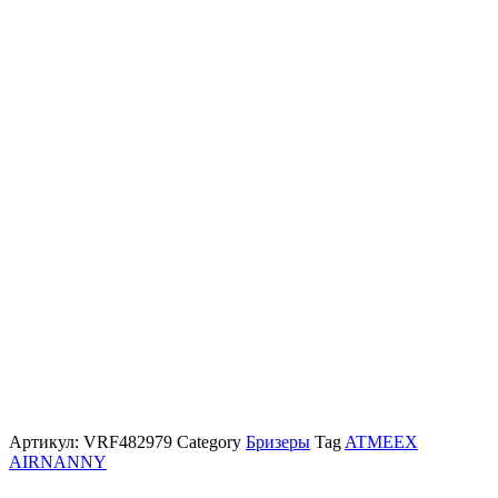
Артикул:
VRF482979
Category
Бризеры
Tag
ATMEEX
AIRNANNY