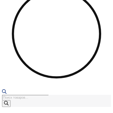
Поиск
товаров