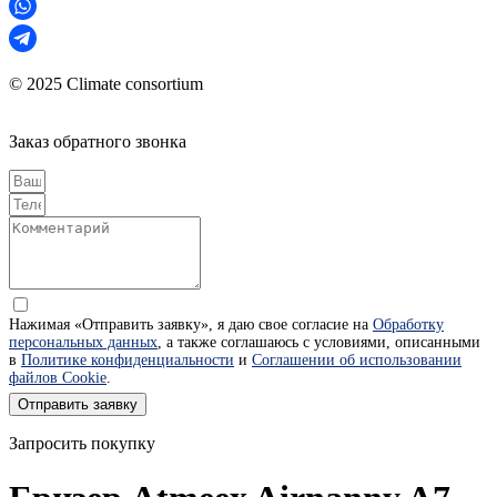
© 2025 Climate consortium
Заказ обратного звонка
Нажимая «Отправить заявку», я даю свое согласие на
Обработку
персональных данных
, а также соглашаюсь с условиями, описанными
в
Политике конфиденциальности
и
Соглашении об использовании
файлов Cookie
.
Отправить заявку
Запросить покупку