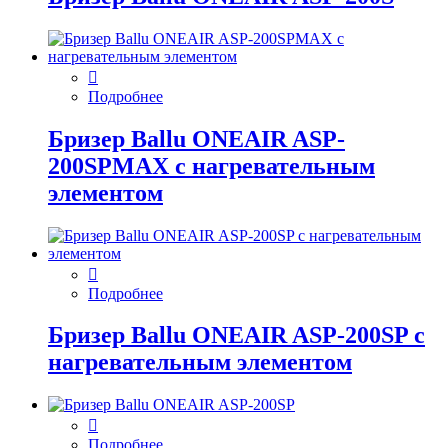
Подробнее
Бризер Ballu ONEAIR ASP-
200SPMAX с нагревательным
элементом
Подробнее
Бризер Ballu ONEAIR ASP-200SP с
нагревательным элементом
Подробнее