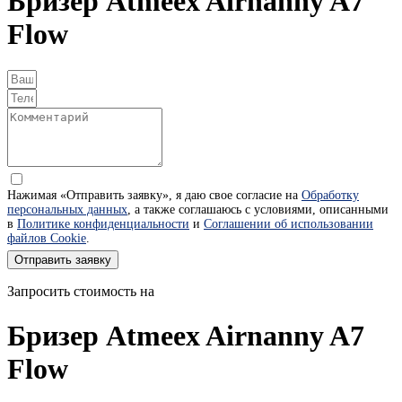
Бризер Atmeex Airnanny A7
Flow
Нажимая «Отправить заявку», я даю свое согласие на
Обработку
персональных данных
, а также соглашаюсь с условиями, описанными
в
Политике конфиденциальности
и
Соглашении об использовании
файлов Cookie
.
Отправить заявку
Запросить стоимость на
Бризер Atmeex Airnanny A7
Flow