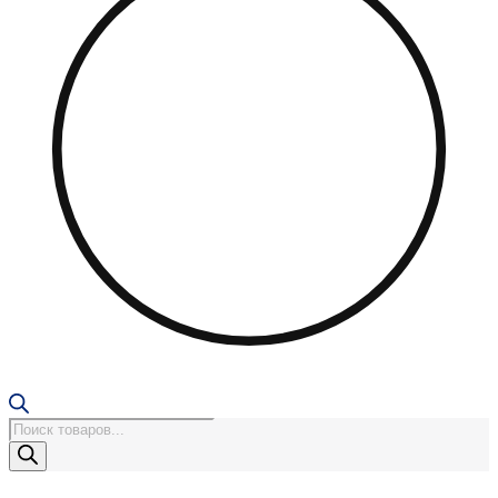
Поиск
товаров