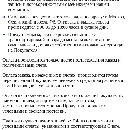
записи и договоренностями с менеджерами нашей
компании.
Самовывоз осуществляется со склада по адресу:
г. Москва,
Ферганский проезд, 7/6.
Отгрузка и выдача товара
производится с
08:30
до
18:00
часов в будние дни.
Предупреждаем, что все риски, связанные с
транспортировкой товара до места назначения, при
самовывозе и доставке собственными силами – переходят
на Покупателя.
Оплата производится только после подтверждения заказа и
получения вами счета.
Оплата заказа, выраженных в счетах, производится путем
перечисления Покупателем денежных средств на расчетный
счет Поставщика, указанный в счете.
Оплата выставленного счета означает согласие Покупателя с
наименованием, ассортиментом, количеством,
комплектностью, стоимостью Продукции, а также с
условиями и сроками поставки.
Платежи осуществляются в рублях РФ в соответствии с
условиями оплаты, указанными в соответствующем Счете.