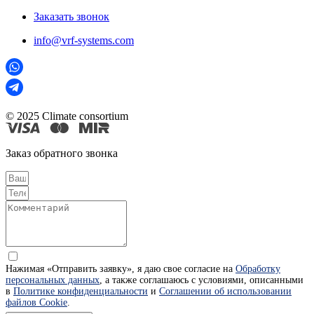
Заказать звонок
info@vrf-systems.com
© 2025 Climate consortium
Заказ обратного звонка
Нажимая «Отправить заявку», я даю свое согласие на
Обработку
персональных данных
, а также соглашаюсь с условиями, описанными
в
Политике конфиденциальности
и
Соглашении об использовании
файлов Cookie
.