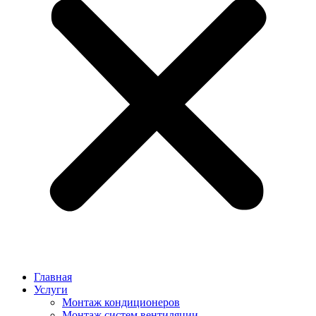
Главная
Услуги
Монтаж кондиционеров
Монтаж cистем вентиляции