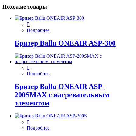
Похожие товары
Подробнее
Бризер Ballu ONEAIR ASP-300
Подробнее
Бризер Ballu ONEAIR ASP-
200SMAX с нагревательным
элементом
Подробнее