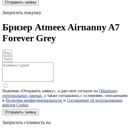
Отправить заявку
Запросить покупку
Бризер Atmeex Airnanny A7
Forever Grey
Нажимая «Отправить заявку», я даю свое согласие на
Обработку
персональных данных
, а также соглашаюсь с условиями, описанными
в
Политике конфиденциальности
и
Соглашении об использовании
файлов Cookie
.
Отправить заявку
Запросить стоимость на