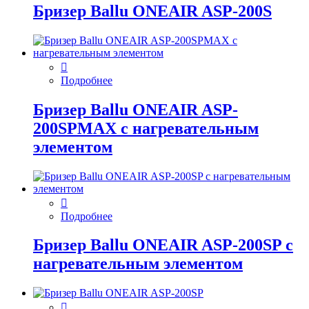
Бризер Ballu ONEAIR ASP-200S
Подробнее
Бризер Ballu ONEAIR ASP-
200SPMAX с нагревательным
элементом
Подробнее
Бризер Ballu ONEAIR ASP-200SP с
нагревательным элементом