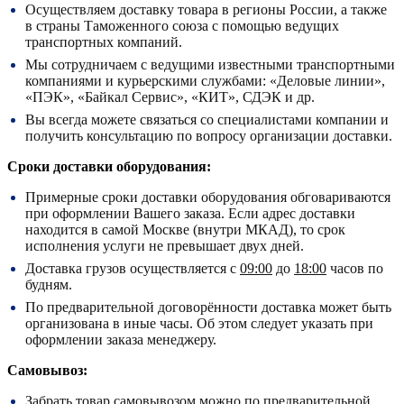
Осуществляем доставку товара в регионы России, а также
в страны Таможенного союза с помощью ведущих
транспортных компаний.
Мы сотрудничаем с ведущими известными транспортными
компаниями и курьерскими службами: «Деловые линии»,
«ПЭК», «Байкал Сервис», «КИТ», СДЭК и др.
Вы всегда можете связаться со специалистами компании и
получить консультацию по вопросу организации доставки.
Сроки доставки оборудования:
Примерные сроки доставки оборудования обговариваются
при оформлении Вашего заказа. Если адрес доставки
находится в самой Москве (внутри МКАД), то срок
исполнения услуги не превышает двух дней.
Доставка грузов осуществляется с
09:00
до
18:00
часов по
будням.
По предварительной договорённости доставка может быть
организована в иные часы. Об этом следует указать при
оформлении заказа менеджеру.
Самовывоз:
Забрать товар самовывозом можно по предварительной