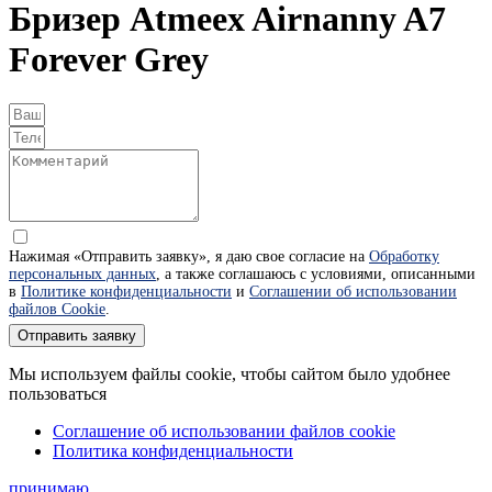
Бризер Atmeex Airnanny A7
Forever Grey
Нажимая «Отправить заявку», я даю свое согласие на
Обработку
персональных данных
, а также соглашаюсь с условиями, описанными
в
Политике конфиденциальности
и
Соглашении об использовании
файлов Cookie
.
Отправить заявку
Мы используем файлы cookie, чтобы сайтом было удобнее
пользоваться
Соглашение об использовании файлов cookie
Политика конфиденциальности
принимаю