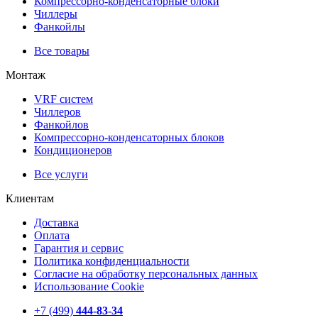
Компрессорно-конденсаторные блоки
Чиллеры
Фанкойлы
Все товары
Монтаж
VRF систем
Чиллеров
Фанкойлов
Компрессорно-конденсаторных блоков
Кондиционеров
Все услуги
Клиентам
Доставка
Оплата
Гарантия и сервис
Политика конфиденциальности
Согласие на обработку персональных данных
Использование Cookie
+7 (499)
444-83-34