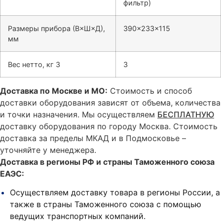
фильтр)
Размеры прибора (В×Ш×Д),
390×233×115
мм
Вес нетто, кг 3
3
Доставка по Москве и МО:
Стоимость и способ
доставки оборудования зависят от объема, количества
и точки назначения. Мы осуществляем
БЕСПЛАТНУЮ
доставку оборудования по городу Москва. Стоимость
доставка за пределы МКАД и в Подмосковье –
уточняйте у менеджера.
Доставка в регионы РФ и страны Таможенного союза
ЕАЭС:
Осуществляем доставку товара в регионы России, а
также в страны Таможенного союза с помощью
ведущих транспортных компаний.