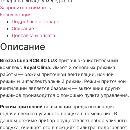
товара на складе у менеджера
Запросить стоимость
Консультация
Подробнее о товаре
Описание
Доставка и оплата
Описание
Brezza Luna RCB 80 LUX
приточно-очистительный
комплекс
Royal Clima
. Имеет 3 основных режима
работы — режим приточной вентиляции, ночной
режим и интеллектуальный режим. Режим приточной
вентиляции является базовым — включение других
режимов производится с помощью пульта управления.
Режим приточной
вентиляции предназначен для
подачи свежего уличного воздуха в помещение. В
данном режиме прибор осуществляет забор уличного
воздуха, очищает его в секциях фильтра, подогревает