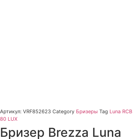
Артикул:
VRF852623
Category
Бризеры
Tag
Luna RCB
80 LUX
Бризер Brezza Luna