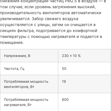
снижения концентрации частиц РМ2.5 в воздухе — в
том случае, если уровень загрязнения высокий,
производительность вентиляторов автоматически
увеличивается. Забор свежего воздуха
осуществляется с улицы, затем он очищается в
секциях фильтра, подогревается до комфортной
температуры с помощью нагревателя и подается в
помещение.
Напряжение, В
230 ± 10 %
Частота, Гц
50
Потребляемая мощность
19
вентиляторов, Вт
Потребляемая мощность
600
нагревателя, Вт