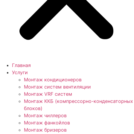
Главная
Услуги
Монтаж кондиционеров
Монтаж cистем вентиляции
Монтаж VRF систем
Монтаж ККБ (компрессорно-конденсаторных
блоков)
Монтаж чиллеров
Монтаж фанкойлов
Монтаж бризеров