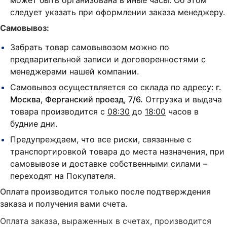
следует указать при оформлении заказа менеджеру.
Самовывоз:
Забрать товар самовывозом можно по
предварительной записи и договоренностями с
менеджерами нашей компании.
Самовывоз осуществляется со склада по адресу:
г.
Москва, Ферганский проезд, 7/6.
Отгрузка и выдача
товара производится с
08:30
до
18:00
часов в
будние дни.
Предупреждаем, что все риски, связанные с
транспортировкой товара до места назначения, при
самовывозе и доставке собственными силами –
переходят на Покупателя.
Оплата производится только после подтверждения
заказа и получения вами счета.
Оплата заказа, выраженных в счетах, производится