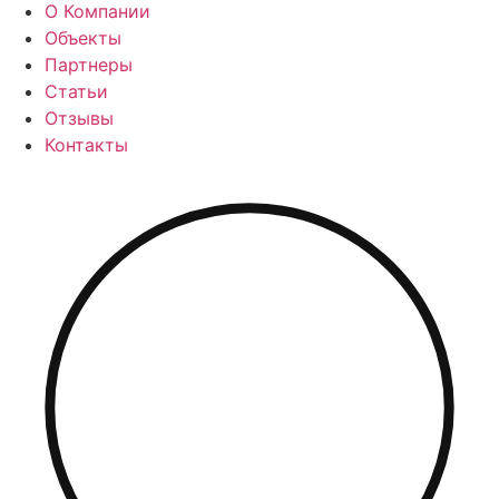
О Компании
Объекты
Партнеры
Статьи
Отзывы
Контакты