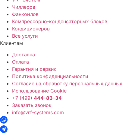
Чиллеров
Фанкойлов
Компрессорно-конденсаторных блоков
Кондиционеров
Все услуги
Клиентам
Доставка
Оплата
Гарантия и сервис
Политика конфиденциальности
Согласие на обработку персональных данных
Использование Cookie
+7 (499)
444-83-34
Заказать звонок
info@vrf-systems.com