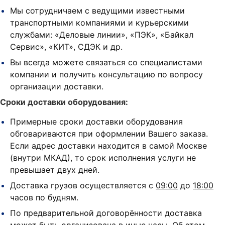
Мы сотрудничаем с ведущими известными
транспортными компаниями и курьерскими
службами: «Деловые линии», «ПЭК», «Байкал
Сервис», «КИТ», СДЭК и др.
Вы всегда можете связаться со специалистами
компании и получить консультацию по вопросу
организации доставки.
Сроки доставки оборудования:
Примерные сроки доставки оборудования
обговариваются при оформлении Вашего заказа.
Если адрес доставки находится в самой Москве
(внутри МКАД), то срок исполнения услуги не
превышает двух дней.
Доставка грузов осуществляется с
09:00
до
18:00
часов по будням.
По предварительной договорённости доставка
может быть организована в иные часы. Об этом