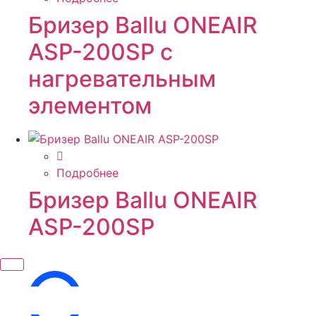
Бризер Ballu ONEAIR
ASP-200SP с
нагревательным
элементом
Подробнее
Бризер Ballu ONEAIR
ASP-200SP