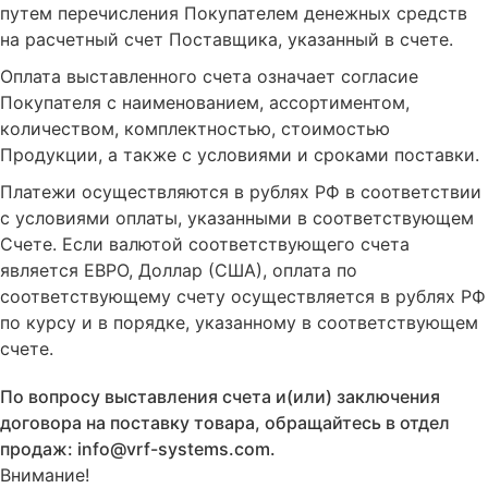
путем перечисления Покупателем денежных средств
на расчетный счет Поставщика, указанный в счете.
Оплата выставленного счета означает согласие
Покупателя с наименованием, ассортиментом,
количеством, комплектностью, стоимостью
Продукции, а также с условиями и сроками поставки.
Платежи осуществляются в рублях РФ в соответствии
с условиями оплаты, указанными в соответствующем
Счете. Если валютой соответствующего счета
является ЕВРО, Доллар (США), оплата по
соответствующему cчету осуществляется в рублях РФ
по курсу и в порядке, указанному в соответствующем
cчете.
По вопросу выставления счета и(или) заключения
договора на поставку товара, обращайтесь в отдел
продаж: info@vrf-systems.com.
Внимание!