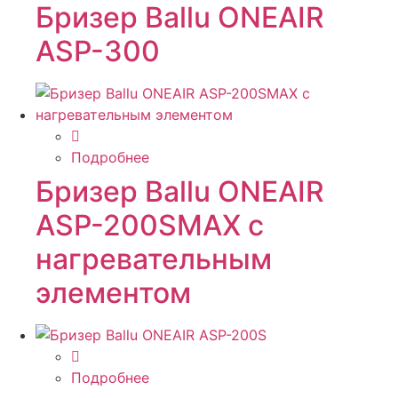
Бризер Ballu ONEAIR
ASP-300
Подробнее
Бризер Ballu ONEAIR
ASP-200SMAX с
нагревательным
элементом
Подробнее