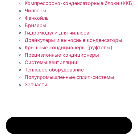
Компрессорно-конденсаторные блоки (ККБ)
Чиллеры
Фанкойлы
Бризеры
Гидромодули для чиллера
Драйкулеры и выносные конденсаторы
Крышные кондиционеры (руфтопы)
Прецизионные кондиционеры
Системы вентиляции
Тепловое оборудование
Полупромышленные сплит-системы
Запчасти