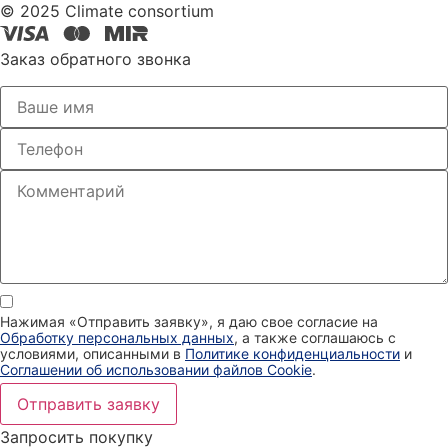
© 2025 Climate consortium
Заказ обратного звонка
Нажимая «Отправить заявку», я даю свое согласие на
Обработку персональных данных
, а также соглашаюсь с
условиями, описанными в
Политике конфиденциальности
и
Соглашении об использовании файлов Cookie
.
Отправить заявку
Запросить покупку