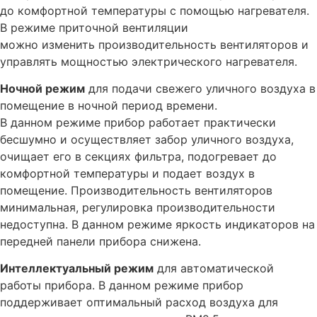
до комфортной температуры с помощью нагревателя.
В режиме приточной вентиляции
можно изменить производительность вентиляторов и
управлять мощностью электрического нагревателя.
Ночной режим
для подачи свежего уличного воздуха в
помещение в ночной период времени.
В данном режиме прибор работает практически
бесшумно и осуществляет забор уличного воздуха,
очищает его в секциях фильтра, подогревает до
комфортной температуры и подает воздух в
помещение. Производительность вентиляторов
минимальная, регулировка производительности
недоступна. В данном режиме яркость индикаторов на
передней панели прибора снижена.
Интеллектуальный режим
для автоматической
работы прибора. В данном режиме прибор
поддерживает оптимальный расход воздуха для