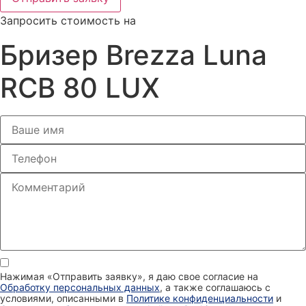
Запросить стоимость на
Бризер Brezza Luna
RCB 80 LUX
Нажимая «Отправить заявку», я даю свое согласие на
Обработку персональных данных
, а также соглашаюсь с
условиями, описанными в
Политике конфиденциальности
и