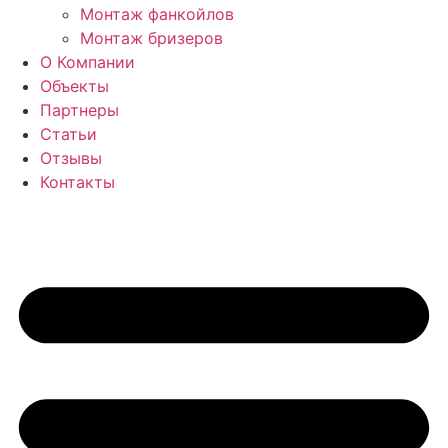
Монтаж фанкойлов
Монтаж бризеров
О Компании
Объекты
Партнеры
Статьи
Отзывы
Контакты