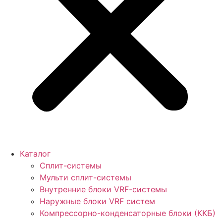
Каталог
Сплит-системы
Мульти сплит-системы
Внутренние блоки VRF-cистемы
Наружные блоки VRF cистем
Компрессорно-конденсаторные блоки (ККБ)