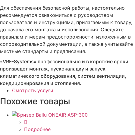
Для обеспечения безопасной работы, настоятельно
рекомендуется ознакомиться с руководством
пользователя и инструкциями, прилагаемым к товару,
до начала его монтажа и использования. Следуйте
правилам и мерам предосторожности, изложенным в
сопроводительной документации, а также учитывайте
местные стандарты и предписания.
«VRF-Systems» профессионально и в короткие сроки
произведет монтаж, пусконаладку и запуск
климатического оборудования, систем вентиляции,
кондиционирования и отопления.
Смотреть услуги
Похожие товары
Подробнее