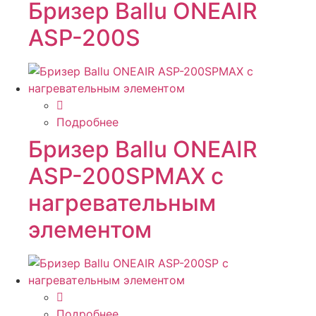
Бризер Ballu ONEAIR
ASP-200S
Подробнее
Бризер Ballu ONEAIR
ASP-200SPMAX с
нагревательным
элементом
Подробнее