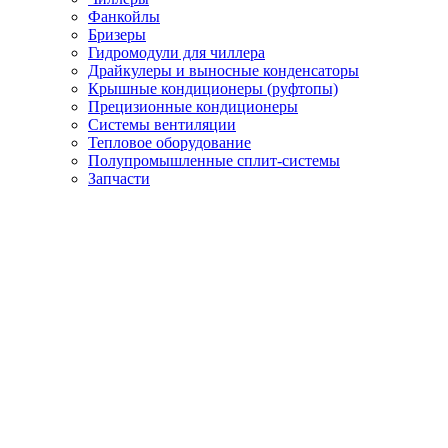
Фанкойлы
Бризеры
Гидромодули для чиллера
Драйкулеры и выносные конденсаторы
Крышные кондиционеры (руфтопы)
Прецизионные кондиционеры
Системы вентиляции
Тепловое оборудование
Полупромышленные сплит-системы
Запчасти