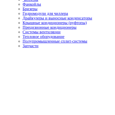
Фанкойлы
Бризеры
Гидромодули для чиллера
Драйкулеры и выносные конденсаторы
Крышные кондиционеры (руфтопы)
Прецизионные кондиционеры
Системы вентиляции
Тепловое оборудование
Полупромышленные сплит-системы
Запчасти