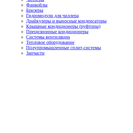
Фанкойлы
Бризеры
Гидромодули для чиллера
Драйкулеры и выносные конденсаторы
Крышные кондиционеры (руфтопы)
Прецизионные кондиционеры
Системы вентиляции
Тепловое оборудование
Полупромышленные сплит-системы
Запчасти