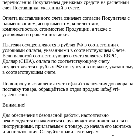
перечисления Покупателем денежных средств на расчетный
счет Поставщика, указанный в счете.
Оплата выставленного счета означает согласие Покупателя с
наименованием, ассортиментом, количеством,
комплектностью, стоимостью Продукции, а также с
условиями и сроками поставки.
Платежи осуществляются в рублях РФ в соответствии с
условиями оплаты, указанными в соответствующем Счете.
Если валютой соответствующего счета является ЕВРО,
Доллар (США), оплата по соответствующему cчету
осуществляется в рублях РФ по курсу и в порядке, указанному
в соответствующем cчете.
По вопросу выставления счета и(или) заключения договора на
поставку товара, обращайтесь в отдел продаж: info@vrf-
systems.com.
Внимание!
Для обеспечения безопасной работы, настоятельно
рекомендуется ознакомиться с руководством пользователя и
инструкциями, прилагаемым к товару, до начала его монтажа
и использования. Следуйте правилам и мерам