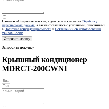
Нажимая «Отправить заявку», я даю свое согласие на
Обработку
персональных данных
, а также соглашаюсь с условиями, описанными
в
Политике конфиденциальности
и
Соглашении об использовании
файлов Cookie
.
Отправить заявку
Запросить покупку
Крышный кондиционер
MDRCT-200CWN1