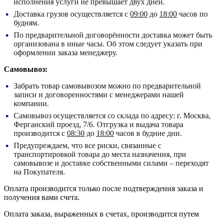
исполнения услуги не превышает двух дней.
Доставка грузов осуществляется с
09:00
до
18:00
часов по
будням.
По предварительной договорённости доставка может быть
организована в иные часы. Об этом следует указать при
оформлении заказа менеджеру.
Самовывоз:
Забрать товар самовывозом можно по предварительной
записи и договоренностями с менеджерами нашей
компании.
Самовывоз осуществляется со склада по адресу:
г. Москва,
Ферганский проезд, 7/6.
Отгрузка и выдача товара
производится с
08:30
до
18:00
часов в будние дни.
Предупреждаем, что все риски, связанные с
транспортировкой товара до места назначения, при
самовывозе и доставке собственными силами – переходят
на Покупателя.
Оплата производится только после подтверждения заказа и
получения вами счета.
Оплата заказа, выраженных в счетах, производится путем