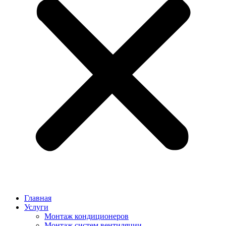
Главная
Услуги
Монтаж кондиционеров
Монтаж cистем вентиляции