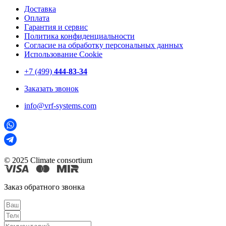
Доставка
Оплата
Гарантия и сервис
Политика конфиденциальности
Согласие на обработку персональных данных
Использование Cookie
+7 (499)
444-83-34
Заказать звонок
info@vrf-systems.com
© 2025 Climate consortium
Заказ обратного звонка