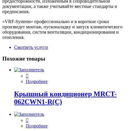
предосторожности, изложенным в сопроводительной
документации, а также учитывайте местные стандарты и
предписания.
«VRF-Systems» профессионально и в короткие сроки
произведет монтаж, пусконаладку и запуск климатического
оборудования, систем вентиляции, кондиционирования и
отопления.
Смотреть услуги
Похожие товары
Подробнее
Крышный кондиционер MRCT-
062CWN1-R(C)
Подробнее