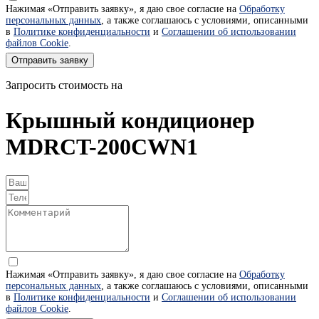
Нажимая «Отправить заявку», я даю свое согласие на
Обработку
персональных данных
, а также соглашаюсь с условиями, описанными
в
Политике конфиденциальности
и
Соглашении об использовании
файлов Cookie
.
Отправить заявку
Запросить стоимость на
Крышный кондиционер
MDRCT-200CWN1
Нажимая «Отправить заявку», я даю свое согласие на
Обработку
персональных данных
, а также соглашаюсь с условиями, описанными
в
Политике конфиденциальности
и
Соглашении об использовании
файлов Cookie
.