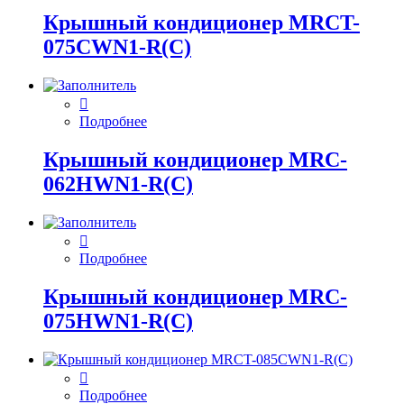
Крышный кондиционер MRCT-
075CWN1-R(C)
Подробнее
Крышный кондиционер MRC-
062HWN1-R(C)
Подробнее
Крышный кондиционер MRC-
075HWN1-R(C)
Подробнее