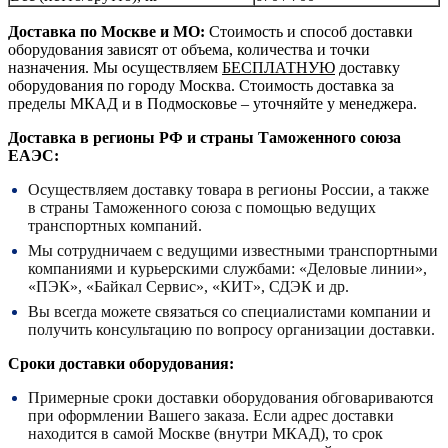
Доставка по Москве и МО:
Стоимость и способ доставки
оборудования зависят от объема, количества и точки
назначения. Мы осуществляем
БЕСПЛАТНУЮ
доставку
оборудования по городу Москва. Стоимость доставка за
пределы МКАД и в Подмосковье – уточняйте у менеджера.
Доставка в регионы РФ и страны Таможенного союза
ЕАЭС:
Осуществляем доставку товара в регионы России, а также
в страны Таможенного союза с помощью ведущих
транспортных компаний.
Мы сотрудничаем с ведущими известными транспортными
компаниями и курьерскими службами: «Деловые линии»,
«ПЭК», «Байкал Сервис», «КИТ», СДЭК и др.
Вы всегда можете связаться со специалистами компании и
получить консультацию по вопросу организации доставки.
Сроки доставки оборудования:
Примерные сроки доставки оборудования обговариваются
при оформлении Вашего заказа. Если адрес доставки
находится в самой Москве (внутри МКАД), то срок