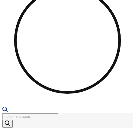
Поиск
товаров