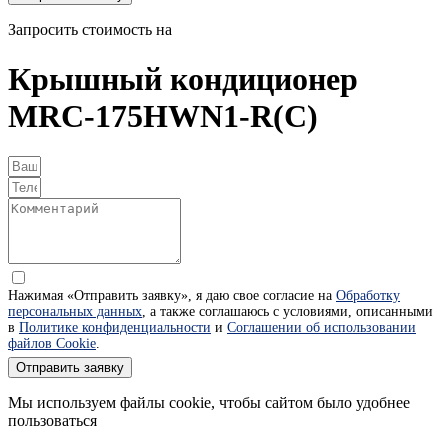
Запросить стоимость на
Крышный кондиционер
MRC-175HWN1-R(C)
Нажимая «Отправить заявку», я даю свое согласие на
Обработку
персональных данных
, а также соглашаюсь с условиями, описанными
в
Политике конфиденциальности
и
Соглашении об использовании
файлов Cookie
.
Отправить заявку
Мы используем файлы cookie, чтобы сайтом было удобнее
пользоваться