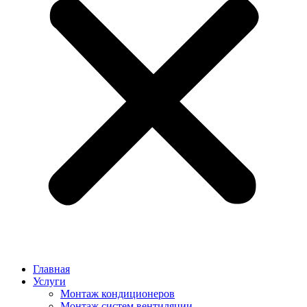
Главная
Услуги
Монтаж кондиционеров
Монтаж cистем вентиляции