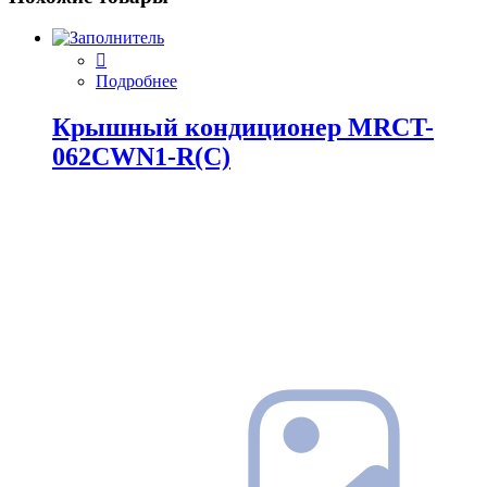
Подробнее
Крышный кондиционер MRCT-
062CWN1-R(C)