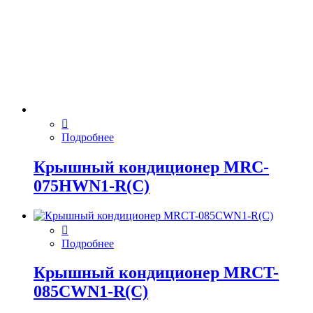
Подробнее
Крышный кондиционер MRC-
075HWN1-R(C)
Подробнее
Крышный кондиционер MRCT-
085CWN1-R(C)