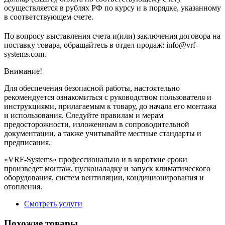
осуществляется в рублях РФ по курсу и в порядке, указанному
в соответствующем cчете.
По вопросу выставления счета и(или) заключения договора на
поставку товара, обращайтесь в отдел продаж: info@vrf-
systems.com.
Внимание!
Для обеспечения безопасной работы, настоятельно
рекомендуется ознакомиться с руководством пользователя и
инструкциями, прилагаемым к товару, до начала его монтажа
и использования. Следуйте правилам и мерам
предосторожности, изложенным в сопроводительной
документации, а также учитывайте местные стандарты и
предписания.
«VRF-Systems» профессионально и в короткие сроки
произведет монтаж, пусконаладку и запуск климатического
оборудования, систем вентиляции, кондиционирования и
отопления.
Смотреть услуги
Похожие товары