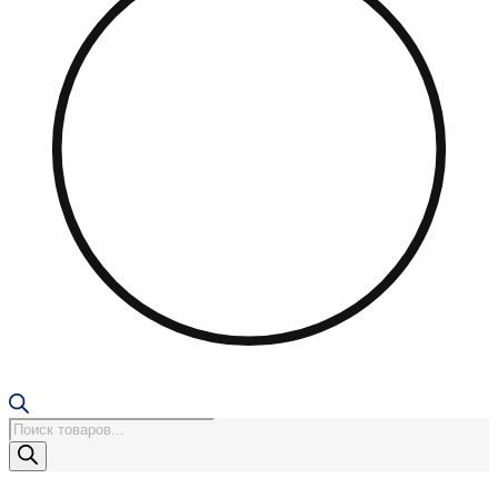
Поиск
товаров