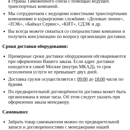
в страны Таможенного союза с помощью ведущих
транспортных компаний.
Мы сотрудничаем с ведущими известными транспортными
компаниями и курьерскими службами: «Деловые линии»,
«ПЭК», «Байкал Сервис», «КИТ», СДЭК и др.
Вы всегда можете связаться со специалистами компании и
получить консультацию по вопросу организации доставки.
Сроки доставки оборудования:
Примерные сроки доставки оборудования обговариваются
при оформлении Вашего заказа. Если адрес доставки
находится в самой Москве (внутри МКАД), то срок
исполнения услуги не превышает двух дней.
Доставка грузов осуществляется с
09:00
до
18:00
часов по
будням.
По предварительной договорённости доставка может быть
организована в иные часы. Об этом следует указать при
оформлении заказа менеджеру.
Самовывоз:
Забрать товар самовывозом можно по предварительной
записи и договоренностями с менеджерами нашей