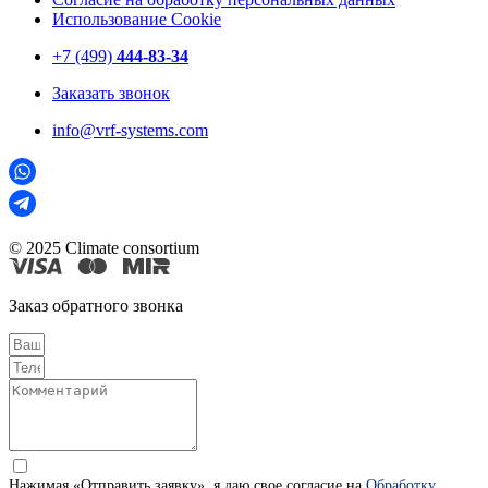
Использование Cookie
+7 (499)
444-83-34
Заказать звонок
info@vrf-systems.com
© 2025 Climate consortium
Заказ обратного звонка
Нажимая «Отправить заявку», я даю свое согласие на
Обработку