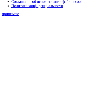
Соглашение об использовании файлов cookie
Политика конфиденциальности
принимаю