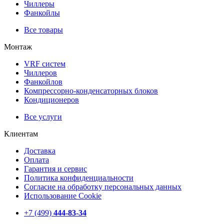
Чиллеры
Фанкойлы
Все товары
Монтаж
VRF систем
Чиллеров
Фанкойлов
Компрессорно-конденсаторных блоков
Кондиционеров
Все услуги
Клиентам
Доставка
Оплата
Гарантия и сервис
Политика конфиденциальности
Согласие на обработку персональных данных
Использование Cookie
+7 (499)
444-83-34