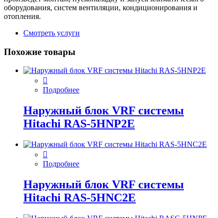
оборудования, систем вентиляции, кондиционирования и
отопления.
Смотреть услуги
Похожие товары
Подробнее
Наружный блок VRF системы
Hitachi RAS-5HNP2E
Подробнее
Наружный блок VRF системы
Hitachi RAS-5HNC2E