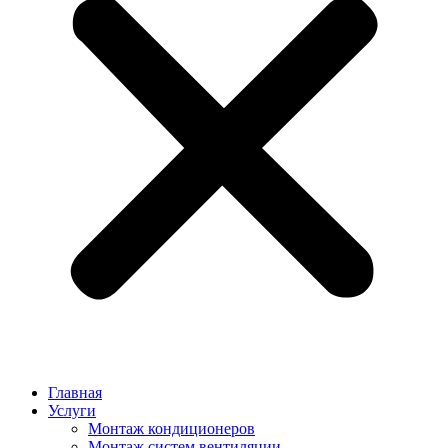
Главная
Услуги
Монтаж кондиционеров
Монтаж cистем вентиляции