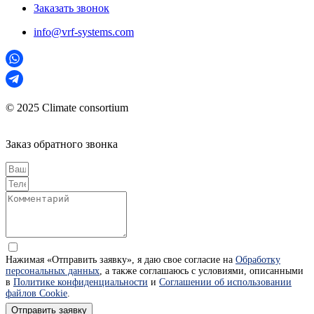
Заказать звонок
info@vrf-systems.com
© 2025 Climate consortium
Заказ обратного звонка
Нажимая «Отправить заявку», я даю свое согласие на
Обработку
персональных данных
, а также соглашаюсь с условиями, описанными
в
Политике конфиденциальности
и
Соглашении об использовании
файлов Cookie
.
Отправить заявку