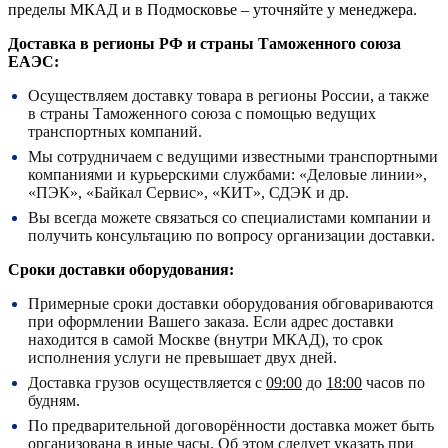
пределы МКАД и в Подмосковье – уточняйте у менеджера.
Доставка в регионы РФ и страны Таможенного союза
ЕАЭС:
Осуществляем доставку товара в регионы России, а также
в страны Таможенного союза с помощью ведущих
транспортных компаний.
Мы сотрудничаем с ведущими известными транспортными
компаниями и курьерскими службами: «Деловые линии»,
«ПЭК», «Байкал Сервис», «КИТ», СДЭК и др.
Вы всегда можете связаться со специалистами компании и
получить консультацию по вопросу организации доставки.
Сроки доставки оборудования:
Примерные сроки доставки оборудования обговариваются
при оформлении Вашего заказа. Если адрес доставки
находится в самой Москве (внутри МКАД), то срок
исполнения услуги не превышает двух дней.
Доставка грузов осуществляется с
09:00
до
18:00
часов по
будням.
По предварительной договорённости доставка может быть
организована в иные часы. Об этом следует указать при