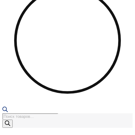
Поиск
товаров