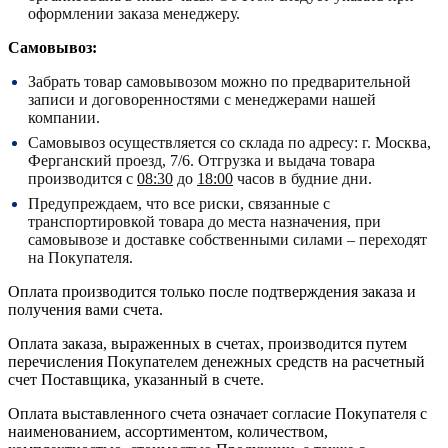
оформлении заказа менеджеру.
Самовывоз:
Забрать товар самовывозом можно по предварительной
записи и договоренностями с менеджерами нашей
компании.
Самовывоз осуществляется со склада по адресу:
г. Москва,
Ферганский проезд, 7/6.
Отгрузка и выдача товара
производится с
08:30
до
18:00
часов в будние дни.
Предупреждаем, что все риски, связанные с
транспортировкой товара до места назначения, при
самовывозе и доставке собственными силами – переходят
на Покупателя.
Оплата производится только после подтверждения заказа и
получения вами счета.
Оплата заказа, выраженных в счетах, производится путем
перечисления Покупателем денежных средств на расчетный
счет Поставщика, указанный в счете.
Оплата выставленного счета означает согласие Покупателя с
наименованием, ассортиментом, количеством,