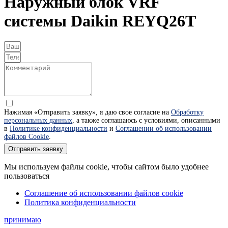
Наружный блок VRF
системы Daikin REYQ26T
Нажимая «Отправить заявку», я даю свое согласие на
Обработку
персональных данных
, а также соглашаюсь с условиями, описанными
в
Политике конфиденциальности
и
Соглашении об использовании
файлов Cookie
.
Отправить заявку
Мы используем файлы cookie, чтобы сайтом было удобнее
пользоваться
Соглашение об использовании файлов cookie
Политика конфиденциальности
принимаю