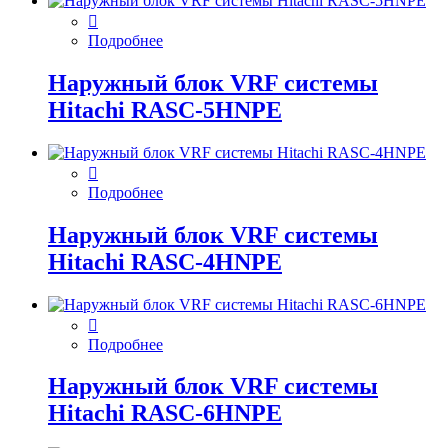
Подробнее
Наружный блок VRF системы
Hitachi RASC-5HNPE
Подробнее
Наружный блок VRF системы
Hitachi RASC-4HNPE
Подробнее
Наружный блок VRF системы
Hitachi RASC-6HNPE