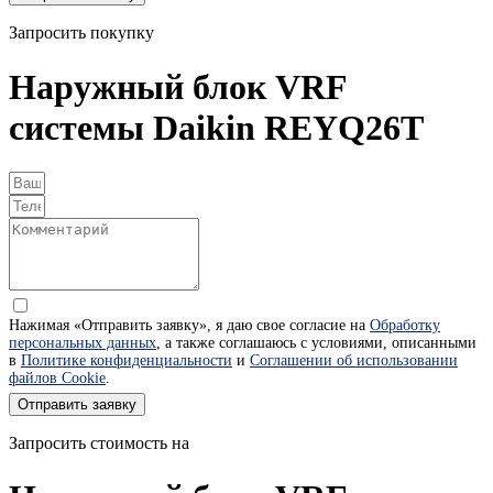
Запросить покупку
Наружный блок VRF
системы Daikin REYQ26T
Нажимая «Отправить заявку», я даю свое согласие на
Обработку
персональных данных
, а также соглашаюсь с условиями, описанными
в
Политике конфиденциальности
и
Соглашении об использовании
файлов Cookie
.
Отправить заявку
Запросить стоимость на