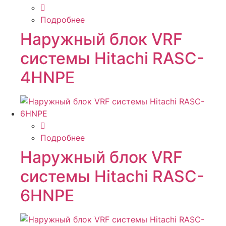
Подробнее
Наружный блок VRF
системы Hitachi RASC-
4HNPE
Подробнее
Наружный блок VRF
системы Hitachi RASC-
6HNPE