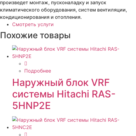
произведет монтаж, пусконаладку и запуск
климатического оборудования, систем вентиляции,
кондиционирования и отопления.
Смотреть услуги
Похожие товары
Подробнее
Наружный блок VRF
системы Hitachi RAS-
5HNP2E