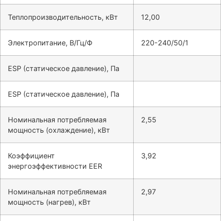
Теплопроизводительность, кВт
12,00
Электропитание, В/Гц/Ф
220-240/50/1
ESP (статическое давление), Па
ESP (статическое давление), Па
Номинальная потребляемая
2,55
мощность (охлаждение), кВт
Коэффициент
3,92
энергоэффективности EER
Номинальная потребляемая
2,97
мощность (нагрев), кВт