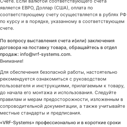
Счете. Если валютой соответствующего счета
является ЕВРО, Доллар (США), оплата по
соответствующему cчету осуществляется в рублях РФ
по курсу и в порядке, указанному в соответствующем
cчете.
По вопросу выставления счета и(или) заключения
договора на поставку товара, обращайтесь в отдел
продаж: info@vrf-systems.com.
Внимание!
Для обеспечения безопасной работы, настоятельно
рекомендуется ознакомиться с руководством
пользователя и инструкциями, прилагаемым к товару,
до начала его монтажа и использования. Следуйте
правилам и мерам предосторожности, изложенным в
сопроводительной документации, а также учитывайте
местные стандарты и предписания.
«VRF-Systems» профессионально и в короткие сроки