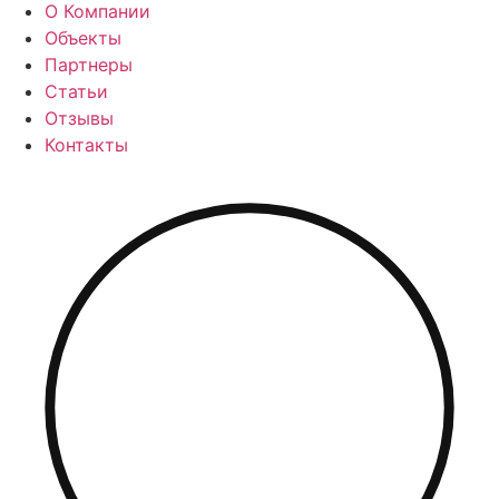
О Компании
Объекты
Партнеры
Статьи
Отзывы
Контакты