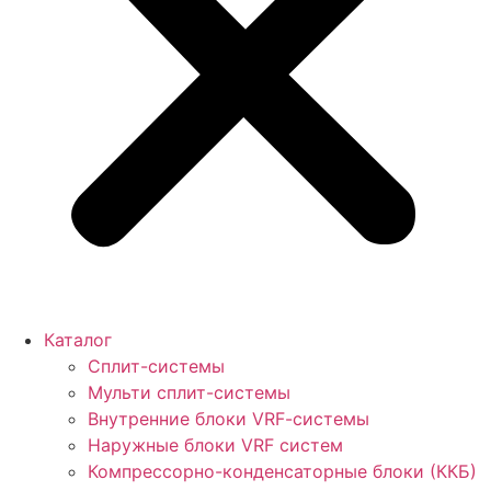
Каталог
Сплит-системы
Мульти сплит-системы
Внутренние блоки VRF-cистемы
Наружные блоки VRF cистем
Компрессорно-конденсаторные блоки (ККБ)