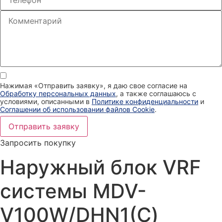
Нажимая «Отправить заявку», я даю свое согласие на
Обработку персональных данных
, а также соглашаюсь с
условиями, описанными в
Политике конфиденциальности
и
Соглашении об использовании файлов Cookie
.
Отправить заявку
Запросить покупку
Наружный блок VRF
системы MDV-
V100W/DHN1(С)