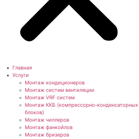
Главная
Услуги
Монтаж кондиционеров
Монтаж cистем вентиляции
Монтаж VRF систем
Монтаж ККБ (компрессорно-конденсаторных
блоков)
Монтаж чиллеров
Монтаж фанкойлов
Монтаж бризеров