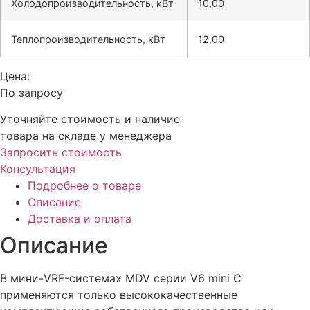
Холодопроизводительность, кВт
10,00
Теплопроизводительность, кВт
12,00
Цена:
По запросу
Уточняйте стоимость и наличие
товара на складе у менеджера
Запросить стоимость
Консультация
Подробнее о товаре
Описание
Доставка и оплата
Описание
В мини-VRF-системах MDV серии V6 mini С
применяются только высококачественные