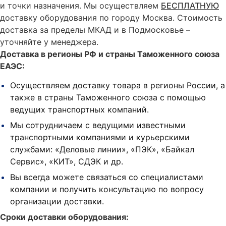
и точки назначения. Мы осуществляем
БЕСПЛАТНУЮ
доставку оборудования по городу Москва. Стоимость
доставка за пределы МКАД и в Подмосковье –
уточняйте у менеджера.
Доставка в регионы РФ и страны Таможенного союза
ЕАЭС:
Осуществляем доставку товара в регионы России, а
также в страны Таможенного союза с помощью
ведущих транспортных компаний.
Мы сотрудничаем с ведущими известными
транспортными компаниями и курьерскими
службами: «Деловые линии», «ПЭК», «Байкал
Сервис», «КИТ», СДЭК и др.
Вы всегда можете связаться со специалистами
компании и получить консультацию по вопросу
организации доставки.
Сроки доставки оборудования: