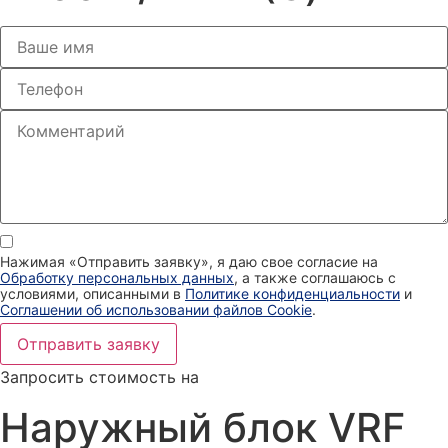
Нажимая «Отправить заявку», я даю свое согласие на
Обработку персональных данных
, а также соглашаюсь с
условиями, описанными в
Политике конфиденциальности
и
Соглашении об использовании файлов Cookie
.
Отправить заявку
Запросить стоимость на
Наружный блок VRF