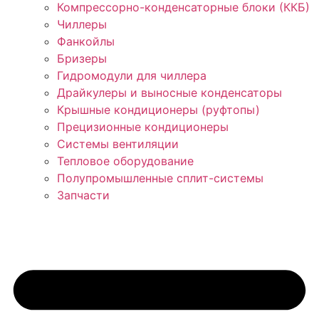
Компрессорно-конденсаторные блоки (ККБ)
Чиллеры
Фанкойлы
Бризеры
Гидромодули для чиллера
Драйкулеры и выносные конденсаторы
Крышные кондиционеры (руфтопы)
Прецизионные кондиционеры
Системы вентиляции
Тепловое оборудование
Полупромышленные сплит-системы
Запчасти