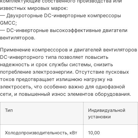
комплектующие собственного производства или
известных мировых марок:
— Двухроторные DC-инверторные компрессоры
GMCC;
— DC-инверторные высокоэффективные двигатели
вентиляторов.
Применение компрессоров и двигателей вентиляторов
DC-инверторного типа позволяет повысить
надежность и срок службы системы, снизить
потребление электроэнергии. Отсутствие пусковых
токов предотвращает излишнюю нагрузку на
электросеть, что особенно важно для однофазной
сети, и повышенный износ элементов оборудования.
Тип
Индивидуальной
установки
Холодопроизводительность, кВт
10,00