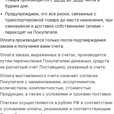
будние дни.
Предупреждаем, что все риски, связанные с
транспортировкой товара до места назначения, при
самовывозе и доставке собственными силами –
переходят на Покупателя.
Оплата производится только после подтверждения
заказа и получения вами счета.
Оплата заказа, выраженных в счетах, производится
путем перечисления Покупателем денежных средств
на расчетный счет Поставщика, указанный в счете.
Оплата выставленного счета означает согласие
Покупателя с наименованием, ассортиментом,
количеством, комплектностью, стоимостью
Продукции, а также с условиями и сроками поставки.
Платежи осуществляются в рублях РФ в соответствии
с условиями оплаты, указанными в соответствующем