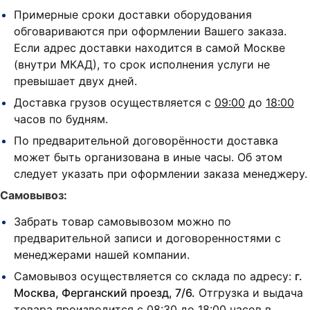
Примерные сроки доставки оборудования
обговариваются при оформлении Вашего заказа.
Если адрес доставки находится в самой Москве
(внутри МКАД), то срок исполнения услуги не
превышает двух дней.
Доставка грузов осуществляется с
09:00
до
18:00
часов по будням.
По предварительной договорённости доставка
может быть организована в иные часы. Об этом
следует указать при оформлении заказа менеджеру.
Самовывоз:
Забрать товар самовывозом можно по
предварительной записи и договоренностями с
менеджерами нашей компании.
Самовывоз осуществляется со склада по адресу:
г.
Москва, Ферганский проезд, 7/6.
Отгрузка и выдача
товара производится с
08:30
до
18:00
часов в