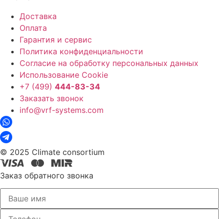
Доставка
Оплата
Гарантия и сервис
Политика конфиденциальности
Согласие на обработку персональных данных
Использование Cookie
+7 (499)
444-83-34
Заказать звонок
info@vrf-systems.com
© 2025 Climate consortium
Заказ обратного звонка