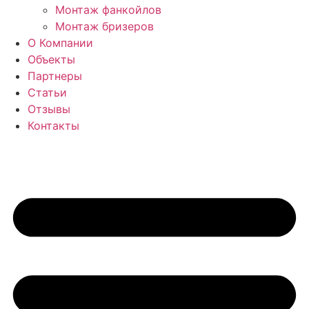
Монтаж фанкойлов
Монтаж бризеров
О Компании
Объекты
Партнеры
Статьи
Отзывы
Контакты