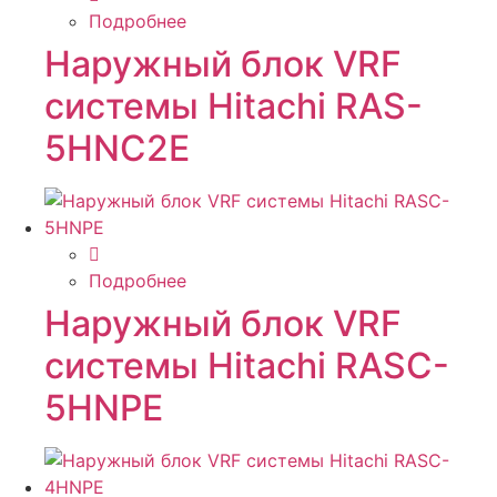
Подробнее
Наружный блок VRF
системы Hitachi RAS-
5HNC2E
Подробнее
Наружный блок VRF
системы Hitachi RASC-
5HNPE