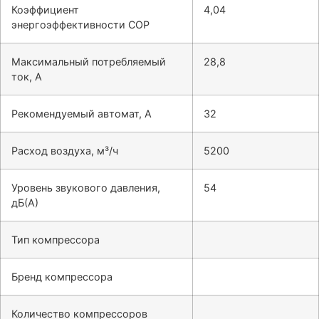
Коэффициент
4,04
энергоэффективности COP
Максимальный потребляемый
28,8
ток, А
Рекомендуемый автомат, А
32
Расход воздуха, м³/ч
5200
Уровень звукового давления,
54
дБ(А)
Тип компрессора
Бренд компрессора
Количество компрессоров