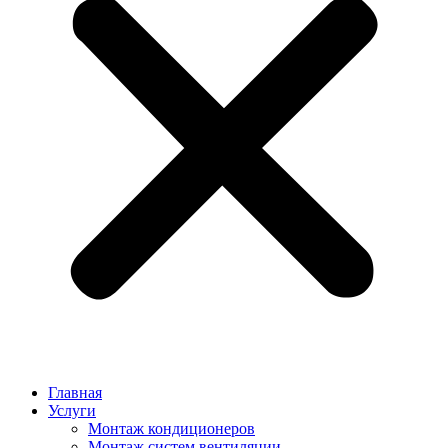
Главная
Услуги
Монтаж кондиционеров
Монтаж cистем вентиляции