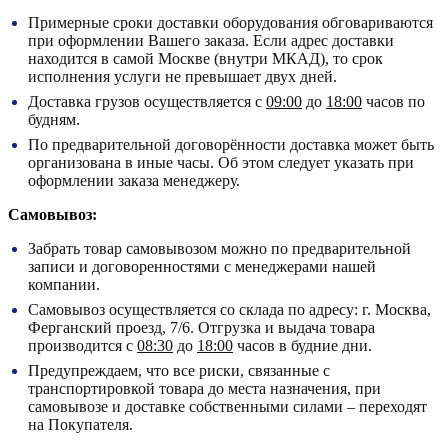
Примерные сроки доставки оборудования обговариваются
при оформлении Вашего заказа. Если адрес доставки
находится в самой Москве (внутри МКАД), то срок
исполнения услуги не превышает двух дней.
Доставка грузов осуществляется с
09:00
до
18:00
часов по
будням.
По предварительной договорённости доставка может быть
организована в иные часы. Об этом следует указать при
оформлении заказа менеджеру.
Самовывоз:
Забрать товар самовывозом можно по предварительной
записи и договоренностями с менеджерами нашей
компании.
Самовывоз осуществляется со склада по адресу:
г. Москва,
Ферганский проезд, 7/6.
Отгрузка и выдача товара
производится с
08:30
до
18:00
часов в будние дни.
Предупреждаем, что все риски, связанные с
транспортировкой товара до места назначения, при
самовывозе и доставке собственными силами – переходят
на Покупателя.