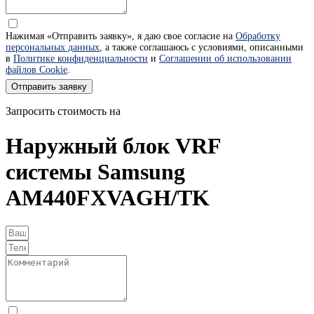
Нажимая «Отправить заявку», я даю свое согласие на
Обработку
персональных данных
, а также соглашаюсь с условиями, описанными
в
Политике конфиденциальности
и
Соглашении об использовании
файлов Cookie
.
Отправить заявку
Запросить стоимость на
Наружный блок VRF
системы Samsung
AM440FXVAGH/TK