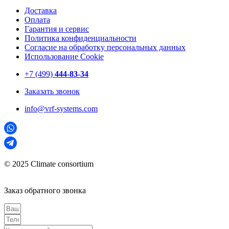
Доставка
Оплата
Гарантия и сервис
Политика конфиденциальности
Согласие на обработку персональных данных
Использование Cookie
+7 (499)
444-83-34
Заказать звонок
info@vrf-systems.com
© 2025 Climate consortium
Заказ обратного звонка