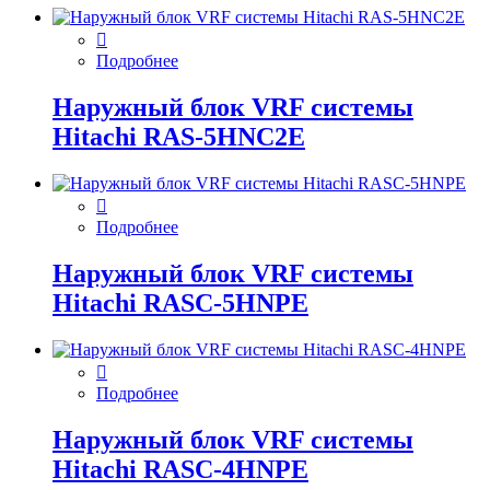
Подробнее
Наружный блок VRF системы
Hitachi RAS-5HNC2E
Подробнее
Наружный блок VRF системы
Hitachi RASC-5HNPE
Подробнее
Наружный блок VRF системы
Hitachi RASC-4HNPE