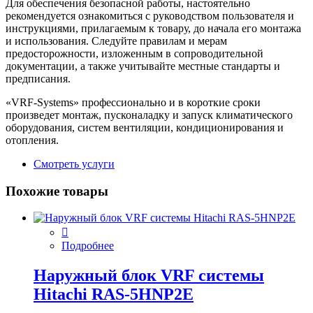
Для обеспечения безопасной работы, настоятельно
рекомендуется ознакомиться с руководством пользователя и
инструкциями, прилагаемым к товару, до начала его монтажа
и использования. Следуйте правилам и мерам
предосторожности, изложенным в сопроводительной
документации, а также учитывайте местные стандарты и
предписания.
«VRF-Systems» профессионально и в короткие сроки
произведет монтаж, пусконаладку и запуск климатического
оборудования, систем вентиляции, кондиционирования и
отопления.
Смотреть услуги
Похожие товары
Подробнее
Наружный блок VRF системы
Hitachi RAS-5HNP2E