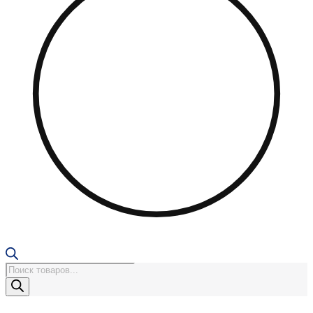
Поиск
товаров