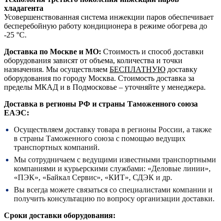
хладагента
Усовершенствованная система инжекции паров обеспечивает
бесперебойную работу кондиционера в режиме обогрева до
-25 °C.
Доставка по Москве и МО:
Стоимость и способ доставки
оборудования зависят от объема, количества и точки
назначения. Мы осуществляем
БЕСПЛАТНУЮ
доставку
оборудования по городу Москва. Стоимость доставка за
пределы МКАД и в Подмосковье – уточняйте у менеджера.
Доставка в регионы РФ и страны Таможенного союза
ЕАЭС:
Осуществляем доставку товара в регионы России, а также
в страны Таможенного союза с помощью ведущих
транспортных компаний.
Мы сотрудничаем с ведущими известными транспортными
компаниями и курьерскими службами: «Деловые линии»,
«ПЭК», «Байкал Сервис», «КИТ», СДЭК и др.
Вы всегда можете связаться со специалистами компании и
получить консультацию по вопросу организации доставки.
Сроки доставки оборудования: