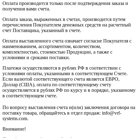
Оплата производится только после подтверждения заказа и
получения вами счета.
Оплата заказа, выраженных в счетах, производится путем
перечисления Покупателем денежных средств на расчетный
счет Поставщика, указанный в счете.
Оплата выставленного счета означает согласие Покупателя с
наименованием, ассортиментом, количеством,
комплектностью, стоимостью Продукции, а также с
условиями и сроками поставки.
Платежи осуществляются в рублях РФ в соответствии с
условиями оплаты, указанными в соответствующем Счете.
Если валютой соответствующего счета является ЕВРО,
Доллар (США), оплата по соответствующему cчету
осуществляется в рублях РФ по курсу и в порядке, указанному
в соответствующем cчете.
По вопросу выставления счета и(или) заключения договора на
поставку товара, обращайтесь в отдел продаж: info@vrf-
systems.com.
Внимание!