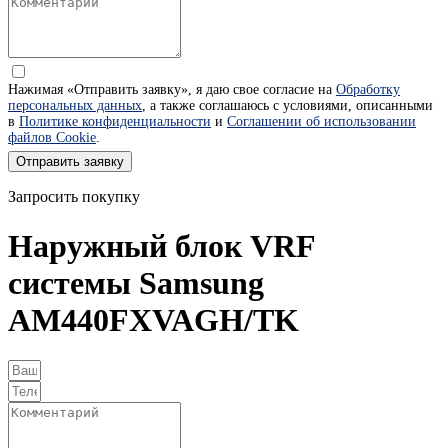
Нажимая «Отправить заявку», я даю свое согласие на
Обработку
персональных данных
, а также соглашаюсь с условиями, описанными
в
Политике конфиденциальности
и
Соглашении об использовании
файлов Cookie
.
Отправить заявку
Запросить покупку
Наружный блок VRF
системы Samsung
AM440FXVAGH/TK