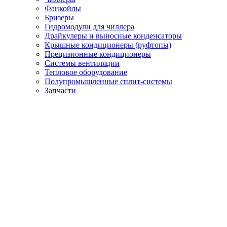
Фанкойлы
Бризеры
Гидромодули для чиллера
Драйкулеры и выносные конденсаторы
Крышные кондиционеры (руфтопы)
Прецизионные кондиционеры
Системы вентиляции
Тепловое оборудование
Полупромышленные сплит-системы
Запчасти