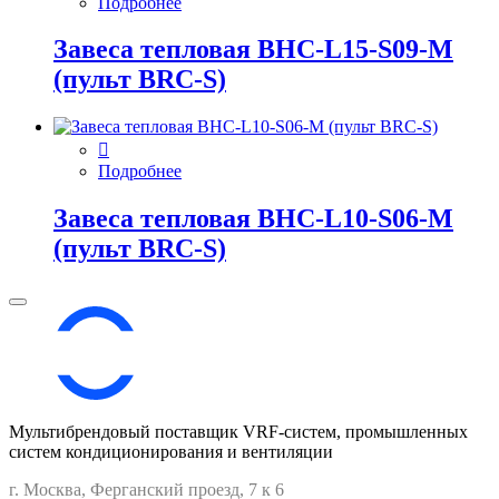
Подробнее
Завеса тепловая BHC-L15-S09-M
(пульт BRC-S)
Подробнее
Завеса тепловая BHC-L10-S06-M
(пульт BRC-S)
Мультибрендовый поставщик VRF-cистем, промышленных
систем кондиционирования и вентиляции
г. Москва, Ферганский проезд, 7 к 6