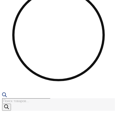
Поиск
товаров