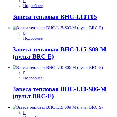
Подробнее
Завеса тепловая BHC-L10T05
Подробнее
Завеса тепловая BHC-L15-S09-M
(пульт BRC-E)
Подробнее
Завеса тепловая BHC-L10-S06-M
(пульт BRC-E)