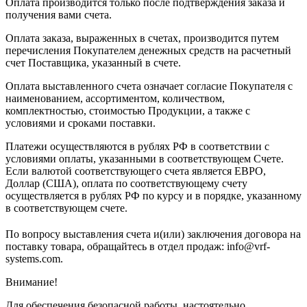
Оплата производится только после подтверждения заказа и
получения вами счета.
Оплата заказа, выраженных в счетах, производится путем
перечисления Покупателем денежных средств на расчетный
счет Поставщика, указанный в счете.
Оплата выставленного счета означает согласие Покупателя с
наименованием, ассортиментом, количеством,
комплектностью, стоимостью Продукции, а также с
условиями и сроками поставки.
Платежи осуществляются в рублях РФ в соответствии с
условиями оплаты, указанными в соответствующем Счете.
Если валютой соответствующего счета является ЕВРО,
Доллар (США), оплата по соответствующему cчету
осуществляется в рублях РФ по курсу и в порядке, указанному
в соответствующем cчете.
По вопросу выставления счета и(или) заключения договора на
поставку товара, обращайтесь в отдел продаж: info@vrf-
systems.com.
Внимание!
Для обеспечения безопасной работы, настоятельно