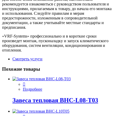
рекомендуется ознакомиться с руководством пользователя и
инструкциями, прилагаемым к товару, до начала его монтажа
и использования. Следуйте правилам и мерам
предосторожности, изложенным в сопроводительной
документации, а также учитывайте местные стандарты и
предписания.
«VRF-Systems» профессионально и в короткие сроки
произведет монтаж, пусконаладку и запуск климатического
оборудования, систем вентиляции, кондиционирования и
отопления.
Смотреть услуги
Похожие товары
Подробнее
Завеса тепловая BHC-L08-T03