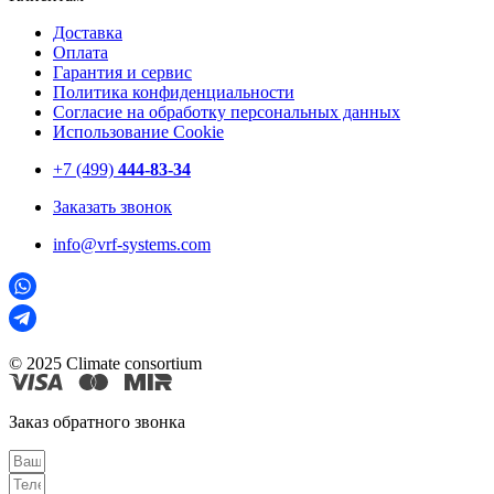
Доставка
Оплата
Гарантия и сервис
Политика конфиденциальности
Согласие на обработку персональных данных
Использование Cookie
+7 (499)
444-83-34
Заказать звонок
info@vrf-systems.com
© 2025 Climate consortium
Заказ обратного звонка