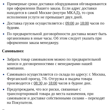
Примерные сроки доставки оборудования обговариваются
при оформлении Вашего заказа. Если адрес доставки
находится в самой Москве (внутри МКАД), то срок
исполнения услуги не превышает двух дней.
Доставка грузов осуществляется с
09:00
до
18:00
часов по
будням.
По предварительной договорённости доставка может быть
организована в иные часы. Об этом следует указать при
оформлении заказа менеджеру.
Самовывоз:
Забрать товар самовывозом можно по предварительной
записи и договоренностями с менеджерами нашей
компании.
Самовывоз осуществляется со склада по адресу:
г. Москва,
Ферганский проезд, 7/6.
Отгрузка и выдача товара
производится с
08:30
до
18:00
часов в будние дни.
Предупреждаем, что все риски, связанные с
транспортировкой товара до места назначения, при
самовывозе и доставке собственными силами – переходят
на Покупателя.