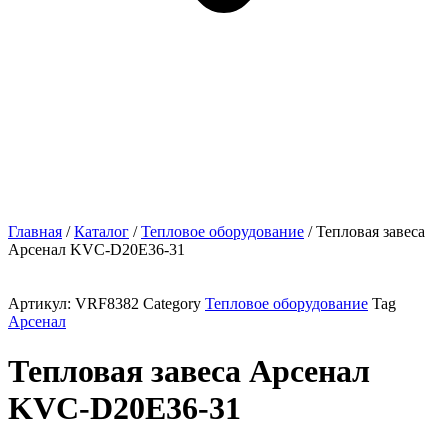
Главная
/
Каталог
/
Тепловое оборудование
/ Тепловая завеса
Арсенал KVC-D20E36-31
Артикул:
VRF8382
Category
Тепловое оборудование
Tag
Арсенал
Тепловая завеса Арсенал
KVC-D20E36-31