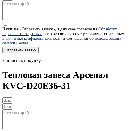
Нажимая «Отправить заявку», я даю свое согласие на
Обработку
персональных данных
, а также соглашаюсь с условиями, описанными
в
Политике конфиденциальности
и
Соглашении об использовании
файлов Cookie
.
Отправить заявку
Запросить покупку
Тепловая завеса Арсенал
KVC-D20E36-31