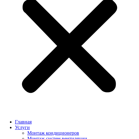
Главная
Услуги
Монтаж кондиционеров
Монтаж cистем вентиляции