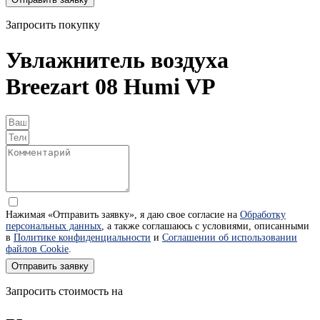
Запросить покупку
Увлажнитель воздуха
Breezart 08 Humi VP
Нажимая «Отправить заявку», я даю свое согласие на
Обработку
персональных данных
, а также соглашаюсь с условиями, описанными
в
Политике конфиденциальности
и
Соглашении об использовании
файлов Cookie
.
Отправить заявку
Запросить стоимость на