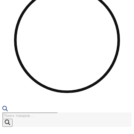
Поиск
товаров