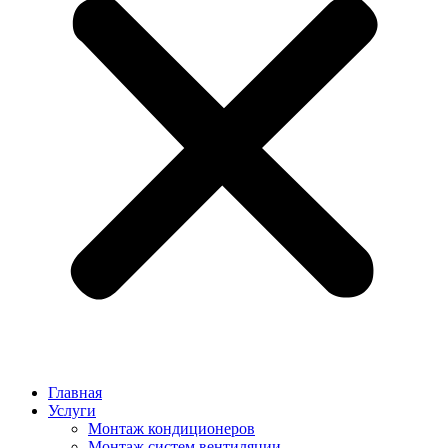
Главная
Услуги
Монтаж кондиционеров
Монтаж cистем вентиляции