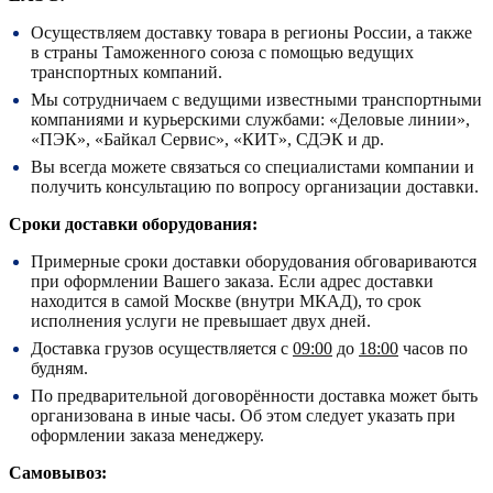
Осуществляем доставку товара в регионы России, а также
в страны Таможенного союза с помощью ведущих
транспортных компаний.
Мы сотрудничаем с ведущими известными транспортными
компаниями и курьерскими службами: «Деловые линии»,
«ПЭК», «Байкал Сервис», «КИТ», СДЭК и др.
Вы всегда можете связаться со специалистами компании и
получить консультацию по вопросу организации доставки.
Сроки доставки оборудования:
Примерные сроки доставки оборудования обговариваются
при оформлении Вашего заказа. Если адрес доставки
находится в самой Москве (внутри МКАД), то срок
исполнения услуги не превышает двух дней.
Доставка грузов осуществляется с
09:00
до
18:00
часов по
будням.
По предварительной договорённости доставка может быть
организована в иные часы. Об этом следует указать при
оформлении заказа менеджеру.
Самовывоз: