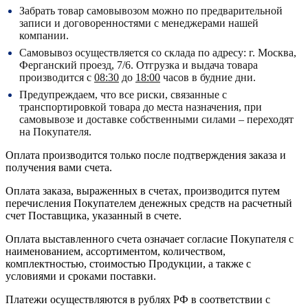
Забрать товар самовывозом можно по предварительной
записи и договоренностями с менеджерами нашей
компании.
Самовывоз осуществляется со склада по адресу:
г. Москва,
Ферганский проезд, 7/6.
Отгрузка и выдача товара
производится с
08:30
до
18:00
часов в будние дни.
Предупреждаем, что все риски, связанные с
транспортировкой товара до места назначения, при
самовывозе и доставке собственными силами – переходят
на Покупателя.
Оплата производится только после подтверждения заказа и
получения вами счета.
Оплата заказа, выраженных в счетах, производится путем
перечисления Покупателем денежных средств на расчетный
счет Поставщика, указанный в счете.
Оплата выставленного счета означает согласие Покупателя с
наименованием, ассортиментом, количеством,
комплектностью, стоимостью Продукции, а также с
условиями и сроками поставки.
Платежи осуществляются в рублях РФ в соответствии с