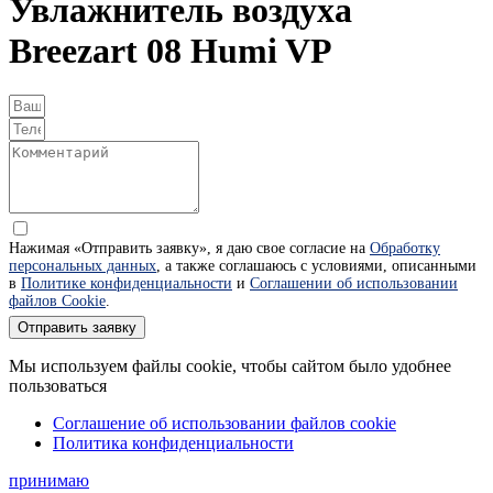
Увлажнитель воздуха
Breezart 08 Humi VP
Нажимая «Отправить заявку», я даю свое согласие на
Обработку
персональных данных
, а также соглашаюсь с условиями, описанными
в
Политике конфиденциальности
и
Соглашении об использовании
файлов Cookie
.
Отправить заявку
Мы используем файлы cookie, чтобы сайтом было удобнее
пользоваться
Соглашение об использовании файлов cookie
Политика конфиденциальности
принимаю