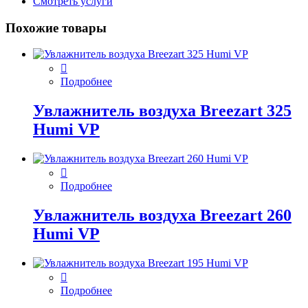
Смотреть услуги
Похожие товары
Подробнее
Увлажнитель воздуха Breezart 325
Humi VP
Подробнее
Увлажнитель воздуха Breezart 260
Humi VP
Подробнее