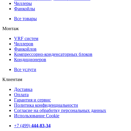
Чиллеры
Фанкойлы
Все товары
Монтаж
VRF систем
Чиллеров
Фанкойлов
Компрессорно-конденсаторных блоков
Кондиционеров
Все услуги
Клиентам
Доставка
Оплата
Гарантия и сервис
Политика конфиденциальности
Согласие на обработку персональных данных
Использование Cookie
+7 (499)
444-83-34