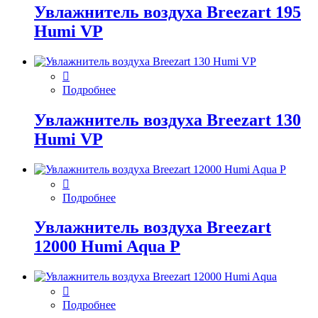
Увлажнитель воздуха Breezart 195
Humi VP
Подробнее
Увлажнитель воздуха Breezart 130
Humi VP
Подробнее
Увлажнитель воздуха Breezart
12000 Humi Aqua P
Подробнее