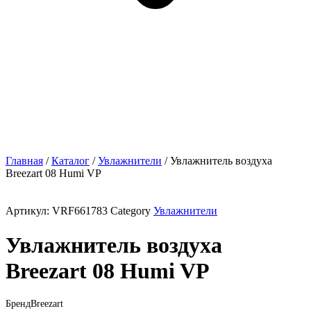
Главная
/
Каталог
/
Увлажнители
/ Увлажнитель воздуха
Breezart 08 Humi VP
Артикул:
VRF661783
Category
Увлажнители
Увлажнитель воздуха
Breezart 08 Humi VP
Бренд
Breezart