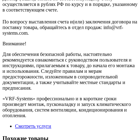
осуществляется в рублях РФ по курсу и в порядке, указанному
в соответствующем cчете.
По вопросу выставления счета и(или) заключения договора на
поставку товара, обращайтесь в отдел продаж: info@vrf-
systems.com.
Внимание!
Для обеспечения безопасной работы, настоятельно
рекомендуется ознакомиться с руководством пользователя и
инструкциями, прилагаемым к товару, до начала его монтажа
и использования. Следуйте правилам и мерам
предосторожности, изложенным в сопроводительной
документации, а также учитывайте местные стандарты и
предписания.
«VRF-Systems» профессионально и в короткие сроки
произведет монтаж, пусконаладку и запуск климатического
оборудования, систем вентиляции, кондиционирования и
отопления.
Смотреть услуги
Похожие товары