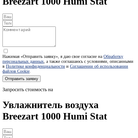
Breezart 1000 Humi Stat
Нажимая «Отправить заявку», я даю свое согласие на
Обработку
персональных данных
, а также соглашаюсь с условиями, описанными
в
Политике конфиденциальности
и
Соглашении об использовании
файлов Cookie
.
Отправить заявку
Запросить стоимость на
Увлажнитель воздуха
Breezart 1000 Humi Stat