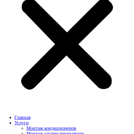
Главная
Услуги
Монтаж кондиционеров
Монтаж cистем вентиляции