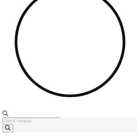
Поиск
товаров