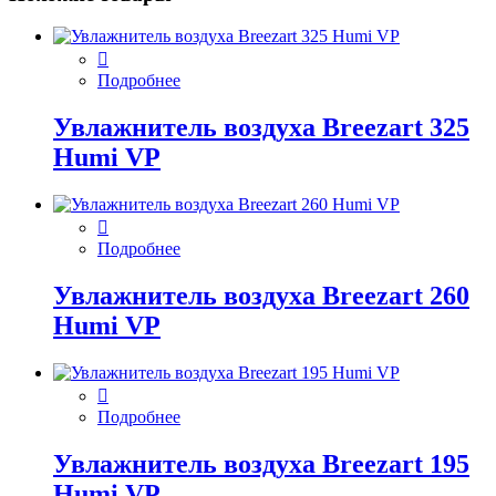
Подробнее
Увлажнитель воздуха Breezart 325
Humi VP
Подробнее
Увлажнитель воздуха Breezart 260
Humi VP
Подробнее
Увлажнитель воздуха Breezart 195
Humi VP