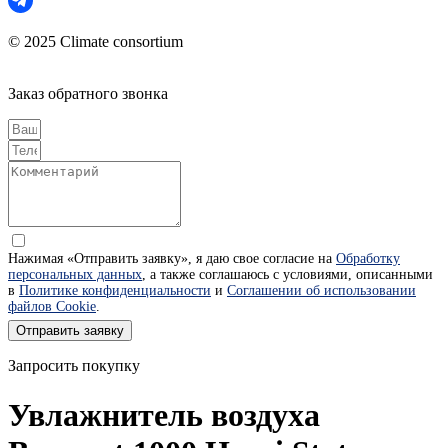
© 2025 Climate consortium
Заказ обратного звонка
Нажимая «Отправить заявку», я даю свое согласие на
Обработку
персональных данных
, а также соглашаюсь с условиями, описанными
в
Политике конфиденциальности
и
Соглашении об использовании
файлов Cookie
.
Отправить заявку
Запросить покупку
Увлажнитель воздуха