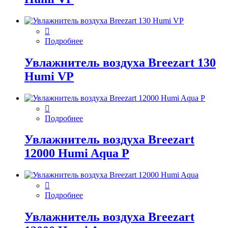
Подробнее
Увлажнитель воздуха Breezart 130
Humi VP
Подробнее
Увлажнитель воздуха Breezart
12000 Humi Aqua P
Подробнее
Увлажнитель воздуха Breezart