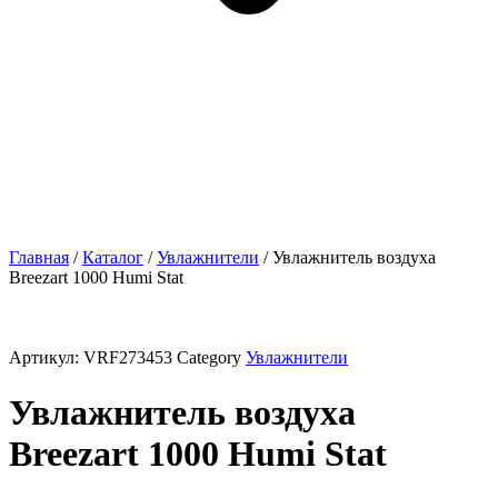
Главная
/
Каталог
/
Увлажнители
/ Увлажнитель воздуха
Breezart 1000 Humi Stat
Артикул:
VRF273453
Category
Увлажнители
Увлажнитель воздуха
Breezart 1000 Humi Stat