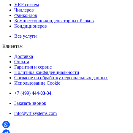
VRF систем
Чиллеров
Фанкойлов
Компрессорно-конденсаторных блоков
Кондиционеров
Все услуги
Клиентам
Доставка
Оплата
Гарантия и сервис
Политика конфиденциальности
Согласие на обработку персональных данных
Использование Cookie
+7 (499)
444-83-34
Заказать звонок
info@vrf-systems.com