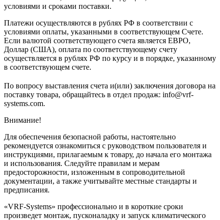
условиями и сроками поставки.
Платежи осуществляются в рублях РФ в соответствии с
условиями оплаты, указанными в соответствующем Счете.
Если валютой соответствующего счета является ЕВРО,
Доллар (США), оплата по соответствующему cчету
осуществляется в рублях РФ по курсу и в порядке, указанному
в соответствующем cчете.
По вопросу выставления счета и(или) заключения договора на
поставку товара, обращайтесь в отдел продаж: info@vrf-
systems.com.
Внимание!
Для обеспечения безопасной работы, настоятельно
рекомендуется ознакомиться с руководством пользователя и
инструкциями, прилагаемым к товару, до начала его монтажа
и использования. Следуйте правилам и мерам
предосторожности, изложенным в сопроводительной
документации, а также учитывайте местные стандарты и
предписания.
«VRF-Systems» профессионально и в короткие сроки
произведет монтаж, пусконаладку и запуск климатического