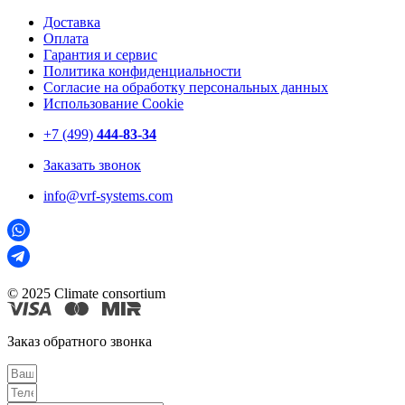
Доставка
Оплата
Гарантия и сервис
Политика конфиденциальности
Согласие на обработку персональных данных
Использование Cookie
+7 (499)
444-83-34
Заказать звонок
info@vrf-systems.com
© 2025 Climate consortium
Заказ обратного звонка