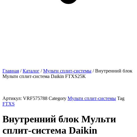
Главная
/
Каталог
/
Мульти сплит-системы
/ Внутренний блок
Мульти сплит-система Daikin FTXS25K
Артикул:
VRF575788
Category
Мульти сплит-системы
Tag
FTXS
Внутренний блок Мульти
сплит-система Daikin