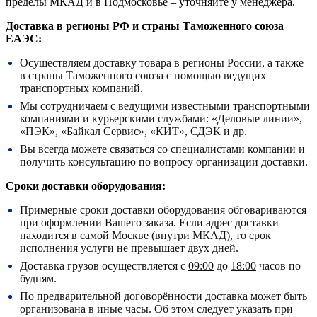
пределы МКАД и в Подмосковье – уточняйте у менеджера.
Доставка в регионы РФ и страны Таможенного союза
ЕАЭС:
Осуществляем доставку товара в регионы России, а также
в страны Таможенного союза с помощью ведущих
транспортных компаний.
Мы сотрудничаем с ведущими известными транспортными
компаниями и курьерскими службами: «Деловые линии»,
«ПЭК», «Байкал Сервис», «КИТ», СДЭК и др.
Вы всегда можете связаться со специалистами компании и
получить консультацию по вопросу организации доставки.
Сроки доставки оборудования:
Примерные сроки доставки оборудования обговариваются
при оформлении Вашего заказа. Если адрес доставки
находится в самой Москве (внутри МКАД), то срок
исполнения услуги не превышает двух дней.
Доставка грузов осуществляется с
09:00
до
18:00
часов по
будням.
По предварительной договорённости доставка может быть
организована в иные часы. Об этом следует указать при