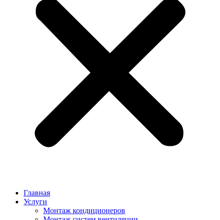
Главная
Услуги
Монтаж кондиционеров
Монтаж cистем вентиляции