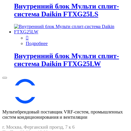
Внутренний блок Мульти сплит-
система Daikin FTXG25LS
Подробнее
Внутренний блок Мульти сплит-
система Daikin FTXG25LW
Мультибрендовый поставщик VRF-cистем, промышленных
систем кондиционирования и вентиляции
г. Москва, Ферганский проезд, 7 к 6