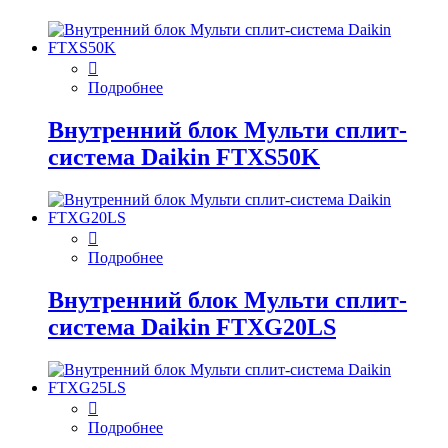
Подробнее
Внутренний блок Мульти сплит-
система Daikin FTXS50K
Подробнее
Внутренний блок Мульти сплит-
система Daikin FTXG20LS
Подробнее