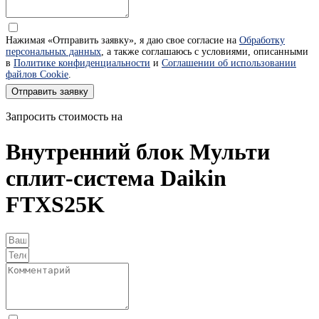
Нажимая «Отправить заявку», я даю свое согласие на
Обработку
персональных данных
, а также соглашаюсь с условиями, описанными
в
Политике конфиденциальности
и
Соглашении об использовании
файлов Cookie
.
Отправить заявку
Запросить стоимость на
Внутренний блок Мульти
сплит-система Daikin
FTXS25K