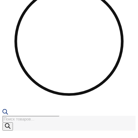
Поиск
товаров