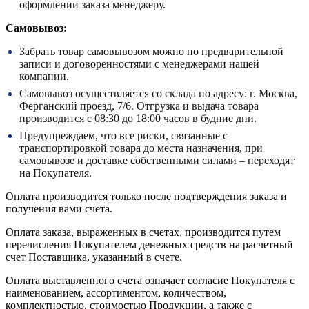
оформлении заказа менеджеру.
Самовывоз:
Забрать товар самовывозом можно по предварительной
записи и договоренностями с менеджерами нашей
компании.
Самовывоз осуществляется со склада по адресу:
г. Москва,
Ферганский проезд, 7/6.
Отгрузка и выдача товара
производится с
08:30
до
18:00
часов в будние дни.
Предупреждаем, что все риски, связанные с
транспортировкой товара до места назначения, при
самовывозе и доставке собственными силами – переходят
на Покупателя.
Оплата производится только после подтверждения заказа и
получения вами счета.
Оплата заказа, выраженных в счетах, производится путем
перечисления Покупателем денежных средств на расчетный
счет Поставщика, указанный в счете.
Оплата выставленного счета означает согласие Покупателя с
наименованием, ассортиментом, количеством,
комплектностью, стоимостью Продукции, а также с