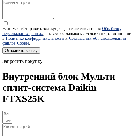
Нажимая «Отправить заявку», я даю свое согласие на
Обработку
персональных данных
, а также соглашаюсь с условиями, описанными
в
Политике конфиденциальности
и
Соглашении об использовании
файлов Cookie
.
Отправить заявку
Запросить покупку
Внутренний блок Мульти
сплит-система Daikin
FTXS25K