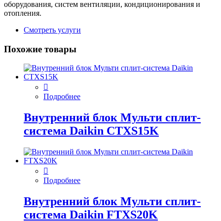
оборудования, систем вентиляции, кондиционирования и
отопления.
Смотреть услуги
Похожие товары
Подробнее
Внутренний блок Мульти сплит-
система Daikin CTXS15K
Подробнее
Внутренний блок Мульти сплит-
система Daikin FTXS20K