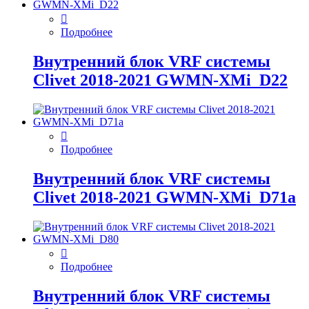
Подробнее
Внутренний блок VRF системы
Clivet 2018-2021 GWMN-XMi_D22
Подробнее
Внутренний блок VRF системы
Clivet 2018-2021 GWMN-XMi_D71а
Подробнее
Внутренний блок VRF системы