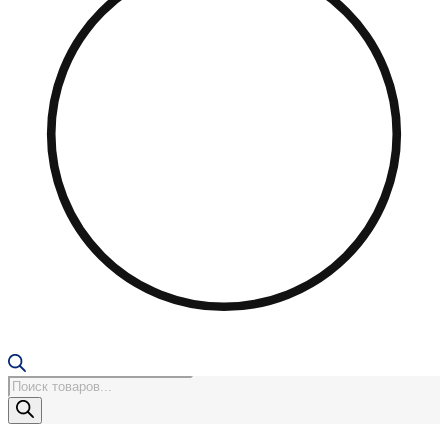
Поиск
товаров