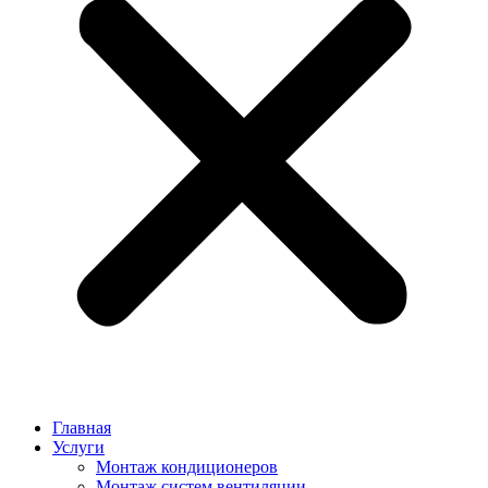
Главная
Услуги
Монтаж кондиционеров
Монтаж cистем вентиляции