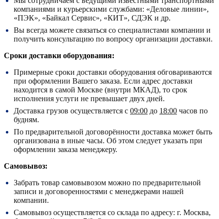
Мы сотрудничаем с ведущими известными транспортными
компаниями и курьерскими службами: «Деловые линии»,
«ПЭК», «Байкал Сервис», «КИТ», СДЭК и др.
Вы всегда можете связаться со специалистами компании и
получить консультацию по вопросу организации доставки.
Сроки доставки оборудования:
Примерные сроки доставки оборудования обговариваются
при оформлении Вашего заказа. Если адрес доставки
находится в самой Москве (внутри МКАД), то срок
исполнения услуги не превышает двух дней.
Доставка грузов осуществляется с
09:00
до
18:00
часов по
будням.
По предварительной договорённости доставка может быть
организована в иные часы. Об этом следует указать при
оформлении заказа менеджеру.
Самовывоз:
Забрать товар самовывозом можно по предварительной
записи и договоренностями с менеджерами нашей
компании.
Самовывоз осуществляется со склада по адресу:
г. Москва,