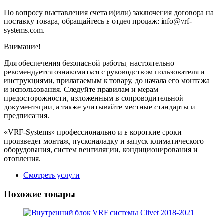
По вопросу выставления счета и(или) заключения договора на
поставку товара, обращайтесь в отдел продаж: info@vrf-
systems.com.
Внимание!
Для обеспечения безопасной работы, настоятельно
рекомендуется ознакомиться с руководством пользователя и
инструкциями, прилагаемым к товару, до начала его монтажа
и использования. Следуйте правилам и мерам
предосторожности, изложенным в сопроводительной
документации, а также учитывайте местные стандарты и
предписания.
«VRF-Systems» профессионально и в короткие сроки
произведет монтаж, пусконаладку и запуск климатического
оборудования, систем вентиляции, кондиционирования и
отопления.
Смотреть услуги
Похожие товары