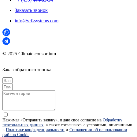
Заказать звонок
info@vrf-systems.com
© 2025 Climate consortium
Заказ обратного звонка
Нажимая «Отправить заявку», я даю свое согласие на
Обработку
персональных данных
, а также соглашаюсь с условиями, описанными
в
Политике конфиденциальности
и
Соглашении об использовании
файлов Cookie
.