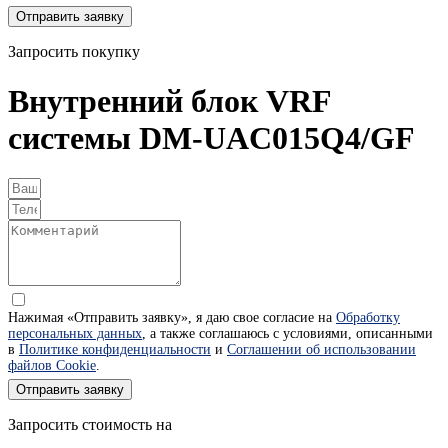
Отправить заявку
Запросить покупку
Внутренний блок VRF
системы DM-UAC015Q4/GF
Нажимая «Отправить заявку», я даю свое согласие на
Обработку
персональных данных
, а также соглашаюсь с условиями, описанными
в
Политике конфиденциальности
и
Соглашении об использовании
файлов Cookie
.
Отправить заявку
Запросить стоимость на