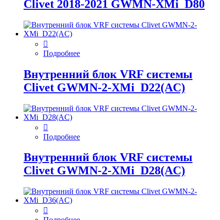
Clivet 2018-2021 GWMN-XMi_D80
Подробнее
Внутренний блок VRF системы
Clivet GWMN-2-XMi_D22(AC)
Подробнее
Внутренний блок VRF системы
Clivet GWMN-2-XMi_D28(AC)
Подробнее