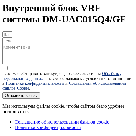
Внутренний блок VRF
системы DM-UAC015Q4/GF
Нажимая «Отправить заявку», я даю свое согласие на
Обработку
персональных данных
, а также соглашаюсь с условиями, описанными
в
Политике конфиденциальности
и
Соглашении об использовании
файлов Cookie
.
Отправить заявку
Мы используем файлы cookie, чтобы сайтом было удобнее
пользоваться
Соглашение об использовании файлов cookie
Политика конфиденциальности