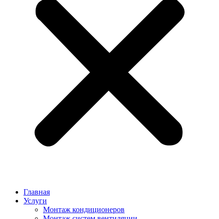
Главная
Услуги
Монтаж кондиционеров
Монтаж cистем вентиляции