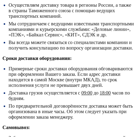
Осуществляем доставку товара в регионы России, а также
в страны Таможенного союза с помощью ведущих
транспортных компаний.
Мы сотрудничаем с ведущими известными транспортными
компаниями и курьерскими службами: «Деловые линии»,
«ПЭК», «Байкал Сервис», «КИТ», СДЭК и др.
Вы всегда можете связаться со специалистами компании и
получить консультацию по вопросу организации доставки.
Сроки доставки оборудования:
Примерные сроки доставки оборудования обговариваются
при оформлении Вашего заказа. Если адрес доставки
находится в самой Москве (внутри МКАД), то срок
исполнения услуги не превышает двух дней.
Доставка грузов осуществляется с
09:00
до
18:00
часов по
будням.
По предварительной договорённости доставка может быть
организована в иные часы. Об этом следует указать при
оформлении заказа менеджеру.
Самовывоз: