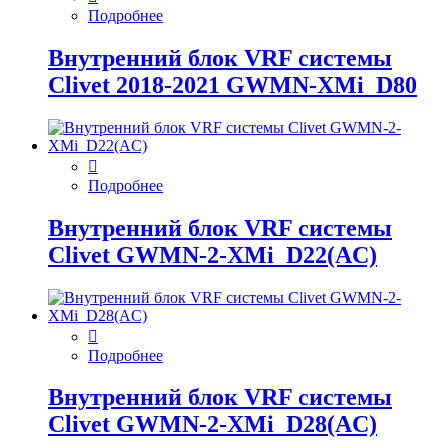
Подробнее
Внутренний блок VRF системы
Clivet 2018-2021 GWMN-XMi_D80
Подробнее
Внутренний блок VRF системы
Clivet GWMN-2-XMi_D22(AC)
Подробнее
Внутренний блок VRF системы
Clivet GWMN-2-XMi_D28(AC)