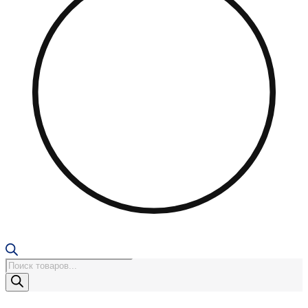
Поиск
товаров