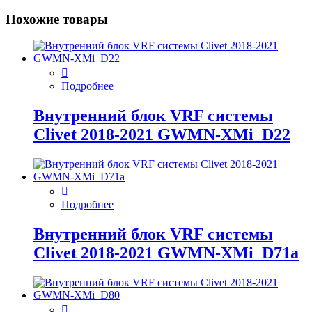
Похожие товары
Подробнее
Внутренний блок VRF системы
Clivet 2018-2021 GWMN-XMi_D22
Подробнее
Внутренний блок VRF системы
Clivet 2018-2021 GWMN-XMi_D71а