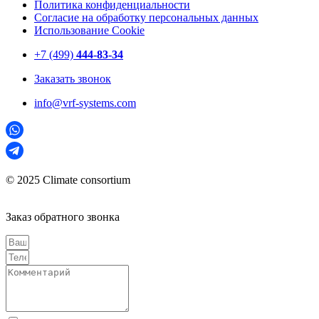
Политика конфиденциальности
Согласие на обработку персональных данных
Использование Cookie
+7 (499)
444-83-34
Заказать звонок
info@vrf-systems.com
© 2025 Climate consortium
Заказ обратного звонка