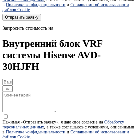
в
Политике конфиденциальности
и
Соглашении об использовании
файлов Cookie
.
Отправить заявку
Запросить стоимость на
Внутренний блок VRF
системы Hisense AVD-
30HJFH
Нажимая «Отправить заявку», я даю свое согласие на
Обработку
персональных данных
, а также соглашаюсь с условиями, описанными
в
Политике конфиденциальности
и
Соглашении об использовании
файлов Cookie
.