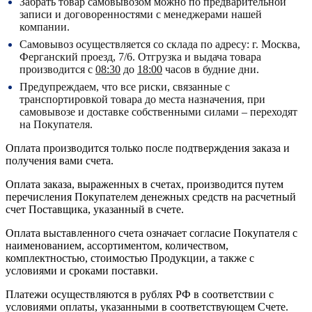
Забрать товар самовывозом можно по предварительной
записи и договоренностями с менеджерами нашей
компании.
Самовывоз осуществляется со склада по адресу:
г. Москва,
Ферганский проезд, 7/6.
Отгрузка и выдача товара
производится с
08:30
до
18:00
часов в будние дни.
Предупреждаем, что все риски, связанные с
транспортировкой товара до места назначения, при
самовывозе и доставке собственными силами – переходят
на Покупателя.
Оплата производится только после подтверждения заказа и
получения вами счета.
Оплата заказа, выраженных в счетах, производится путем
перечисления Покупателем денежных средств на расчетный
счет Поставщика, указанный в счете.
Оплата выставленного счета означает согласие Покупателя с
наименованием, ассортиментом, количеством,
комплектностью, стоимостью Продукции, а также с
условиями и сроками поставки.
Платежи осуществляются в рублях РФ в соответствии с
условиями оплаты, указанными в соответствующем Счете.