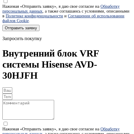
Нажимая «Отправить заявку», я даю свое согласие на
Обработку
персональных данных
, а также соглашаюсь с условиями, описанными
в
Политике конфиденциальности
и
Соглашении об использовании
файлов Cookie
.
Отправить заявку
Запросить покупку
Внутренний блок VRF
системы Hisense AVD-
30HJFH
Нажимая «Отправить заявку», я даю свое согласие на
Обработку
персональных данных
, а также соглашаюсь с условиями, описанными