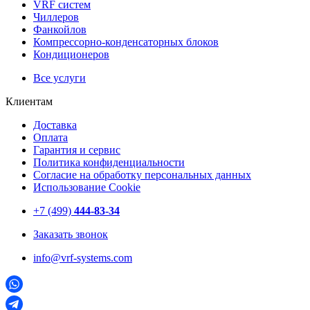
VRF систем
Чиллеров
Фанкойлов
Компрессорно-конденсаторных блоков
Кондиционеров
Все услуги
Клиентам
Доставка
Оплата
Гарантия и сервис
Политика конфиденциальности
Согласие на обработку персональных данных
Использование Cookie
+7 (499)
444-83-34
Заказать звонок
info@vrf-systems.com