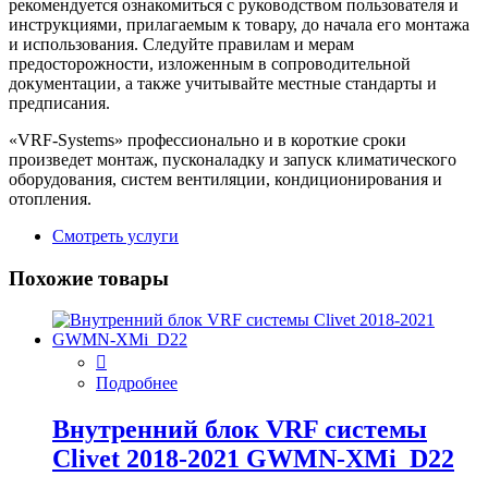
рекомендуется ознакомиться с руководством пользователя и
инструкциями, прилагаемым к товару, до начала его монтажа
и использования. Следуйте правилам и мерам
предосторожности, изложенным в сопроводительной
документации, а также учитывайте местные стандарты и
предписания.
«VRF-Systems» профессионально и в короткие сроки
произведет монтаж, пусконаладку и запуск климатического
оборудования, систем вентиляции, кондиционирования и
отопления.
Смотреть услуги
Похожие товары
Подробнее
Внутренний блок VRF системы
Clivet 2018-2021 GWMN-XMi_D22