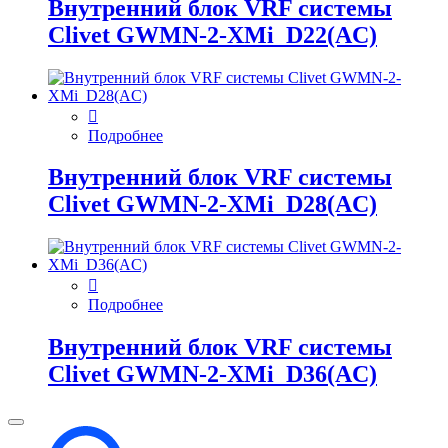
Внутренний блок VRF системы
Clivet GWMN-2-XMi_D22(AC)
Подробнее
Внутренний блок VRF системы
Clivet GWMN-2-XMi_D28(AC)
Подробнее
Внутренний блок VRF системы
Clivet GWMN-2-XMi_D36(AC)