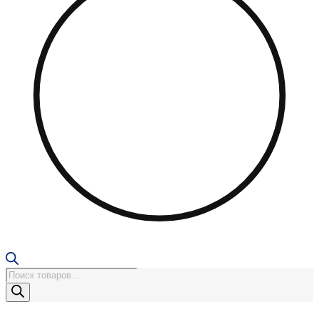
Поиск
товаров