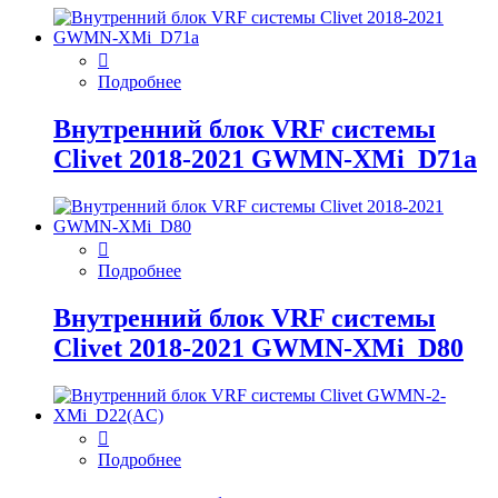
Подробнее
Внутренний блок VRF системы
Clivet 2018-2021 GWMN-XMi_D71а
Подробнее
Внутренний блок VRF системы
Clivet 2018-2021 GWMN-XMi_D80
Подробнее