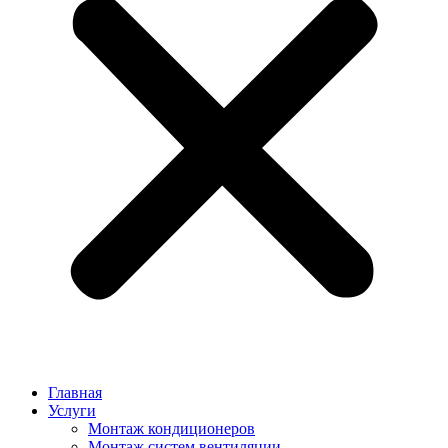
Главная
Услуги
Монтаж кондиционеров
Монтаж cистем вентиляции