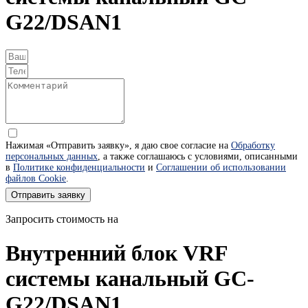
G22/DSAN1
Нажимая «Отправить заявку», я даю свое согласие на
Обработку
персональных данных
, а также соглашаюсь с условиями, описанными
в
Политике конфиденциальности
и
Соглашении об использовании
файлов Cookie
.
Отправить заявку
Запросить стоимость на
Внутренний блок VRF
системы канальный GC-
G22/DSAN1