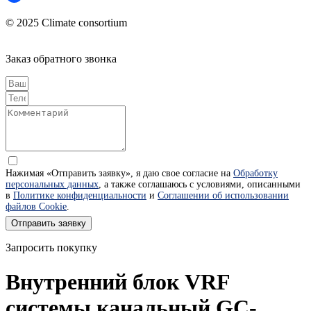
© 2025 Climate consortium
Заказ обратного звонка
Нажимая «Отправить заявку», я даю свое согласие на
Обработку
персональных данных
, а также соглашаюсь с условиями, описанными
в
Политике конфиденциальности
и
Соглашении об использовании
файлов Cookie
.
Отправить заявку
Запросить покупку
Внутренний блок VRF
системы канальный GC-