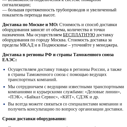
сигнализации;
— большая протяженность трубопроводов и увеличенный
показатель перепада высот.
Доставка по Москве и МО:
Стоимость и способ доставки
оборудования зависят от объема, количества и точки
назначения. Мы осуществляем
БЕСПЛАТНУЮ
доставку
оборудования по городу Москва. Стоимость доставка за
пределы МКАД и в Подмосковье – уточняйте у менеджера.
Доставка в регионы РФ и страны Таможенного союза
ЕАЭС:
Осуществляем доставку товара в регионы России, а также
в страны Таможенного союза с помощью ведущих
транспортных компаний.
Мы сотрудничаем с ведущими известными транспортными
компаниями и курьерскими службами: «Деловые линии»,
«ПЭК», «Байкал Сервис», «КИТ», СДЭК и др.
Вы всегда можете связаться со специалистами компании и
получить консультацию по вопросу организации доставки.
Сроки доставки оборудования: