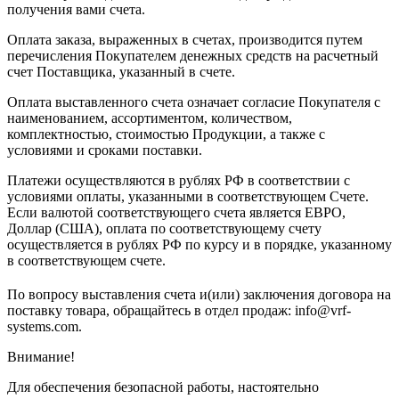
получения вами счета.
Оплата заказа, выраженных в счетах, производится путем
перечисления Покупателем денежных средств на расчетный
счет Поставщика, указанный в счете.
Оплата выставленного счета означает согласие Покупателя с
наименованием, ассортиментом, количеством,
комплектностью, стоимостью Продукции, а также с
условиями и сроками поставки.
Платежи осуществляются в рублях РФ в соответствии с
условиями оплаты, указанными в соответствующем Счете.
Если валютой соответствующего счета является ЕВРО,
Доллар (США), оплата по соответствующему cчету
осуществляется в рублях РФ по курсу и в порядке, указанному
в соответствующем cчете.
По вопросу выставления счета и(или) заключения договора на
поставку товара, обращайтесь в отдел продаж: info@vrf-
systems.com.
Внимание!
Для обеспечения безопасной работы, настоятельно