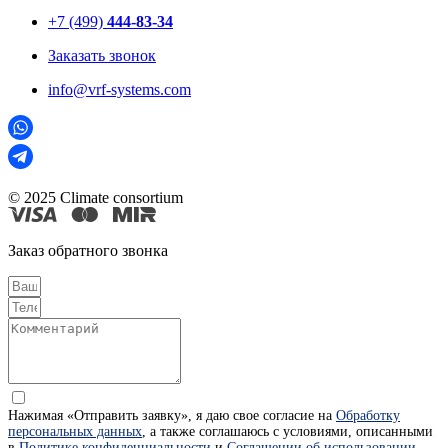
+7 (499)
444-83-34
Заказать звонок
info@vrf-systems.com
© 2025 Climate consortium
Заказ обратного звонка
Нажимая «Отправить заявку», я даю свое согласие на
Обработку
персональных данных
, а также соглашаюсь с условиями, описанными
в
Политике конфиденциальности
и
Соглашении об использовании