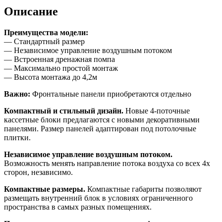
Описание
Преимущества модели:
— Стандартный размер
— Независимое управление воздушным потоком
— Встроенная дренажная помпа
— Максимально простой монтаж
— Высота монтажа до 4,2м
Важно:
Фронтальные панели приобретаются отдельно
Компактный и стильный дизайн.
Новые 4-поточные
кассетные блоки предлагаются с новыми декоративными
панелями. Размер панелей адаптирован под потолочные
плитки.
Независимое управление воздушным потоком.
Возможность менять направление потока воздуха со всех 4х
сторон, независимо.
Компактные размеры.
Компактные габариты позволяют
размещать внутренний блок в условиях ограниченного
пространства в самых разных помещениях.