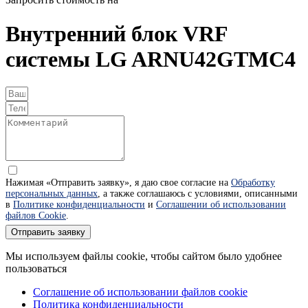
Внутренний блок VRF
системы LG ARNU42GTMC4
Нажимая «Отправить заявку», я даю свое согласие на
Обработку
персональных данных
, а также соглашаюсь с условиями, описанными
в
Политике конфиденциальности
и
Соглашении об использовании
файлов Cookie
.
Отправить заявку
Мы используем файлы cookie, чтобы сайтом было удобнее
пользоваться
Соглашение об использовании файлов cookie
Политика конфиденциальности