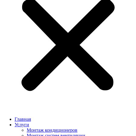
Главная
Услуги
Монтаж кондиционеров
Монтаж cистем вентиляции