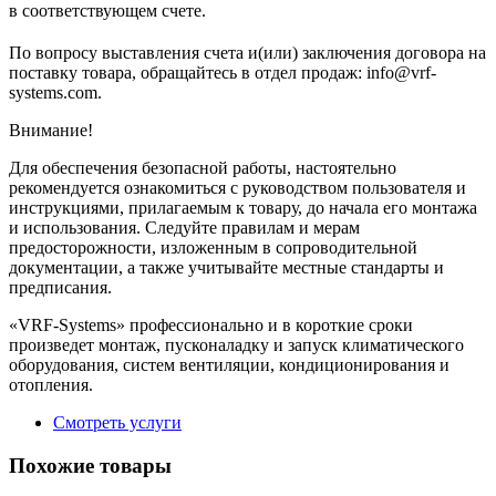
в соответствующем cчете.
По вопросу выставления счета и(или) заключения договора на
поставку товара, обращайтесь в отдел продаж: info@vrf-
systems.com.
Внимание!
Для обеспечения безопасной работы, настоятельно
рекомендуется ознакомиться с руководством пользователя и
инструкциями, прилагаемым к товару, до начала его монтажа
и использования. Следуйте правилам и мерам
предосторожности, изложенным в сопроводительной
документации, а также учитывайте местные стандарты и
предписания.
«VRF-Systems» профессионально и в короткие сроки
произведет монтаж, пусконаладку и запуск климатического
оборудования, систем вентиляции, кондиционирования и
отопления.
Смотреть услуги
Похожие товары