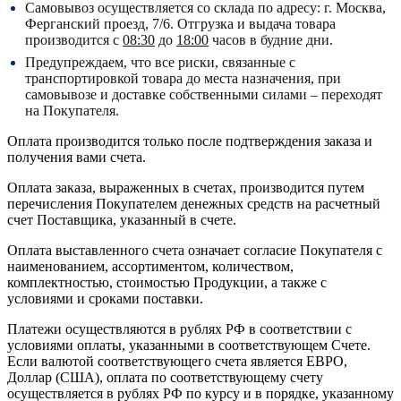
Самовывоз осуществляется со склада по адресу:
г. Москва,
Ферганский проезд, 7/6.
Отгрузка и выдача товара
производится с
08:30
до
18:00
часов в будние дни.
Предупреждаем, что все риски, связанные с
транспортировкой товара до места назначения, при
самовывозе и доставке собственными силами – переходят
на Покупателя.
Оплата производится только после подтверждения заказа и
получения вами счета.
Оплата заказа, выраженных в счетах, производится путем
перечисления Покупателем денежных средств на расчетный
счет Поставщика, указанный в счете.
Оплата выставленного счета означает согласие Покупателя с
наименованием, ассортиментом, количеством,
комплектностью, стоимостью Продукции, а также с
условиями и сроками поставки.
Платежи осуществляются в рублях РФ в соответствии с
условиями оплаты, указанными в соответствующем Счете.
Если валютой соответствующего счета является ЕВРО,
Доллар (США), оплата по соответствующему cчету
осуществляется в рублях РФ по курсу и в порядке, указанному