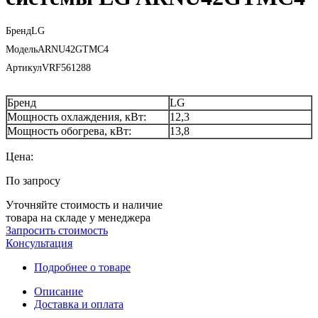
Бренд
LG
Модель
ARNU42GTMC4
Артикул
VRF561288
Бренд
LG
Мощность охлаждения, кВт:
12,3
Мощность обогрева, кВт:
13,8
Цена:
По запросу
Уточняйте стоимость и наличие
товара на складе у менеджера
Запросить стоимость
Консультация
Подробнее о товаре
Описание
Доставка и оплата