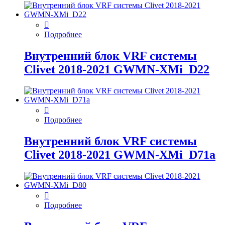
Подробнее
Внутренний блок VRF системы
Clivet 2018-2021 GWMN-XMi_D22
Подробнее
Внутренний блок VRF системы
Clivet 2018-2021 GWMN-XMi_D71а
Подробнее