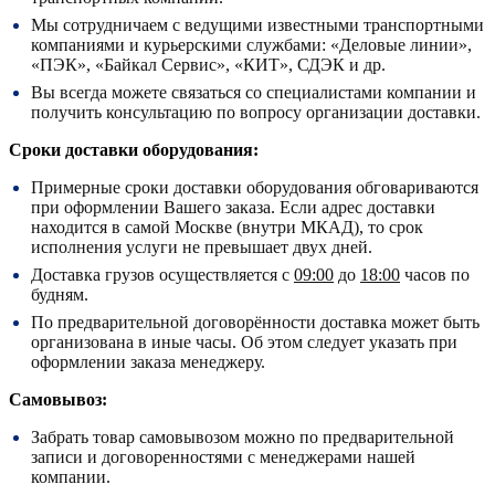
Мы сотрудничаем с ведущими известными транспортными
компаниями и курьерскими службами: «Деловые линии»,
«ПЭК», «Байкал Сервис», «КИТ», СДЭК и др.
Вы всегда можете связаться со специалистами компании и
получить консультацию по вопросу организации доставки.
Сроки доставки оборудования:
Примерные сроки доставки оборудования обговариваются
при оформлении Вашего заказа. Если адрес доставки
находится в самой Москве (внутри МКАД), то срок
исполнения услуги не превышает двух дней.
Доставка грузов осуществляется с
09:00
до
18:00
часов по
будням.
По предварительной договорённости доставка может быть
организована в иные часы. Об этом следует указать при
оформлении заказа менеджеру.
Самовывоз:
Забрать товар самовывозом можно по предварительной
записи и договоренностями с менеджерами нашей
компании.