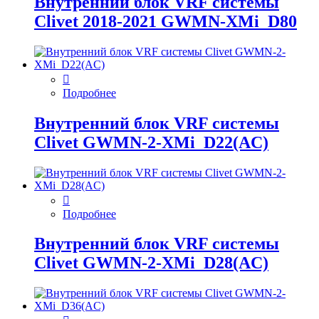
Внутренний блок VRF системы
Clivet 2018-2021 GWMN-XMi_D80
Подробнее
Внутренний блок VRF системы
Clivet GWMN-2-XMi_D22(AC)
Подробнее
Внутренний блок VRF системы
Clivet GWMN-2-XMi_D28(AC)