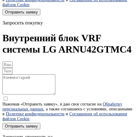
файлов Cookie
.
Отправить заявку
Запросить покупку
Внутренний блок VRF
системы LG ARNU42GTMC4
Нажимая «Отправить заявку», я даю свое согласие на
Обработку
персональных данных
, а также соглашаюсь с условиями, описанными
в
Политике конфиденциальности
и
Соглашении об использовании
файлов Cookie
.
Отправить заявку
Запросить стоимость на