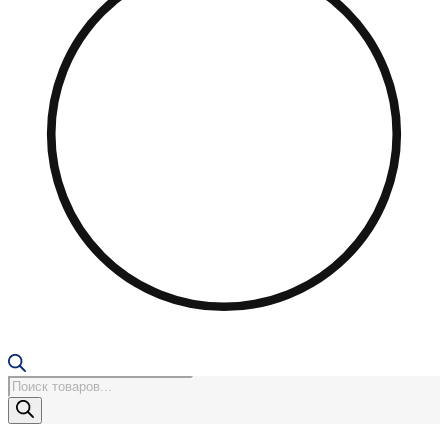
Поиск
товаров