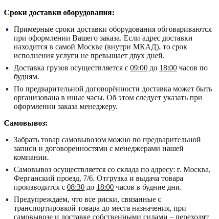
Сроки доставки оборудования:
Примерные сроки доставки оборудования обговариваются
при оформлении Вашего заказа. Если адрес доставки
находится в самой Москве (внутри МКАД), то срок
исполнения услуги не превышает двух дней.
Доставка грузов осуществляется с
09:00
до
18:00
часов по
будням.
По предварительной договорённости доставка может быть
организована в иные часы. Об этом следует указать при
оформлении заказа менеджеру.
Самовывоз:
Забрать товар самовывозом можно по предварительной
записи и договоренностями с менеджерами нашей
компании.
Самовывоз осуществляется со склада по адресу:
г. Москва,
Ферганский проезд, 7/6.
Отгрузка и выдача товара
производится с
08:30
до
18:00
часов в будние дни.
Предупреждаем, что все риски, связанные с
транспортировкой товара до места назначения, при
самовывозе и доставке собственными силами – переходят