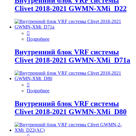
Внутренний блок VRF системы
Clivet 2018-2021 GWMN-XMi_D22
Подробнее
Внутренний блок VRF системы
Clivet 2018-2021 GWMN-XMi_D71а
Подробнее
Внутренний блок VRF системы
Clivet 2018-2021 GWMN-XMi_D80