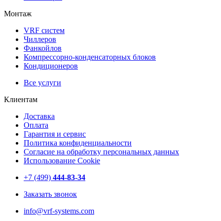
Монтаж
VRF систем
Чиллеров
Фанкойлов
Компрессорно-конденсаторных блоков
Кондиционеров
Все услуги
Клиентам
Доставка
Оплата
Гарантия и сервис
Политика конфиденциальности
Согласие на обработку персональных данных
Использование Cookie
+7 (499)
444-83-34
Заказать звонок
info@vrf-systems.com