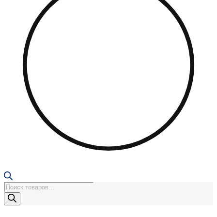
Поиск
товаров