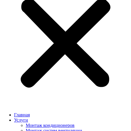
Главная
Услуги
Монтаж кондиционеров
Монтаж cистем вентиляции