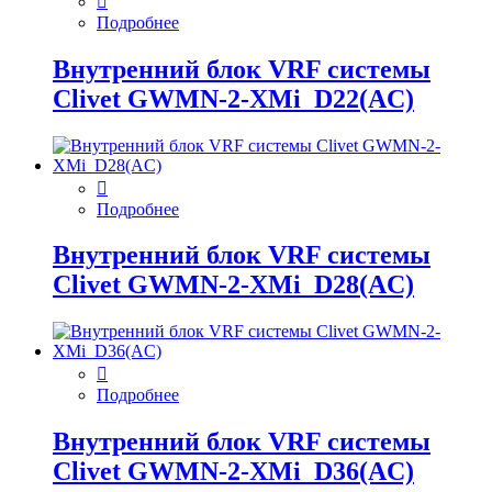
Подробнее
Внутренний блок VRF системы
Clivet GWMN-2-XMi_D22(AC)
Подробнее
Внутренний блок VRF системы
Clivet GWMN-2-XMi_D28(AC)
Подробнее
Внутренний блок VRF системы
Clivet GWMN-2-XMi_D36(AC)