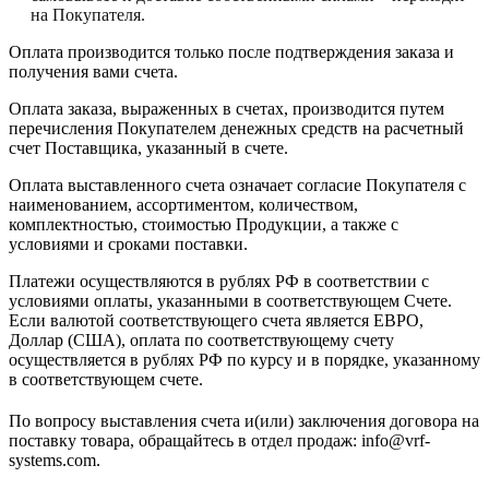
на Покупателя.
Оплата производится только после подтверждения заказа и
получения вами счета.
Оплата заказа, выраженных в счетах, производится путем
перечисления Покупателем денежных средств на расчетный
счет Поставщика, указанный в счете.
Оплата выставленного счета означает согласие Покупателя с
наименованием, ассортиментом, количеством,
комплектностью, стоимостью Продукции, а также с
условиями и сроками поставки.
Платежи осуществляются в рублях РФ в соответствии с
условиями оплаты, указанными в соответствующем Счете.
Если валютой соответствующего счета является ЕВРО,
Доллар (США), оплата по соответствующему cчету
осуществляется в рублях РФ по курсу и в порядке, указанному
в соответствующем cчете.
По вопросу выставления счета и(или) заключения договора на
поставку товара, обращайтесь в отдел продаж: info@vrf-
systems.com.