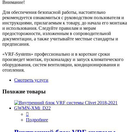
Внимание!
Для обеспечения безопасной работы, настоятельно
рекомендуется ознакомиться с руководством пользователя и
инструкциями, прилагаемым к товару, до начала его монтажа
и использования. Следуйте правилам и мерам
предосторожности, изложенным в сопроводительной
документации, а также учитывайте местные стандарты и
предписания.
«VRF-Systems» профессионально и в короткие сроки
произведет монтаж, пусконаладку и запуск климатического
оборудования, систем вентиляции, кондиционирования и
отопления.
Смотреть услуги
Похожие товары
Подробнее