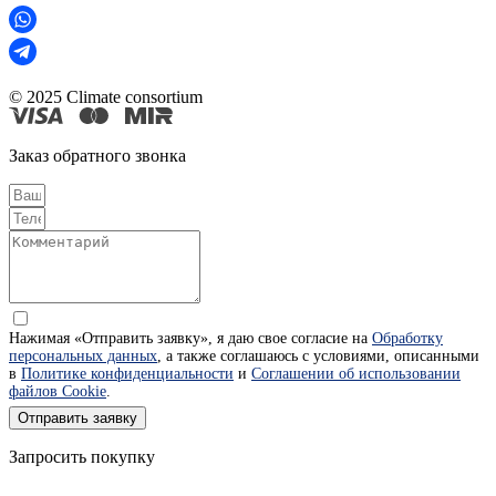
© 2025 Climate consortium
Заказ обратного звонка
Нажимая «Отправить заявку», я даю свое согласие на
Обработку
персональных данных
, а также соглашаюсь с условиями, описанными
в
Политике конфиденциальности
и
Соглашении об использовании
файлов Cookie
.
Отправить заявку
Запросить покупку