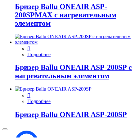
Бризер Ballu ONEAIR ASP-
200SPMAX с нагревательным
элементом
Подробнее
Бризер Ballu ONEAIR ASP-200SP с
нагревательным элементом
Подробнее
Бризер Ballu ONEAIR ASP-200SP