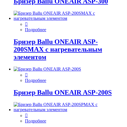
Бризер Ballu ONEAIR ASP-300
Подробнее
Бризер Ballu ONEAIR ASP-
200SMAX с нагревательным
элементом
Подробнее
Бризер Ballu ONEAIR ASP-200S
Подробнее