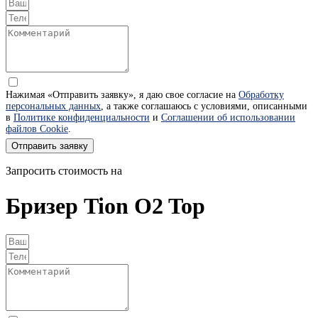
Нажимая «Отправить заявку», я даю свое согласие на
Обработку
персональных данных
, а также соглашаюсь с условиями, описанными
в
Политике конфиденциальности
и
Соглашении об использовании
файлов Cookie
.
Отправить заявку
Запросить стоимость на
Бризер Tion O2 Top