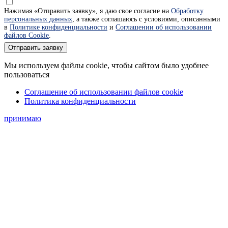
Нажимая «Отправить заявку», я даю свое согласие на
Обработку
персональных данных
, а также соглашаюсь с условиями, описанными
в
Политике конфиденциальности
и
Соглашении об использовании
файлов Cookie
.
Отправить заявку
Мы используем файлы cookie, чтобы сайтом было удобнее
пользоваться
Соглашение об использовании файлов cookie
Политика конфиденциальности
принимаю