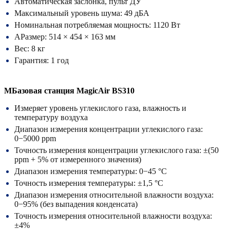
Автоматическая заслонка, пульт ДУ
Максимальный уровень шума: 49 дБА
Номинальная потребляемая мощность: 1120 Вт
АРазмер: 514 × 454 × 163 мм
Вес: 8 кг
Гарантия: 1 год
МБазовая станция MagicAir BS310
Измеряет уровень углекислого газа, влажность и
температуру воздуха
Диапазон измерения концентрации углекислого газа:
0−5000 ppm
Точность измерения концентрации углекислого газа: ±(50
ppm + 5% от измеренного значения)
Диапазон измерения температуры: 0−45 °С
Точность измерения температуры: ±1,5 °С
Диапазон измерения относительной влажности воздуха:
0−95% (без выпадения конденсата)
Точность измерения относительной влажности воздуха:
±4%