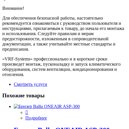
Внимание!
Для обеспечения безопасной работы, настоятельно
рекомендуется ознакомиться с руководством пользователя и
инструкциями, прилагаемым к товару, до начала его монтажа
и использования. Следуйте правилам и мерам
предосторожности, изложенным в сопроводительной
документации, а также учитывайте местные стандарты и
предписания.
«VRF-Systems» профессионально и в короткие сроки
произведет монтаж, пусконаладку и запуск климатического
оборудования, систем вентиляции, кондиционирования и
отопления.
Смотреть услуги
Похожие товары
Подробнее