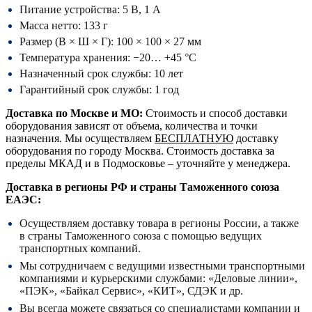
Питание устройства: 5 В, 1 А
Масса нетто: 133 г
Размер (В × Ш × Г): 100 × 100 × 27 мм
Температура хранения: −20… +45 °С
Назначенный срок службы: 10 лет
Гарантийный срок службы: 1 год
Доставка по Москве и МО:
Стоимость и способ доставки
оборудования зависят от объема, количества и точки
назначения. Мы осуществляем
БЕСПЛАТНУЮ
доставку
оборудования по городу Москва. Стоимость доставка за
пределы МКАД и в Подмосковье – уточняйте у менеджера.
Доставка в регионы РФ и страны Таможенного союза
ЕАЭС:
Осуществляем доставку товара в регионы России, а также
в страны Таможенного союза с помощью ведущих
транспортных компаний.
Мы сотрудничаем с ведущими известными транспортными
компаниями и курьерскими службами: «Деловые линии»,
«ПЭК», «Байкал Сервис», «КИТ», СДЭК и др.
Вы всегда можете связаться со специалистами компании и