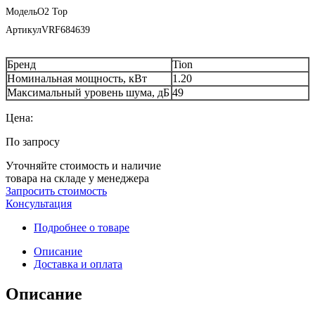
Модель
O2 Top
Артикул
VRF684639
Бренд
Tion
Номинальная мощность, кВт
1.20
Максимальный уровень шума, дБ
49
Цена:
По запросу
Уточняйте стоимость и наличие
товара на складе у менеджера
Запросить стоимость
Консультация
Подробнее о товаре
Описание
Доставка и оплата
Описание