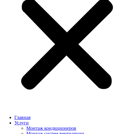
Главная
Услуги
Монтаж кондиционеров
Монтаж cистем вентиляции