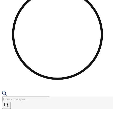
Поиск
товаров