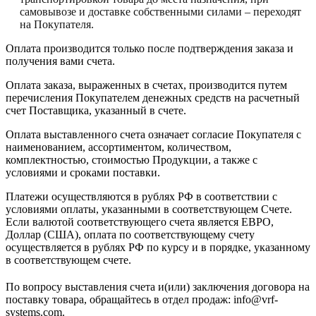
самовывозе и доставке собственными силами – переходят
на Покупателя.
Оплата производится только после подтверждения заказа и
получения вами счета.
Оплата заказа, выраженных в счетах, производится путем
перечисления Покупателем денежных средств на расчетный
счет Поставщика, указанный в счете.
Оплата выставленного счета означает согласие Покупателя с
наименованием, ассортиментом, количеством,
комплектностью, стоимостью Продукции, а также с
условиями и сроками поставки.
Платежи осуществляются в рублях РФ в соответствии с
условиями оплаты, указанными в соответствующем Счете.
Если валютой соответствующего счета является ЕВРО,
Доллар (США), оплата по соответствующему cчету
осуществляется в рублях РФ по курсу и в порядке, указанному
в соответствующем cчете.
По вопросу выставления счета и(или) заключения договора на
поставку товара, обращайтесь в отдел продаж: info@vrf-
systems.com.