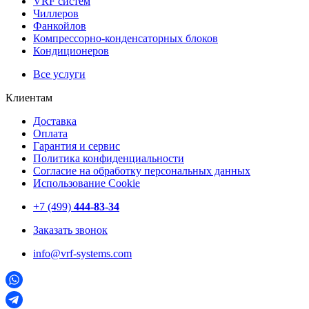
VRF систем
Чиллеров
Фанкойлов
Компрессорно-конденсаторных блоков
Кондиционеров
Все услуги
Клиентам
Доставка
Оплата
Гарантия и сервис
Политика конфиденциальности
Согласие на обработку персональных данных
Использование Cookie
+7 (499)
444-83-34
Заказать звонок
info@vrf-systems.com