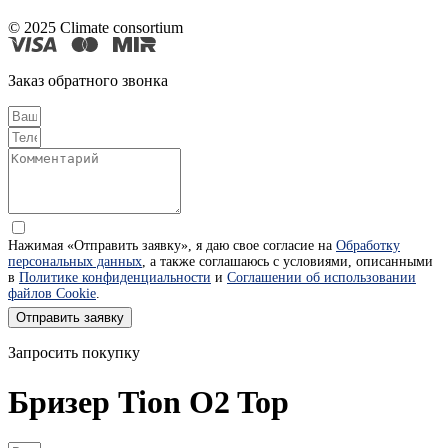
© 2025 Climate consortium
Заказ обратного звонка
Нажимая «Отправить заявку», я даю свое согласие на
Обработку
персональных данных
, а также соглашаюсь с условиями, описанными
в
Политике конфиденциальности
и
Соглашении об использовании
файлов Cookie
.
Отправить заявку
Запросить покупку
Бризер Tion O2 Top