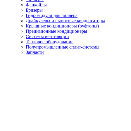
Фанкойлы
Бризеры
Гидромодули для чиллера
Драйкулеры и выносные конденсаторы
Крышные кондиционеры (руфтопы)
Прецизионные кондиционеры
Системы вентиляции
Тепловое оборудование
Полупромышленные сплит-системы
Запчасти