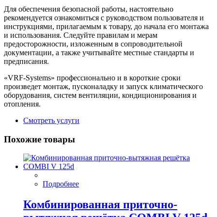
Для обеспечения безопасной работы, настоятельно
рекомендуется ознакомиться с руководством пользователя и
инструкциями, прилагаемым к товару, до начала его монтажа
и использования. Следуйте правилам и мерам
предосторожности, изложенным в сопроводительной
документации, а также учитывайте местные стандарты и
предписания.
«VRF-Systems» профессионально и в короткие сроки
произведет монтаж, пусконаладку и запуск климатического
оборудования, систем вентиляции, кондиционирования и
отопления.
Смотреть услуги
Похожие товары
Подробнее
Комбинированная приточно-