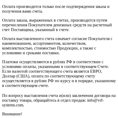
Оплата производится только после подтверждения заказа и
получения вами счета.
Оплата заказа, выраженных в счетах, производится путем
перечисления Покупателем денежных средств на расчетный
счет Поставщика, указанный в счете.
Оплата выставленного счета означает согласие Покупателя с
наименованием, ассортиментом, количеством,
комплектностью, стоимостью Продукции, а также с
условиями и сроками поставки.
Платежи осуществляются в рублях РФ в соответствии с
условиями оплаты, указанными в соответствующем Счете.
Если валютой соответствующего счета является ЕВРО,
Доллар (США), оплата по соответствующему cчету
осуществляется в рублях РФ по курсу и в порядке, указанному
в соответствующем cчете.
По вопросу выставления счета и(или) заключения договора на
поставку товара, обращайтесь в отдел продаж: info@vrf-
systems.com.
Внимание!