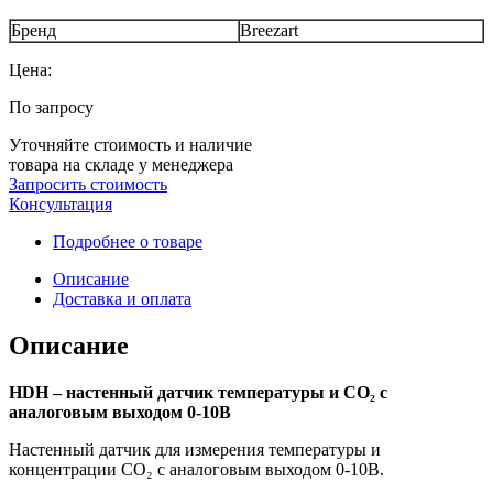
Бренд
Breezart
Цена:
По запросу
Уточняйте стоимость и наличие
товара на складе у менеджера
Запросить стоимость
Консультация
Подробнее о товаре
Описание
Доставка и оплата
Описание
HDH – настенный датчик температуры и CO₂ с
аналоговым выходом 0-10В
Настенный датчик для измерения температуры и
концентрации CO₂ с аналоговым выходом 0-10В.