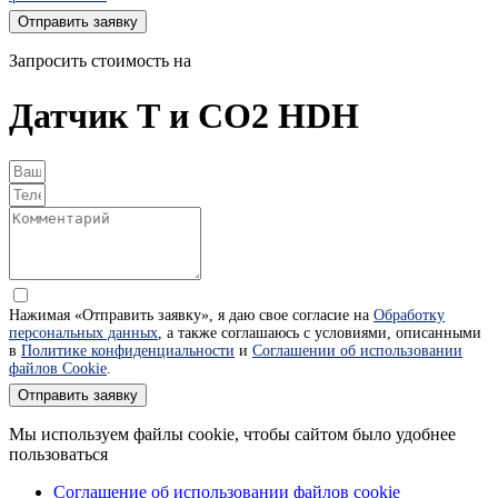
Отправить заявку
Запросить стоимость на
Датчик Т и CO2 HDH
Нажимая «Отправить заявку», я даю свое согласие на
Обработку
персональных данных
, а также соглашаюсь с условиями, описанными
в
Политике конфиденциальности
и
Соглашении об использовании
файлов Cookie
.
Отправить заявку
Мы используем файлы cookie, чтобы сайтом было удобнее
пользоваться
Соглашение об использовании файлов cookie