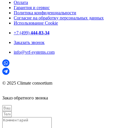
Оплата
Гарантия и сервис
Политика конфиденциальности
Согласие на обработку персональных данных
Использование Cookie
+7 (499)
444-83-34
Заказать звонок
info@vrf-systems.com
© 2025 Climate consortium
Заказ обратного звонка