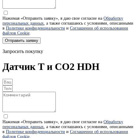
Нажимая «Отправить заявку», я даю свое согласие на
Обработку
персональных данных
, а также соглашаюсь с условиями, описанными
в
Политике конфиденциальности
и
Соглашении об использовании
файлов Cookie
.
Отправить заявку
Запросить покупку
Датчик Т и CO2 HDH
Нажимая «Отправить заявку», я даю свое согласие на
Обработку
персональных данных
, а также соглашаюсь с условиями, описанными
в
Политике конфиденциальности
и
Соглашении об использовании
файлов Cookie
.