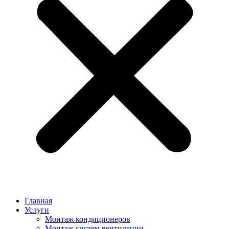
Главная
Услуги
Монтаж кондиционеров
Монтаж cистем вентиляции