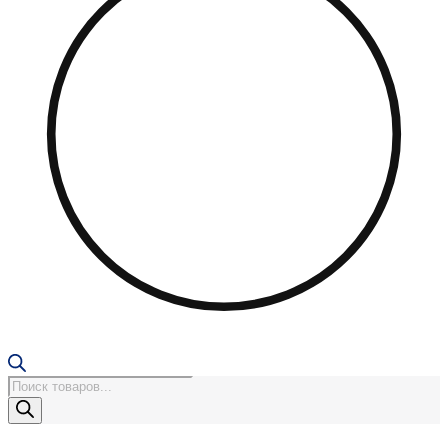
Поиск
товаров