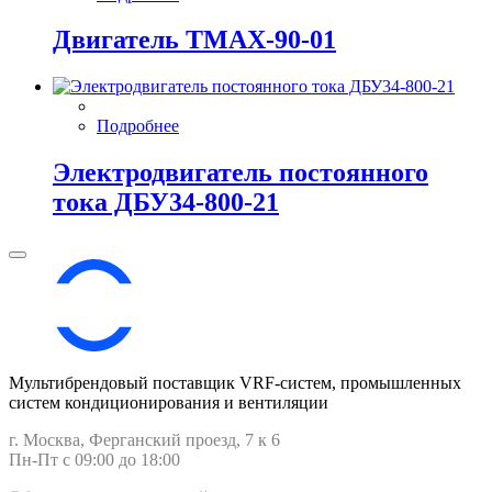
Двигатель ТМАХ-90-01
Подробнее
Электродвигатель постоянного
тока ДБУ34‑800‑21
Мультибрендовый поставщик VRF-cистем, промышленных
систем кондиционирования и вентиляции
г. Москва, Ферганский проезд, 7 к 6
Пн-Пт с 09:00 до 18:00