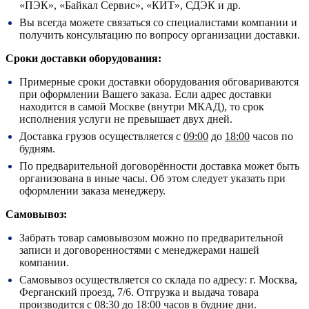
«ПЭК», «Байкал Сервис», «КИТ», СДЭК и др.
Вы всегда можете связаться со специалистами компании и
получить консультацию по вопросу организации доставки.
Сроки доставки оборудования:
Примерные сроки доставки оборудования обговариваются
при оформлении Вашего заказа. Если адрес доставки
находится в самой Москве (внутри МКАД), то срок
исполнения услуги не превышает двух дней.
Доставка грузов осуществляется с
09:00
до
18:00
часов по
будням.
По предварительной договорённости доставка может быть
организована в иные часы. Об этом следует указать при
оформлении заказа менеджеру.
Самовывоз:
Забрать товар самовывозом можно по предварительной
записи и договоренностями с менеджерами нашей
компании.
Самовывоз осуществляется со склада по адресу:
г. Москва,
Ферганский проезд, 7/6.
Отгрузка и выдача товара
производится с
08:30
до
18:00
часов в будние дни.