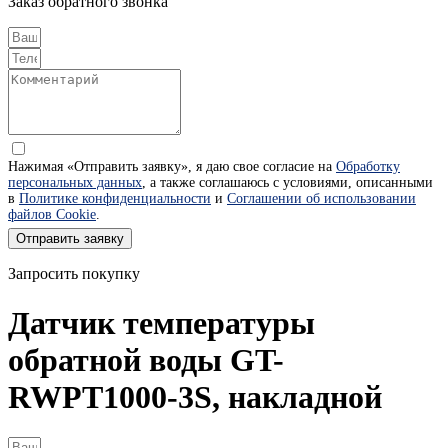
Заказ обратного звонка
Нажимая «Отправить заявку», я даю свое согласие на
Обработку
персональных данных
, а также соглашаюсь с условиями, описанными
в
Политике конфиденциальности
и
Соглашении об использовании
файлов Cookie
.
Отправить заявку
Запросить покупку
Датчик температуры
обратной воды GT-
RWPT1000-3S, накладной