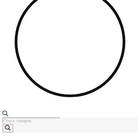
Поиск
товаров