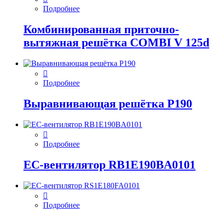
Подробнее
Комбинированная приточно-
вытяжная решётка COMBI V 125d
Подробнее
Выравнивающая решётка P190
Подробнее
EC-вентилятор RB1E190BA0101
Подробнее