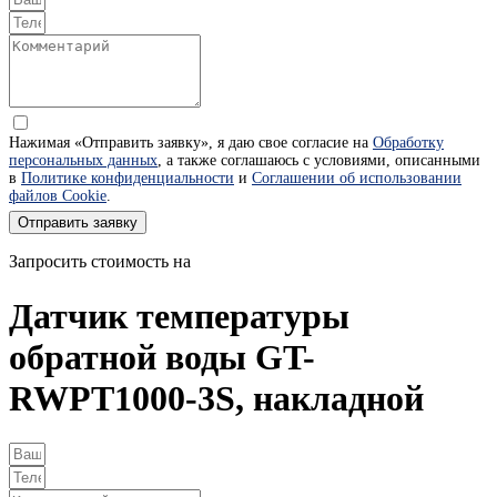
Нажимая «Отправить заявку», я даю свое согласие на
Обработку
персональных данных
, а также соглашаюсь с условиями, описанными
в
Политике конфиденциальности
и
Соглашении об использовании
файлов Cookie
.
Отправить заявку
Запросить стоимость на
Датчик температуры
обратной воды GT-
RWPT1000-3S, накладной