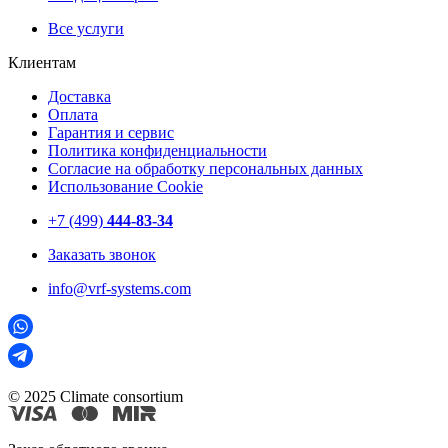
Все услуги
Клиентам
Доставка
Оплата
Гарантия и сервис
Политика конфиденциальности
Согласие на обработку персональных данных
Использование Cookie
+7 (499)
444-83-34
Заказать звонок
info@vrf-systems.com
© 2025 Climate consortium