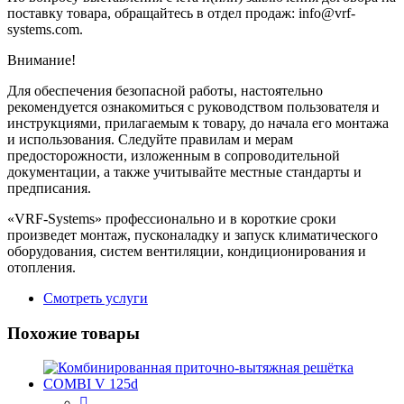
поставку товара, обращайтесь в отдел продаж: info@vrf-
systems.com.
Внимание!
Для обеспечения безопасной работы, настоятельно
рекомендуется ознакомиться с руководством пользователя и
инструкциями, прилагаемым к товару, до начала его монтажа
и использования. Следуйте правилам и мерам
предосторожности, изложенным в сопроводительной
документации, а также учитывайте местные стандарты и
предписания.
«VRF-Systems» профессионально и в короткие сроки
произведет монтаж, пусконаладку и запуск климатического
оборудования, систем вентиляции, кондиционирования и
отопления.
Смотреть услуги
Похожие товары