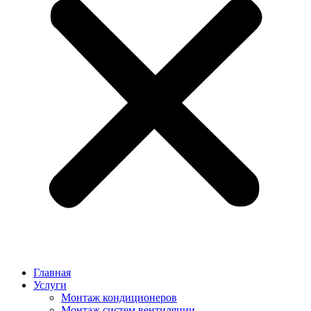
Главная
Услуги
Монтаж кондиционеров
Монтаж cистем вентиляции