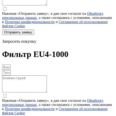
Нажимая «Отправить заявку», я даю свое согласие на
Обработку
персональных данных
, а также соглашаюсь с условиями, описанными
в
Политике конфиденциальности
и
Соглашении об использовании
файлов Cookie
.
Отправить заявку
Запросить покупку
Фильтр EU4-1000
Нажимая «Отправить заявку», я даю свое согласие на
Обработку
персональных данных
, а также соглашаюсь с условиями, описанными
в
Политике конфиденциальности
и
Соглашении об использовании
файлов Cookie
.