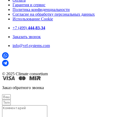
Оплата
Гарантия и сервис
Политика конфиденциальности
Согласие на обработку персональных данных
Использование Cookie
+7 (499)
444-83-34
Заказать звонок
info@vrf-systems.com
© 2025 Climate consortium
Заказ обратного звонка