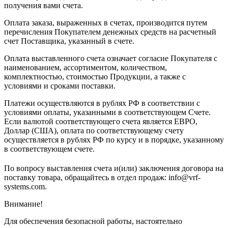
получения вами счета.
Оплата заказа, выраженных в счетах, производится путем
перечисления Покупателем денежных средств на расчетный
счет Поставщика, указанный в счете.
Оплата выставленного счета означает согласие Покупателя с
наименованием, ассортиментом, количеством,
комплектностью, стоимостью Продукции, а также с
условиями и сроками поставки.
Платежи осуществляются в рублях РФ в соответствии с
условиями оплаты, указанными в соответствующем Счете.
Если валютой соответствующего счета является ЕВРО,
Доллар (США), оплата по соответствующему cчету
осуществляется в рублях РФ по курсу и в порядке, указанному
в соответствующем cчете.
По вопросу выставления счета и(или) заключения договора на
поставку товара, обращайтесь в отдел продаж: info@vrf-
systems.com.
Внимание!
Для обеспечения безопасной работы, настоятельно