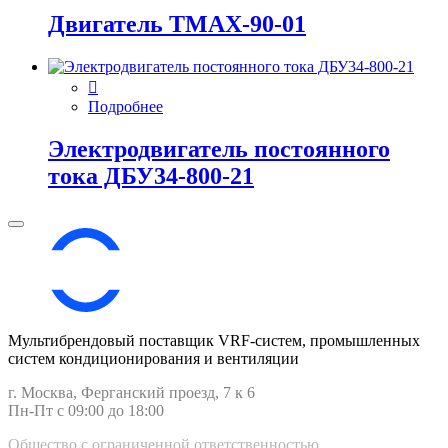
Двигатель ТМАХ-90-01
Подробнее
Электродвигатель постоянного
тока ДБУ34‑800‑21
Мультибрендовый поставщик VRF-cистем, промышленных
систем кондиционирования и вентиляции
г. Москва, Ферганский проезд, 7 к 6
Пн-Пт с 09:00 до 18:00
Общество с ограниченной ответственностью