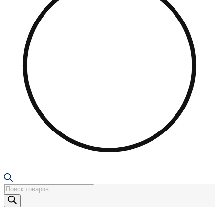
Поиск
товаров