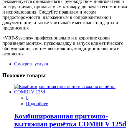
рекомендуется ознакомиться с руководством пользователя и
инструкциями, прилагаемым к товару, до начала его монтажа
и использования. Следуйте правилам и мерам
предосторожности, изложенным в сопроводительной
документации, а также учитывайте местные стандарты и
предписания.
«VRF-Systems» профессионально и в короткие сроки
произведет монтаж, пусконаладку и запуск климатического
оборудования, систем вентиляции, кондиционирования и
отопления.
Смотреть услуги
Похожие товары
Подробнее
Комбинированная приточно-
вытяжная решётка COMBI V 125d