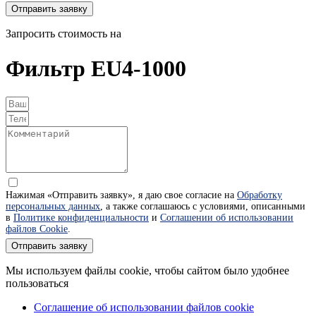
Отправить заявку
Запросить стоимость на
Фильтр EU4-1000
Нажимая «Отправить заявку», я даю свое согласие на
Обработку
персональных данных
, а также соглашаюсь с условиями, описанными
в
Политике конфиденциальности
и
Соглашении об использовании
файлов Cookie
.
Отправить заявку
Мы используем файлы cookie, чтобы сайтом было удобнее
пользоваться
Соглашение об использовании файлов cookie