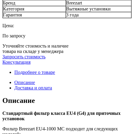
Бренд
Breezart
Категория
Вытяжные установки
Гарантия
3 года
Цена:
По запросу
Уточняйте стоимость и наличие
товара на складе у менеджера
Запросить стоимость
Консультация
Подробнее о товаре
Описание
Доставка и оплата
Описание
Стандартный фильтр класса EU4 (G4) для приточных
установок
Фильтр Breezart EU4-1000 MC подходит для следующих