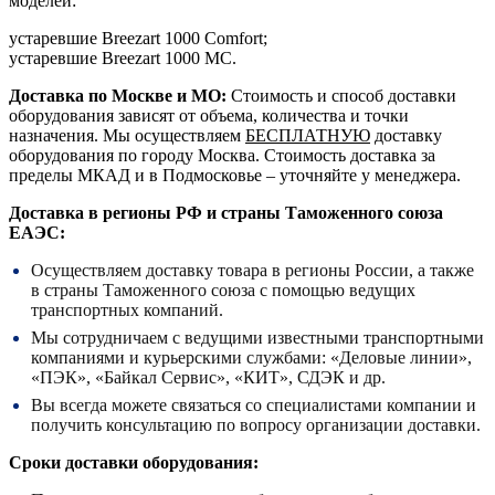
моделей:
устаревшие Breezart 1000 Comfort;
устаревшие Breezart 1000 MC.
Доставка по Москве и МО:
Стоимость и способ доставки
оборудования зависят от объема, количества и точки
назначения. Мы осуществляем
БЕСПЛАТНУЮ
доставку
оборудования по городу Москва. Стоимость доставка за
пределы МКАД и в Подмосковье – уточняйте у менеджера.
Доставка в регионы РФ и страны Таможенного союза
ЕАЭС:
Осуществляем доставку товара в регионы России, а также
в страны Таможенного союза с помощью ведущих
транспортных компаний.
Мы сотрудничаем с ведущими известными транспортными
компаниями и курьерскими службами: «Деловые линии»,
«ПЭК», «Байкал Сервис», «КИТ», СДЭК и др.
Вы всегда можете связаться со специалистами компании и
получить консультацию по вопросу организации доставки.
Сроки доставки оборудования: