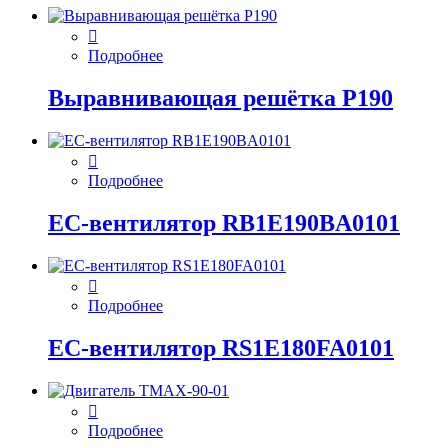
Подробнее
Выравнивающая решётка P190
Подробнее
EC-вентилятор RB1E190BA0101
Подробнее
EC-вентилятор RS1E180FA0101
Подробнее