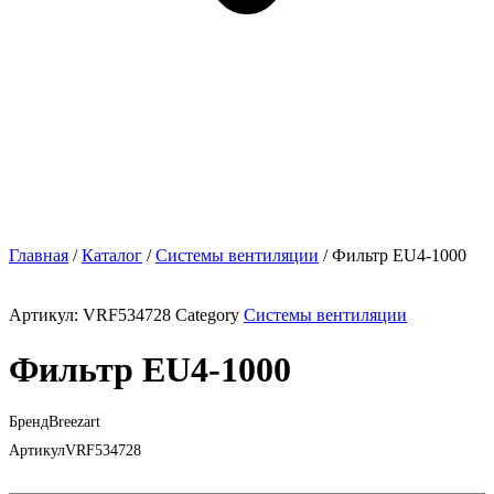
Главная
/
Каталог
/
Системы вентиляции
/ Фильтр EU4-1000
Артикул:
VRF534728
Category
Системы вентиляции
Фильтр EU4-1000
Бренд
Breezart
Артикул
VRF534728