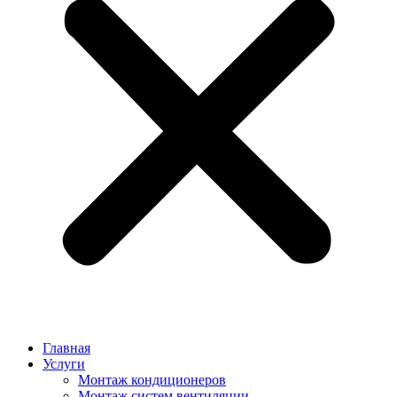
Главная
Услуги
Монтаж кондиционеров
Монтаж cистем вентиляции