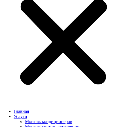
Главная
Услуги
Монтаж кондиционеров
Монтаж cистем вентиляции