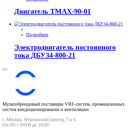
Двигатель ТМАХ-90-01
Подробнее
Электродвигатель постоянного
тока ДБУ34‑800‑21
Мультибрендовый поставщик VRF-cистем, промышленных
систем кондиционирования и вентиляции
г. Москва, Ферганский проезд, 7 к 6
Пн-Пт с 09:00 до 18:00