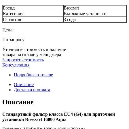
Бренд
Breezart
Категория
Вытяжные установки
Гарантия
3 года
Цена:
По запросу
Уточняйте стоимость и наличие
товара на складе у менеджера
Запросить стоимость
Консультация
Подробнее о товаре
Описание
Доставка и оплата
Описание
Стандартный фильтр класса EU4 (G4) для приточной
установки Breezart 16000 Aqua