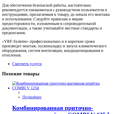
Для обеспечения безопасной работы, настоятельно
рекомендуется ознакомиться с руководством пользователя и
инструкциями, прилагаемым к товару, до начала его монтажа
и использования. Следуйте правилам и мерам
предосторожности, изложенным в сопроводительной
документации, а также учитывайте местные стандарты и
предписания.
«VRF-Systems» профессионально и в короткие сроки
произведет монтаж, пусконаладку и запуск климатического
оборудования, систем вентиляции, кондиционирования и
отопления.
Смотреть услуги
Похожие товары
Подробнее
Комбинированная приточно-