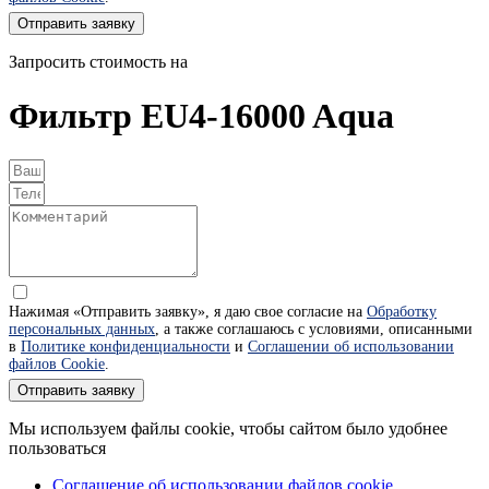
Отправить заявку
Запросить стоимость на
Фильтр EU4-16000 Aqua
Нажимая «Отправить заявку», я даю свое согласие на
Обработку
персональных данных
, а также соглашаюсь с условиями, описанными
в
Политике конфиденциальности
и
Соглашении об использовании
файлов Cookie
.
Отправить заявку
Мы используем файлы cookie, чтобы сайтом было удобнее
пользоваться
Соглашение об использовании файлов cookie