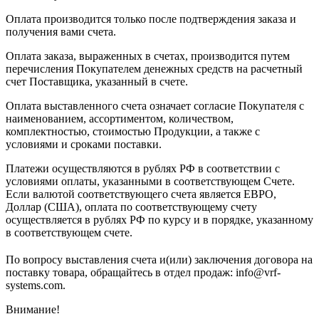
Оплата производится только после подтверждения заказа и
получения вами счета.
Оплата заказа, выраженных в счетах, производится путем
перечисления Покупателем денежных средств на расчетный
счет Поставщика, указанный в счете.
Оплата выставленного счета означает согласие Покупателя с
наименованием, ассортиментом, количеством,
комплектностью, стоимостью Продукции, а также с
условиями и сроками поставки.
Платежи осуществляются в рублях РФ в соответствии с
условиями оплаты, указанными в соответствующем Счете.
Если валютой соответствующего счета является ЕВРО,
Доллар (США), оплата по соответствующему cчету
осуществляется в рублях РФ по курсу и в порядке, указанному
в соответствующем cчете.
По вопросу выставления счета и(или) заключения договора на
поставку товара, обращайтесь в отдел продаж: info@vrf-
systems.com.
Внимание!