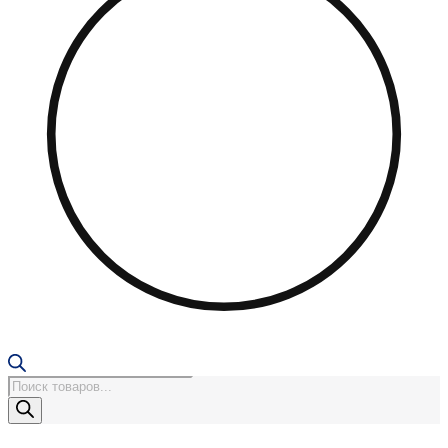
Поиск
товаров