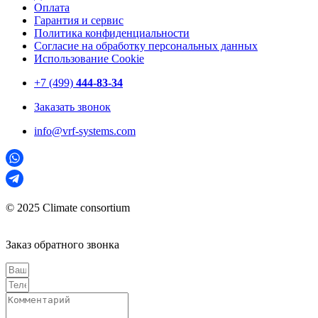
Оплата
Гарантия и сервис
Политика конфиденциальности
Согласие на обработку персональных данных
Использование Cookie
+7 (499)
444-83-34
Заказать звонок
info@vrf-systems.com
© 2025 Climate consortium
Заказ обратного звонка