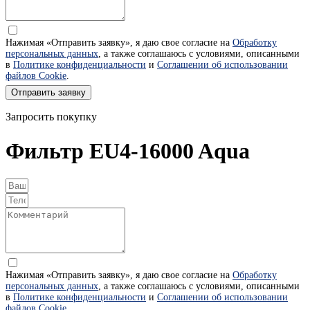
Нажимая «Отправить заявку», я даю свое согласие на
Обработку
персональных данных
, а также соглашаюсь с условиями, описанными
в
Политике конфиденциальности
и
Соглашении об использовании
файлов Cookie
.
Отправить заявку
Запросить покупку
Фильтр EU4-16000 Aqua
Нажимая «Отправить заявку», я даю свое согласие на
Обработку
персональных данных
, а также соглашаюсь с условиями, описанными
в
Политике конфиденциальности
и
Соглашении об использовании
файлов Cookie
.