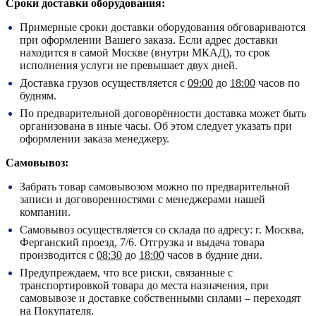
Сроки доставки оборудования:
Примерные сроки доставки оборудования обговариваются
при оформлении Вашего заказа. Если адрес доставки
находится в самой Москве (внутри МКАД), то срок
исполнения услуги не превышает двух дней.
Доставка грузов осуществляется с
09:00
до
18:00
часов по
будням.
По предварительной договорённости доставка может быть
организована в иные часы. Об этом следует указать при
оформлении заказа менеджеру.
Самовывоз:
Забрать товар самовывозом можно по предварительной
записи и договоренностями с менеджерами нашей
компании.
Самовывоз осуществляется со склада по адресу:
г. Москва,
Ферганский проезд, 7/6.
Отгрузка и выдача товара
производится с
08:30
до
18:00
часов в будние дни.
Предупреждаем, что все риски, связанные с
транспортировкой товара до места назначения, при
самовывозе и доставке собственными силами – переходят
на Покупателя.