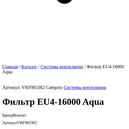
Главная
/
Каталог
/
Системы вентиляции
/ Фильтр EU4-16000
Aqua
Артикул:
VRF983382
Category
Системы вентиляции
Фильтр EU4-16000 Aqua
Бренд
Breezart
Артикул
VRF983382