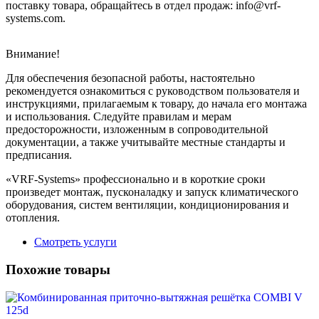
поставку товара, обращайтесь в отдел продаж: info@vrf-
systems.com.
Внимание!
Для обеспечения безопасной работы, настоятельно
рекомендуется ознакомиться с руководством пользователя и
инструкциями, прилагаемым к товару, до начала его монтажа
и использования. Следуйте правилам и мерам
предосторожности, изложенным в сопроводительной
документации, а также учитывайте местные стандарты и
предписания.
«VRF-Systems» профессионально и в короткие сроки
произведет монтаж, пусконаладку и запуск климатического
оборудования, систем вентиляции, кондиционирования и
отопления.
Смотреть услуги
Похожие товары