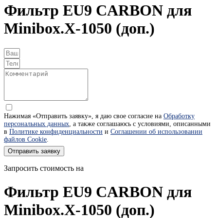
Фильтр EU9 CARBON для
Minibox.X-1050 (доп.)
Нажимая «Отправить заявку», я даю свое согласие на
Обработку
персональных данных
, а также соглашаюсь с условиями, описанными
в
Политике конфиденциальности
и
Соглашении об использовании
файлов Cookie
.
Отправить заявку
Запросить стоимость на
Фильтр EU9 CARBON для
Minibox.X-1050 (доп.)