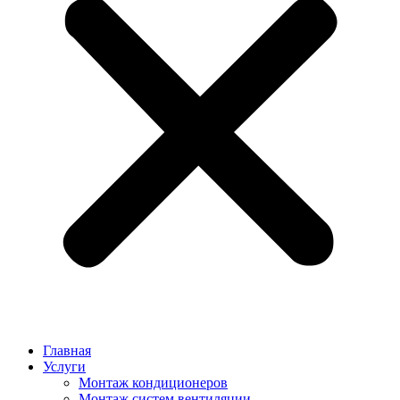
Главная
Услуги
Монтаж кондиционеров
Монтаж cистем вентиляции