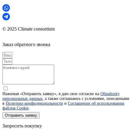
© 2025 Climate consortium
Заказ обратного звонка
Нажимая «Отправить заявку», я даю свое согласие на
Обработку
персональных данных
, а также соглашаюсь с условиями, описанными
в
Политике конфиденциальности
и
Соглашении об использовании
файлов Cookie
.
Отправить заявку
Запросить покупку