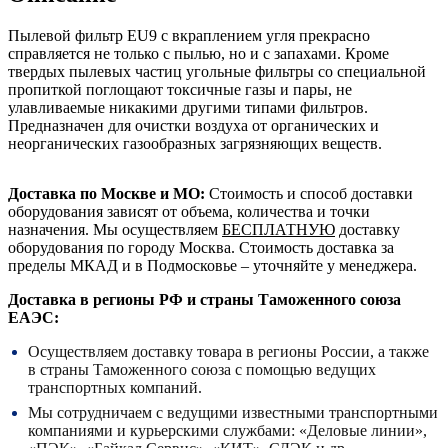
Пылевой фильтр EU9 с вкраплением угля прекрасно
справляется не только с пылью, но и с запахами. Кроме
твердых пылевых частиц угольные фильтры со специальной
пропиткой поглощают токсичные газы и пары, не
улавливаемые никакими другими типами фильтров.
Предназначен для очистки воздуха от органических и
неорганических газообразных загрязняющих веществ.
Доставка по Москве и МО:
Стоимость и способ доставки
оборудования зависят от объема, количества и точки
назначения. Мы осуществляем
БЕСПЛАТНУЮ
доставку
оборудования по городу Москва. Стоимость доставка за
пределы МКАД и в Подмосковье – уточняйте у менеджера.
Доставка в регионы РФ и страны Таможенного союза
ЕАЭС:
Осуществляем доставку товара в регионы России, а также
в страны Таможенного союза с помощью ведущих
транспортных компаний.
Мы сотрудничаем с ведущими известными транспортными
компаниями и курьерскими службами: «Деловые линии»,