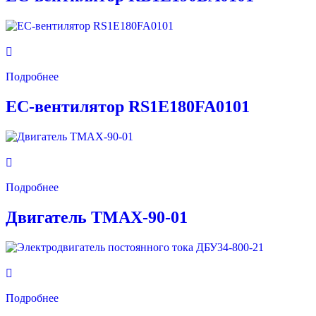
Подробнее
EC-вентилятор RS1E180FA0101
Подробнее
Двигатель ТМАХ-90-01
Подробнее