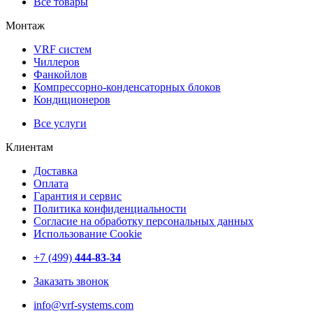
Все товары
Монтаж
VRF систем
Чиллеров
Фанкойлов
Компрессорно-конденсаторных блоков
Кондиционеров
Все услуги
Клиентам
Доставка
Оплата
Гарантия и сервис
Политика конфиденциальности
Согласие на обработку персональных данных
Использование Cookie
+7 (499)
444-83-34
Заказать звонок
info@vrf-systems.com