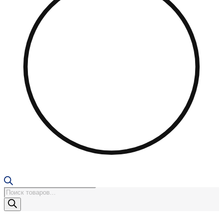
Поиск
товаров