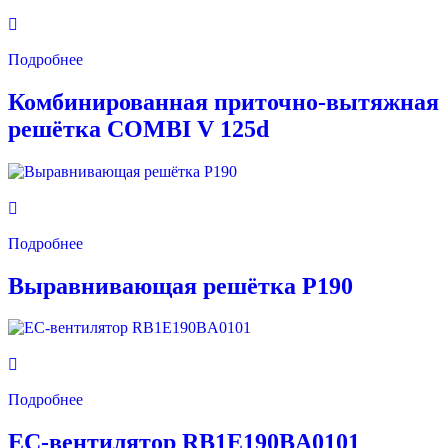
Подробнее
Комбинированная приточно-вытяжная
решётка COMBI V 125d
Подробнее
Выравнивающая решётка P190
Подробнее
EC-вентилятор RB1E190BA0101