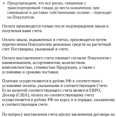
Предупреждаем, что все риски, связанные с
транспортировкой товара до места назначения, при
самовывозе и доставке собственными силами – переходят
на Покупателя.
Оплата производится только после подтверждения заказа и
получения вами счета.
Оплата заказа, выраженных в счетах, производится путем
перечисления Покупателем денежных средств на расчетный
счет Поставщика, указанный в счете.
Оплата выставленного счета означает согласие Покупателя с
наименованием, ассортиментом, количеством,
комплектностью, стоимостью Продукции, а также с
условиями и сроками поставки.
Платежи осуществляются в рублях РФ в соответствии с
условиями оплаты, указанными в соответствующем Счете.
Если валютой соответствующего счета является ЕВРО,
Доллар (США), оплата по соответствующему cчету
осуществляется в рублях РФ по курсу и в порядке, указанному
в соответствующем cчете.
По вопросу выставления счета и(или) заключения договора на