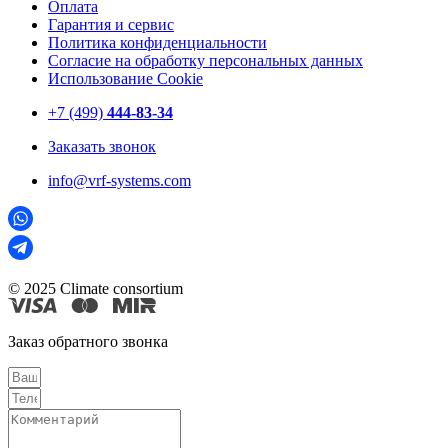
Оплата
Гарантия и сервис
Политика конфиденциальности
Согласие на обработку персональных данных
Использование Cookie
+7 (499)
444-83-34
Заказать звонок
info@vrf-systems.com
© 2025 Climate consortium
Заказ обратного звонка