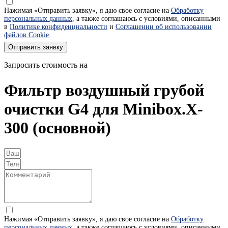
Нажимая «Отправить заявку», я даю свое согласие на
Обработку
персональных данных
, а также соглашаюсь с условиями, описанными
в
Политике конфиденциальности
и
Соглашении об использовании
файлов Cookie
.
Отправить заявку
Запросить стоимость на
Фильтр воздушный грубой
очистки G4 для Minibox.X-
300 (основной)
Нажимая «Отправить заявку», я даю свое согласие на
Обработку
персональных данных
, а также соглашаюсь с условиями, описанными