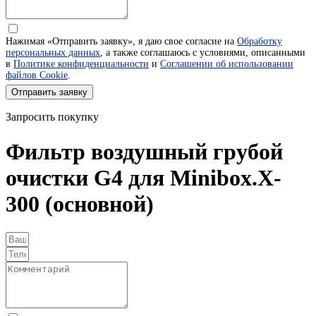
Нажимая «Отправить заявку», я даю свое согласие на
Обработку
персональных данных
, а также соглашаюсь с условиями, описанными
в
Политике конфиденциальности
и
Соглашении об использовании
файлов Cookie
.
Отправить заявку
Запросить покупку
Фильтр воздушный грубой
очистки G4 для Minibox.X-
300 (основной)