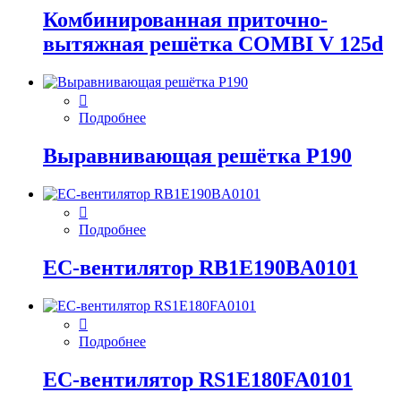
Комбинированная приточно-
вытяжная решётка COMBI V 125d
Подробнее
Выравнивающая решётка P190
Подробнее
EC-вентилятор RB1E190BA0101
Подробнее
EC-вентилятор RS1E180FA0101