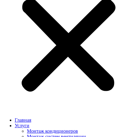
Главная
Услуги
Монтаж кондиционеров
Монтаж cистем вентиляции