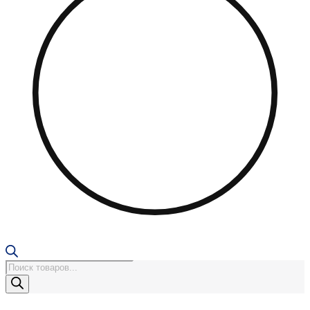
Поиск
товаров