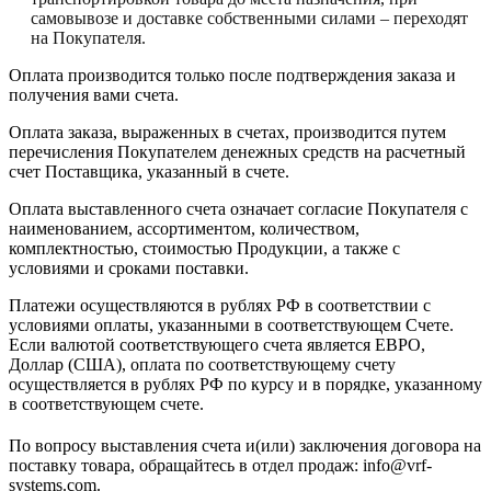
самовывозе и доставке собственными силами – переходят
на Покупателя.
Оплата производится только после подтверждения заказа и
получения вами счета.
Оплата заказа, выраженных в счетах, производится путем
перечисления Покупателем денежных средств на расчетный
счет Поставщика, указанный в счете.
Оплата выставленного счета означает согласие Покупателя с
наименованием, ассортиментом, количеством,
комплектностью, стоимостью Продукции, а также с
условиями и сроками поставки.
Платежи осуществляются в рублях РФ в соответствии с
условиями оплаты, указанными в соответствующем Счете.
Если валютой соответствующего счета является ЕВРО,
Доллар (США), оплата по соответствующему cчету
осуществляется в рублях РФ по курсу и в порядке, указанному
в соответствующем cчете.
По вопросу выставления счета и(или) заключения договора на
поставку товара, обращайтесь в отдел продаж: info@vrf-
systems.com.