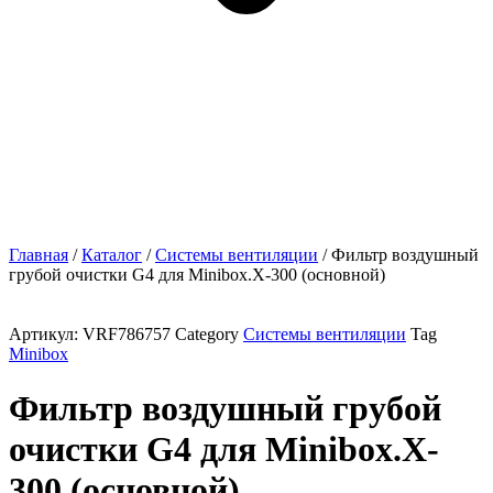
Главная
/
Каталог
/
Системы вентиляции
/ Фильтр воздушный
грубой очистки G4 для Minibox.X-300 (основной)
Артикул:
VRF786757
Category
Системы вентиляции
Tag
Minibox
Фильтр воздушный грубой
очистки G4 для Minibox.X-
300 (основной)