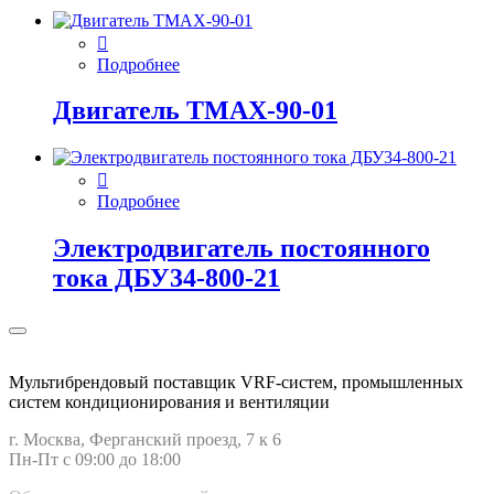
Подробнее
Двигатель ТМАХ-90-01
Подробнее
Электродвигатель постоянного
тока ДБУ34‑800‑21
Мультибрендовый поставщик VRF-cистем, промышленных
систем кондиционирования и вентиляции
г. Москва, Ферганский проезд, 7 к 6
Пн-Пт с 09:00 до 18:00