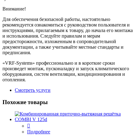
Внимание!
Для обеспечения безопасной работы, настоятельно
рекомендуется ознакомиться с руководством пользователя и
инструкциями, прилагаемым к товару, до начала его монтажа
и использования. Следуйте правилам и мерам
предосторожности, изложенным в сопроводительной
документации, а также учитывайте местные стандарты и
предписания.
«VRF-Systems» профессионально и в короткие сроки
произведет монтаж, пусконаладку и запуск климатического
оборудования, систем вентиляции, кондиционирования и
отопления.
Смотреть услуги
Похожие товары
Подробнее