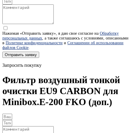
Нажимая «Отправить заявку», я даю свое согласие на
Обработку
персональных данных
, а также соглашаюсь с условиями, описанными
в
Политике конфиденциальности
и
Соглашении об использовании
файлов Cookie
.
Отправить заявку
Запросить покупку
Фильтр воздушный тонкой
очистки EU9 CARBON для
Minibox.E-200 FKO (доп.)