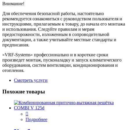
Внимание!
Для обеспечения безопасной работы, настоятельно
рекомендуется ознакомиться с руководством пользователя и
инструкциями, прилагаемым к товару, до начала его монтажа
и использования. Следуйте правилам и мерам
предосторожности, изложенным в сопроводительной
документации, а также учитывайте местные стандарты и
предписания.
«VRF-Systems» профессионально и в короткие сроки
произведет монтаж, пусконаладку и запуск климатического
оборудования, систем вентиляции, кондиционирования и
отопления.
Смотреть услуги
Похожие товары
Подробнее