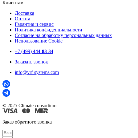
Клиентам
Доставка
Оплата
Гарантия и сервис
Политика конфиденциальности
Согласие на обработку персональных данных
Использование Cookie
+7 (499)
444-83-34
Заказать звонок
info@vrf-systems.com
© 2025 Climate consortium
Заказ обратного звонка