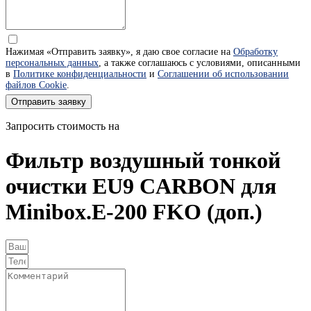
Нажимая «Отправить заявку», я даю свое согласие на
Обработку
персональных данных
, а также соглашаюсь с условиями, описанными
в
Политике конфиденциальности
и
Соглашении об использовании
файлов Cookie
.
Отправить заявку
Запросить стоимость на
Фильтр воздушный тонкой
очистки EU9 CARBON для
Minibox.E-200 FKO (доп.)