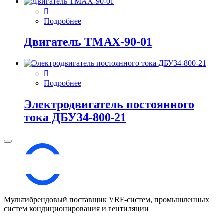
Подробнее
Двигатель ТМАХ-90-01
Подробнее
Электродвигатель постоянного
тока ДБУ34‑800‑21
Мультибрендовый поставщик VRF-cистем, промышленных
систем кондиционирования и вентиляции