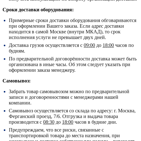
Сроки доставки оборудования:
Примерные сроки доставки оборудования обговариваются
при оформлении Вашего заказа. Если адрес доставки
находится в самой Москве (внутри МКАД), то срок
исполнения услуги не превышает двух дней.
Доставка грузов осуществляется с
09:00
до
18:00
часов по
будням.
По предварительной договорённости доставка может быть
организована в иные часы. Об этом следует указать при
оформлении заказа менеджеру.
Самовывоз:
Забрать товар самовывозом можно по предварительной
записи и договоренностями с менеджерами нашей
компании.
Самовывоз осуществляется со склада по адресу:
г. Москва,
Ферганский проезд, 7/6.
Отгрузка и выдача товара
производится с
08:30
до
18:00
часов в будние дни.
Предупреждаем, что все риски, связанные с
транспортировкой товара до места назначения, при