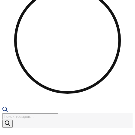
Поиск
товаров