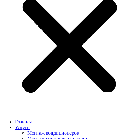
Главная
Услуги
Монтаж кондиционеров
Монтаж cистем вентиляции