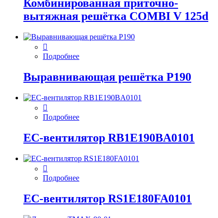
Комбинированная приточно-
вытяжная решётка COMBI V 125d
Подробнее
Выравнивающая решётка P190
Подробнее
EC-вентилятор RB1E190BA0101
Подробнее
EC-вентилятор RS1E180FA0101