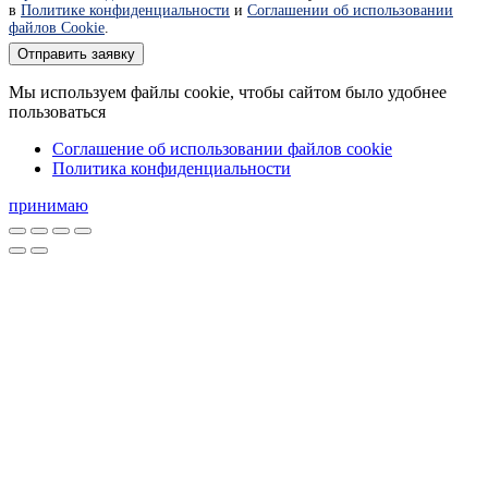
в
Политике конфиденциальности
и
Соглашении об использовании
файлов Cookie
.
Отправить заявку
Мы используем файлы cookie, чтобы сайтом было удобнее
пользоваться
Соглашение об использовании файлов cookie
Политика конфиденциальности
принимаю