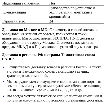
Индикация включения
Нет
Руководство по установке и
Комплектация
эксплуатации, монтажные
кронштейны
Гарантия, мес
24
Доставка по Москве и МО:
Стоимость и способ доставки
оборудования зависят от объема, количества и точки
назначения. Мы осуществляем
БЕСПЛАТНУЮ
доставку
оборудования по городу Москва. Стоимость доставка за
пределы МКАД и в Подмосковье – уточняйте у менеджера.
Доставка в регионы РФ и страны Таможенного союза
ЕАЭС:
Осуществляем доставку товара в регионы России, а также
в страны Таможенного союза с помощью ведущих
транспортных компаний.
Мы сотрудничаем с ведущими известными транспортными
компаниями и курьерскими службами: «Деловые линии»,
«ПЭК», «Байкал Сервис», «КИТ», СДЭК и др.
Вы всегда можете связаться со специалистами компании и
получить консультацию по вопросу организации доставки.