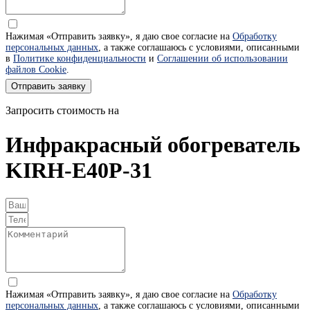
Нажимая «Отправить заявку», я даю свое согласие на
Обработку
персональных данных
, а также соглашаюсь с условиями, описанными
в
Политике конфиденциальности
и
Соглашении об использовании
файлов Cookie
.
Отправить заявку
Запросить стоимость на
Инфракрасный обогреватель
KIRH-E40P-31
Нажимая «Отправить заявку», я даю свое согласие на
Обработку
персональных данных
, а также соглашаюсь с условиями, описанными