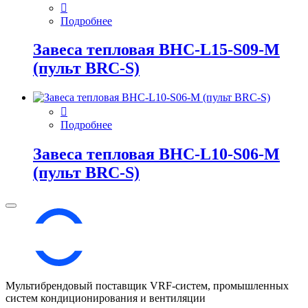
Подробнее
Завеса тепловая BHC-L15-S09-M
(пульт BRC-S)
Подробнее
Завеса тепловая BHC-L10-S06-M
(пульт BRC-S)
Мультибрендовый поставщик VRF-cистем, промышленных
систем кондиционирования и вентиляции