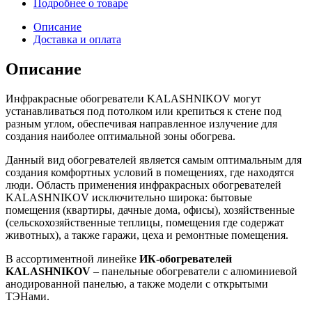
Подробнее о товаре
Описание
Доставка и оплата
Описание
Инфракрасные обогреватели KALASHNIKOV могут
устанавливаться под потолком или крепиться к стене под
разным углом, обеспечивая направленное излучение для
создания наиболее оптимальной зоны обогрева.
Данный вид обогревателей является самым оптимальным для
создания комфортных условий в помещениях, где находятся
люди. Область применения инфракрасных обогревателей
KALASHNIKOV исключительно широка: бытовые
помещения (квартиры, дачные дома, офисы), хозяйственные
(сельскохозяйственные теплицы, помещения где содержат
животных), а также гаражи, цеха и ремонтные помещения.
В ассортиментной линейке
ИК-обогревателей
KALASHNIKOV
– панельные обогреватели с алюминиевой
анодированной панелью, а также модели с открытыми
ТЭНами.