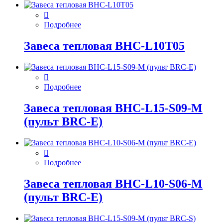
Подробнее
Завеса тепловая BHC-L10T05
Подробнее
Завеса тепловая BHC-L15-S09-M
(пульт BRC-E)
Подробнее
Завеса тепловая BHC-L10-S06-M
(пульт BRC-E)