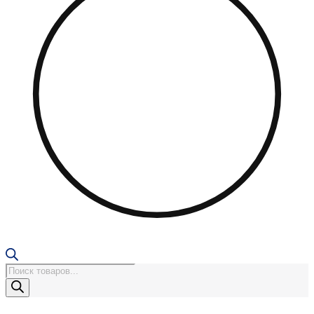
Поиск
товаров