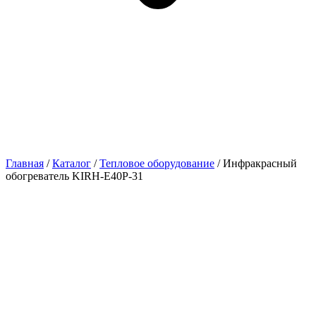
Главная
/
Каталог
/
Тепловое оборудование
/ Инфракрасный
обогреватель KIRH-E40P-31