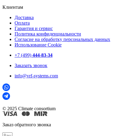
Клиентам
Доставка
Оплата
Гарантия и сервис
Политика конфиденциальности
Согласие на обработку персональных данных
Использование Cookie
+7 (499)
444-83-34
Заказать звонок
info@vrf-systems.com
© 2025 Climate consortium
Заказ обратного звонка