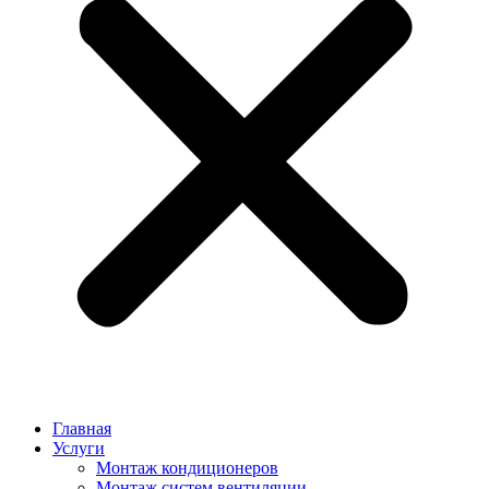
Главная
Услуги
Монтаж кондиционеров
Монтаж cистем вентиляции