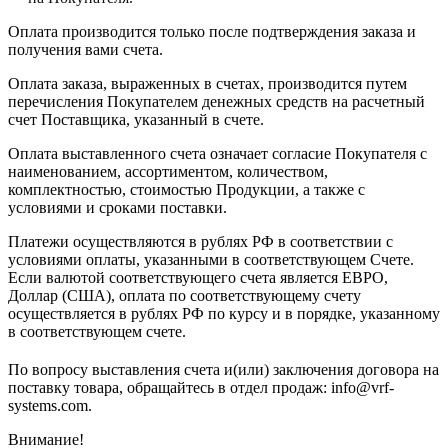
Оплата производится только после подтверждения заказа и
получения вами счета.
Оплата заказа, выраженных в счетах, производится путем
перечисления Покупателем денежных средств на расчетный
счет Поставщика, указанный в счете.
Оплата выставленного счета означает согласие Покупателя с
наименованием, ассортиментом, количеством,
комплектностью, стоимостью Продукции, а также с
условиями и сроками поставки.
Платежи осуществляются в рублях РФ в соответствии с
условиями оплаты, указанными в соответствующем Счете.
Если валютой соответствующего счета является ЕВРО,
Доллар (США), оплата по соответствующему cчету
осуществляется в рублях РФ по курсу и в порядке, указанному
в соответствующем cчете.
По вопросу выставления счета и(или) заключения договора на
поставку товара, обращайтесь в отдел продаж: info@vrf-
systems.com.
Внимание!