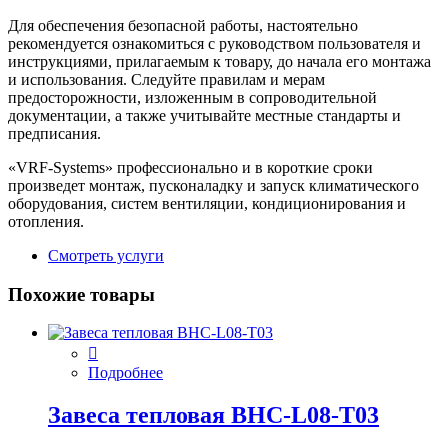
Для обеспечения безопасной работы, настоятельно
рекомендуется ознакомиться с руководством пользователя и
инструкциями, прилагаемым к товару, до начала его монтажа
и использования. Следуйте правилам и мерам
предосторожности, изложенным в сопроводительной
документации, а также учитывайте местные стандарты и
предписания.
«VRF-Systems» профессионально и в короткие сроки
произведет монтаж, пусконаладку и запуск климатического
оборудования, систем вентиляции, кондиционирования и
отопления.
Смотреть услуги
Похожие товары
Подробнее
Завеса тепловая BHC-L08-T03