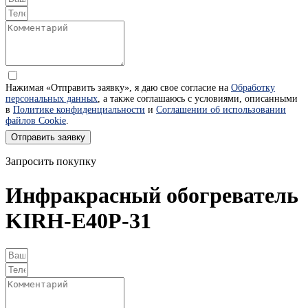
Нажимая «Отправить заявку», я даю свое согласие на
Обработку
персональных данных
, а также соглашаюсь с условиями, описанными
в
Политике конфиденциальности
и
Соглашении об использовании
файлов Cookie
.
Отправить заявку
Запросить покупку
Инфракрасный обогреватель
KIRH-E40P-31