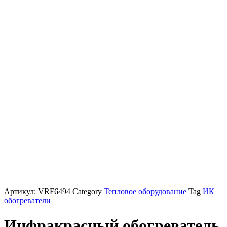
Артикул:
VRF6494
Category
Тепловое оборудование
Tag
ИК
обогреватели
Инфракрасный обогреватель