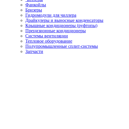
Фанкойлы
Бризеры
Гидромодули для чиллера
Драйкулеры и выносные конденсаторы
Крышные кондиционеры (руфтопы)
Прецизионные кондиционеры
Системы вентиляции
Тепловое оборудование
Полупромышленные сплит-системы
Запчасти