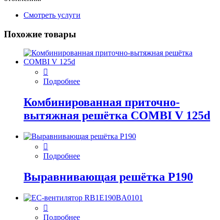
Смотреть услуги
Похожие товары
Подробнее
Комбинированная приточно-
вытяжная решётка COMBI V 125d
Подробнее
Выравнивающая решётка P190
Подробнее