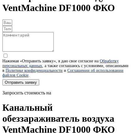
VentMachine DF1000 ФКО
Нажимая «Отправить заявку», я даю свое согласие на
Обработку
персональных данных
, а также соглашаюсь с условиями, описанными
в
Политике конфиденциальности
и
Соглашении об использовании
файлов Cookie
.
Отправить заявку
Запросить стоимость на
Канальный
обеззараживатель воздуха
VentMachine DF1000 ФКО