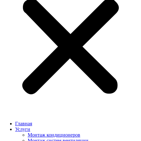
Главная
Услуги
Монтаж кондиционеров
Монтаж cистем вентиляции