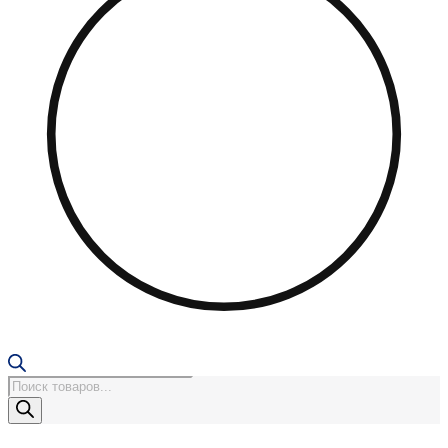
Поиск
товаров