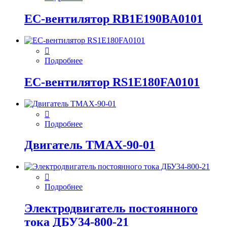
EC-вентилятор RB1E190BA0101
Подробнее
EC-вентилятор RS1E180FA0101
Подробнее
Двигатель ТМАХ-90-01
Подробнее
Электродвигатель постоянного
тока ДБУ34‑800‑21