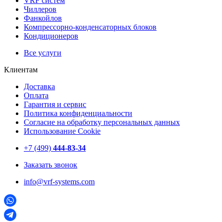
VRF систем
Чиллеров
Фанкойлов
Компрессорно-конденсаторных блоков
Кондиционеров
Все услуги
Клиентам
Доставка
Оплата
Гарантия и сервис
Политика конфиденциальности
Согласие на обработку персональных данных
Использование Cookie
+7 (499)
444-83-34
Заказать звонок
info@vrf-systems.com