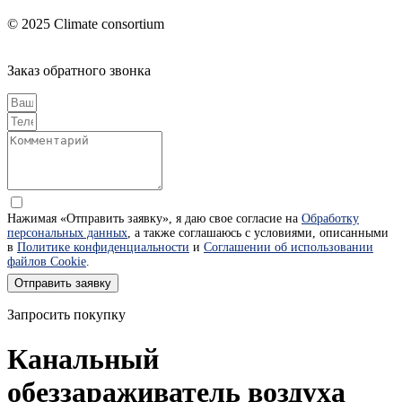
© 2025 Climate consortium
Заказ обратного звонка
Нажимая «Отправить заявку», я даю свое согласие на
Обработку
персональных данных
, а также соглашаюсь с условиями, описанными
в
Политике конфиденциальности
и
Соглашении об использовании
файлов Cookie
.
Отправить заявку
Запросить покупку
Канальный
обеззараживатель воздуха