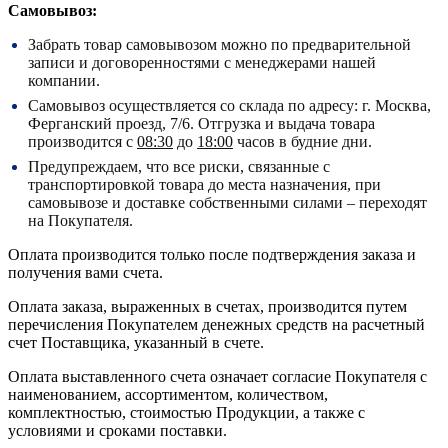
Самовывоз:
Забрать товар самовывозом можно по предварительной
записи и договоренностями с менеджерами нашей
компании.
Самовывоз осуществляется со склада по адресу:
г. Москва,
Ферганский проезд, 7/6.
Отгрузка и выдача товара
производится с
08:30
до
18:00
часов в будние дни.
Предупреждаем, что все риски, связанные с
транспортировкой товара до места назначения, при
самовывозе и доставке собственными силами – переходят
на Покупателя.
Оплата производится только после подтверждения заказа и
получения вами счета.
Оплата заказа, выраженных в счетах, производится путем
перечисления Покупателем денежных средств на расчетный
счет Поставщика, указанный в счете.
Оплата выставленного счета означает согласие Покупателя с
наименованием, ассортиментом, количеством,
комплектностью, стоимостью Продукции, а также с
условиями и сроками поставки.