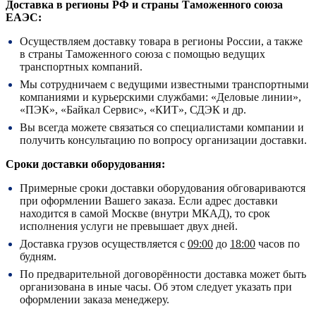
Доставка в регионы РФ и страны Таможенного союза
ЕАЭС:
Осуществляем доставку товара в регионы России, а также
в страны Таможенного союза с помощью ведущих
транспортных компаний.
Мы сотрудничаем с ведущими известными транспортными
компаниями и курьерскими службами: «Деловые линии»,
«ПЭК», «Байкал Сервис», «КИТ», СДЭК и др.
Вы всегда можете связаться со специалистами компании и
получить консультацию по вопросу организации доставки.
Сроки доставки оборудования:
Примерные сроки доставки оборудования обговариваются
при оформлении Вашего заказа. Если адрес доставки
находится в самой Москве (внутри МКАД), то срок
исполнения услуги не превышает двух дней.
Доставка грузов осуществляется с
09:00
до
18:00
часов по
будням.
По предварительной договорённости доставка может быть
организована в иные часы. Об этом следует указать при
оформлении заказа менеджеру.