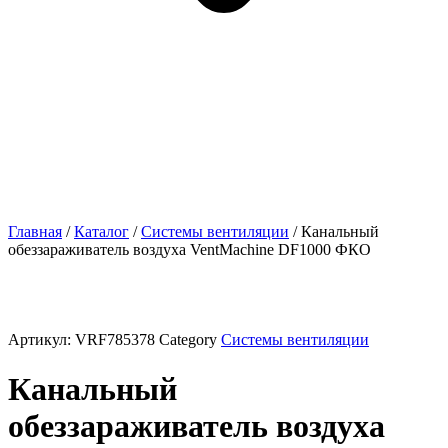
Главная
/
Каталог
/
Системы вентиляции
/ Канальный
обеззараживатель воздуха VentMachine DF1000 ФКО
Артикул:
VRF785378
Category
Системы вентиляции
Канальный
обеззараживатель воздуха