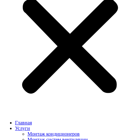
Главная
Услуги
Монтаж кондиционеров
Монтаж cистем вентиляции