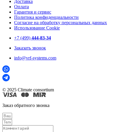
Доставка
Оплата
Гарантия и сервис
Политика конфиденциальности
Согласие на обработку персональных данных
Использование Cookie
+7 (499)
444-83-34
Заказать звонок
info@vrf-systems.com
© 2025 Climate consortium
Заказ обратного звонка