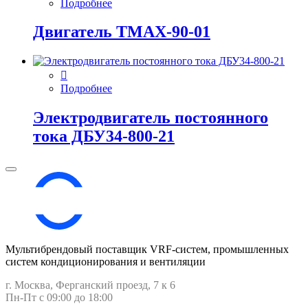
Подробнее
Двигатель ТМАХ-90-01
Подробнее
Электродвигатель постоянного
тока ДБУ34‑800‑21
Мультибрендовый поставщик VRF-cистем, промышленных
систем кондиционирования и вентиляции
г. Москва, Ферганский проезд, 7 к 6
Пн-Пт с 09:00 до 18:00