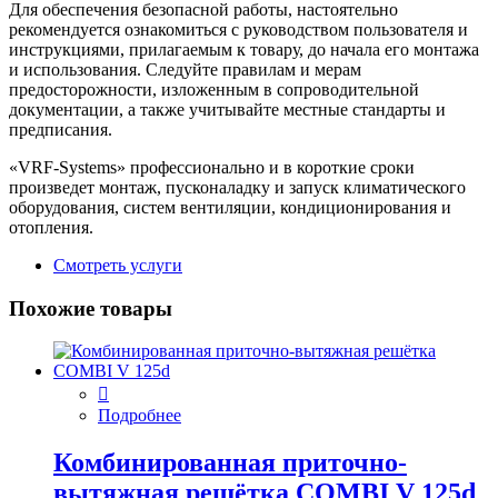
Для обеспечения безопасной работы, настоятельно
рекомендуется ознакомиться с руководством пользователя и
инструкциями, прилагаемым к товару, до начала его монтажа
и использования. Следуйте правилам и мерам
предосторожности, изложенным в сопроводительной
документации, а также учитывайте местные стандарты и
предписания.
«VRF-Systems» профессионально и в короткие сроки
произведет монтаж, пусконаладку и запуск климатического
оборудования, систем вентиляции, кондиционирования и
отопления.
Смотреть услуги
Похожие товары
Подробнее
Комбинированная приточно-
вытяжная решётка COMBI V 125d