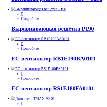
Подробнее
Выравнивающая решётка P190
Подробнее
EC-вентилятор RB1E190BA0101
Подробнее
EC-вентилятор RS1E180FA0101