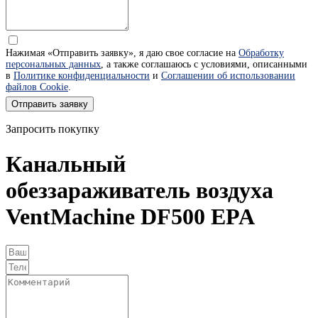
Нажимая «Отправить заявку», я даю свое согласие на
Обработку
персональных данных
, а также соглашаюсь с условиями, описанными
в
Политике конфиденциальности
и
Соглашении об использовании
файлов Cookie
.
Отправить заявку
Запросить покупку
Канальный
обеззараживатель воздуха
VentMachine DF500 EPA