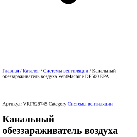
Главная
/
Каталог
/
Системы вентиляции
/ Канальный
обеззараживатель воздуха VentMachine DF500 EPA
Артикул:
VRF628745
Category
Системы вентиляции
Канальный
обеззараживатель воздуха