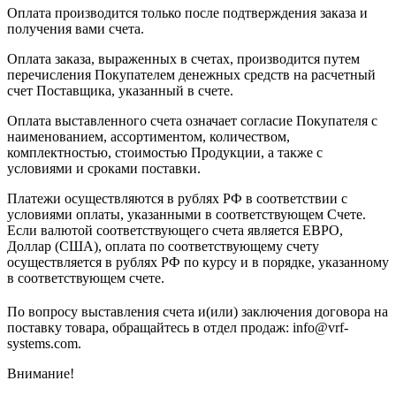
Оплата производится только после подтверждения заказа и
получения вами счета.
Оплата заказа, выраженных в счетах, производится путем
перечисления Покупателем денежных средств на расчетный
счет Поставщика, указанный в счете.
Оплата выставленного счета означает согласие Покупателя с
наименованием, ассортиментом, количеством,
комплектностью, стоимостью Продукции, а также с
условиями и сроками поставки.
Платежи осуществляются в рублях РФ в соответствии с
условиями оплаты, указанными в соответствующем Счете.
Если валютой соответствующего счета является ЕВРО,
Доллар (США), оплата по соответствующему cчету
осуществляется в рублях РФ по курсу и в порядке, указанному
в соответствующем cчете.
По вопросу выставления счета и(или) заключения договора на
поставку товара, обращайтесь в отдел продаж: info@vrf-
systems.com.
Внимание!