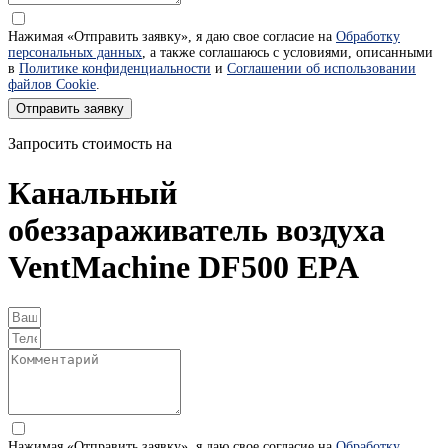
Нажимая «Отправить заявку», я даю свое согласие на
Обработку
персональных данных
, а также соглашаюсь с условиями, описанными
в
Политике конфиденциальности
и
Соглашении об использовании
файлов Cookie
.
Отправить заявку
Запросить стоимость на
Канальный
обеззараживатель воздуха
VentMachine DF500 EPA
Нажимая «Отправить заявку», я даю свое согласие на
Обработку