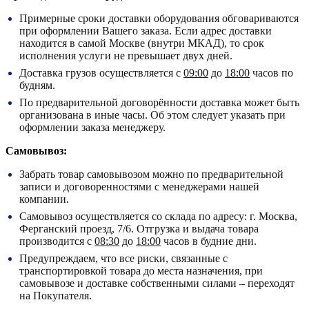
Примерные сроки доставки оборудования обговариваются
при оформлении Вашего заказа. Если адрес доставки
находится в самой Москве (внутри МКАД), то срок
исполнения услуги не превышает двух дней.
Доставка грузов осуществляется с
09:00
до
18:00
часов по
будням.
По предварительной договорённости доставка может быть
организована в иные часы. Об этом следует указать при
оформлении заказа менеджеру.
Самовывоз:
Забрать товар самовывозом можно по предварительной
записи и договоренностями с менеджерами нашей
компании.
Самовывоз осуществляется со склада по адресу:
г. Москва,
Ферганский проезд, 7/6.
Отгрузка и выдача товара
производится с
08:30
до
18:00
часов в будние дни.
Предупреждаем, что все риски, связанные с
транспортировкой товара до места назначения, при
самовывозе и доставке собственными силами – переходят
на Покупателя.