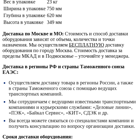
Вес в упаковке
23 кг
Ширина в упаковке
750 мм
Глубина в упаковке
620 мм
Высота в упаковке
349 мм
Доставка по Москве и МО:
Стоимость и способ доставки
оборудования зависят от объема, количества и точки
назначения. Мы осуществляем
БЕСПЛАТНУЮ
доставку
оборудования по городу Москва. Стоимость доставка за
пределы МКАД и в Подмосковье – уточняйте у менеджера.
Доставка в регионы РФ и страны Таможенного союза
ЕАЭС:
Осуществляем доставку товара в регионы России, а также
в страны Таможенного союза с помощью ведущих
транспортных компаний.
Мы сотрудничаем с ведущими известными транспортными
компаниями и курьерскими службами: «Деловые линии»,
«ПЭК», «Байкал Сервис», «КИТ», СДЭК и др.
Вы всегда можете связаться со специалистами компании и
получить консультацию по вопросу организации доставки.
Сроки доставки оборудования: