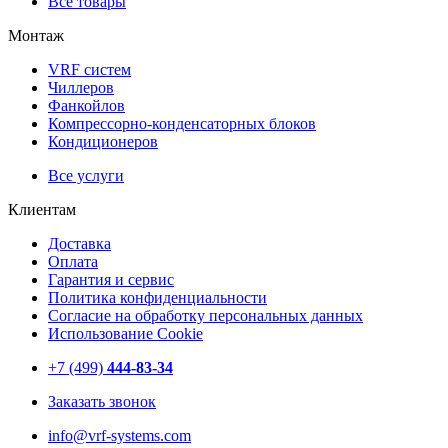
Все товары
Монтаж
VRF систем
Чиллеров
Фанкойлов
Компрессорно-конденсаторных блоков
Кондиционеров
Все услуги
Клиентам
Доставка
Оплата
Гарантия и сервис
Политика конфиденциальности
Согласие на обработку персональных данных
Использование Cookie
+7 (499)
444-83-34
Заказать звонок
info@vrf-systems.com