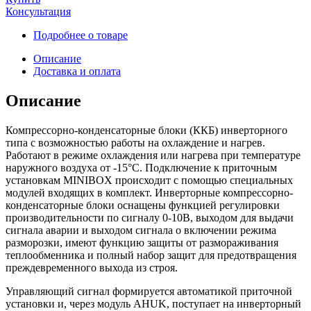
Консультация
Подробнее о товаре
Описание
Доставка и оплата
Описание
Компрессорно-конденсаторные блоки (ККБ) инверторного
типа с возможностью работы на охлаждение и нагрев.
Работают в режиме охлаждения или нагрева при температуре
наружного воздуха от -15°С. Подключение к приточным
установкам MINIBOX происходит с помощью специальных
модулей входящих в комплект. Инверторные компрессорно-
конденсаторные блоки оснащены функцией регулировки
производительности по сигналу 0-10В, выходом для выдачи
сигнала аварии и выходом сигнала о включении режима
разморозки, имеют функцию защиты от размораживания
теплообменника и полный набор защит для предотвращения
преждевременного выхода из строя.
Управляющий сигнал формируется автоматикой приточной
установки и, через модуль AHUK, поступает на инверторный