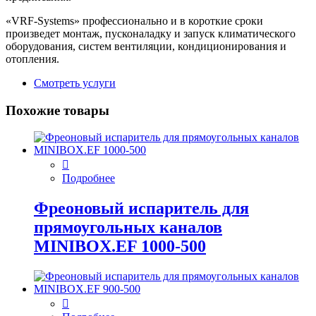
«VRF-Systems» профессионально и в короткие сроки
произведет монтаж, пусконаладку и запуск климатического
оборудования, систем вентиляции, кондиционирования и
отопления.
Смотреть услуги
Похожие товары
Подробнее
Фреоновый испаритель для
прямоугольных каналов
MINIBOX.EF 1000-500