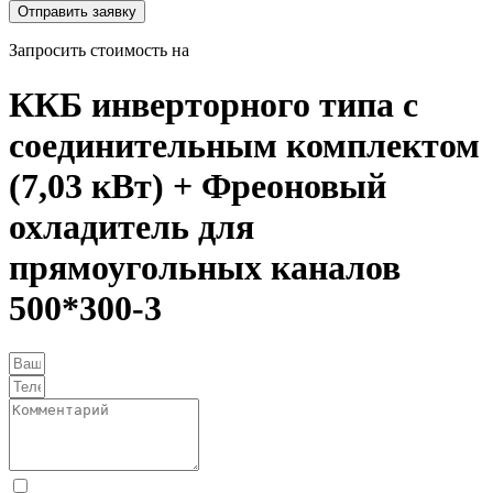
Отправить заявку
Запросить стоимость на
ККБ инверторного типа с
соединительным комплектом
(7,03 кВт) + Фреоновый
охладитель для
прямоугольных каналов
500*300-3