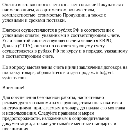
Оплата выставленного счета означает согласие Покупателя с
наименованием, ассортиментом, количеством,
комплектностью, стоимостью Продукции, а также с
условиями и сроками поставки.
Платежи осуществляются в рублях РФ в соответствии с
условиями оплаты, указанными в соответствующем Счете.
Если валютой соответствующего счета является ЕВРО,
Доллар (США), оплата по соответствующему cчету
осуществляется в рублях РФ по курсу и в порядке, указанному
в соответствующем cчете.
По вопросу выставления счета и(или) заключения договора на
поставку товара, обращайтесь в отдел продаж: info@vrf-
systems.com.
Внимание!
Для обеспечения безопасной работы, настоятельно
рекомендуется ознакомиться с руководством пользователя и
инструкциями, прилагаемым к товару, до начала его монтажа
и использования. Следуйте правилам и мерам
предосторожности, изложенным в сопроводительной
документации, а также учитывайте местные стандарты и
предписания.