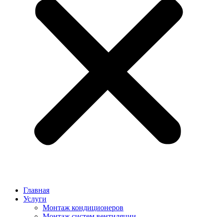
Главная
Услуги
Монтаж кондиционеров
Монтаж cистем вентиляции