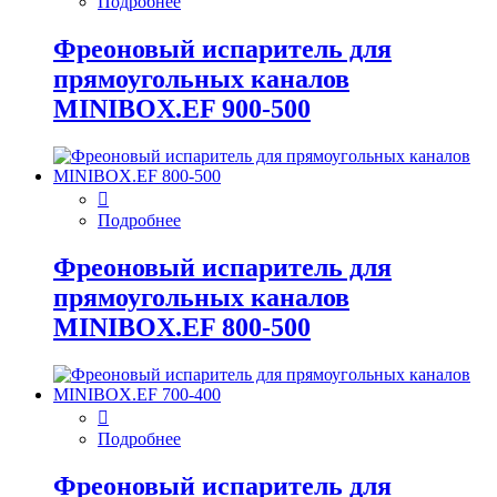
Подробнее
Фреоновый испаритель для
прямоугольных каналов
MINIBOX.EF 900-500
Подробнее
Фреоновый испаритель для
прямоугольных каналов
MINIBOX.EF 800-500
Подробнее
Фреоновый испаритель для