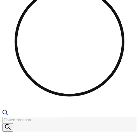
Поиск
товаров