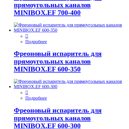
прямоугольных каналов
MINIBOX.EF 700-400
Подробнее
Фреоновый испаритель для
прямоугольных каналов
MINIBOX.EF 600-350
Подробнее
Фреоновый испаритель для
прямоугольных каналов
MINIBOX.EF 600-300