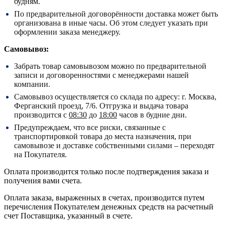
будням.
По предварительной договорённости доставка может быть
организована в иные часы. Об этом следует указать при
оформлении заказа менеджеру.
Самовывоз:
Забрать товар самовывозом можно по предварительной
записи и договоренностями с менеджерами нашей
компании.
Самовывоз осуществляется со склада по адресу:
г. Москва,
Ферганский проезд, 7/6.
Отгрузка и выдача товара
производится с
08:30
до
18:00
часов в будние дни.
Предупреждаем, что все риски, связанные с
транспортировкой товара до места назначения, при
самовывозе и доставке собственными силами – переходят
на Покупателя.
Оплата производится только после подтверждения заказа и
получения вами счета.
Оплата заказа, выраженных в счетах, производится путем
перечисления Покупателем денежных средств на расчетный
счет Поставщика, указанный в счете.