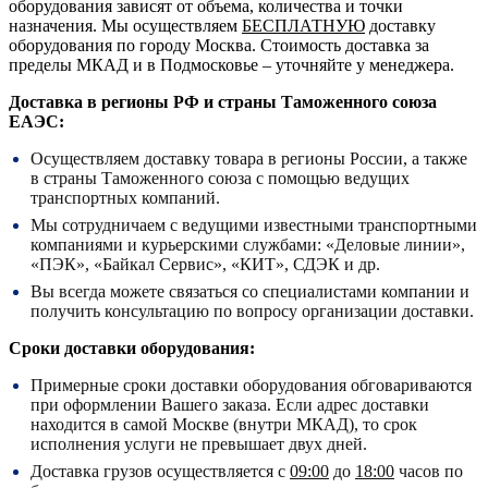
оборудования зависят от объема, количества и точки
назначения. Мы осуществляем
БЕСПЛАТНУЮ
доставку
оборудования по городу Москва. Стоимость доставка за
пределы МКАД и в Подмосковье – уточняйте у менеджера.
Доставка в регионы РФ и страны Таможенного союза
ЕАЭС:
Осуществляем доставку товара в регионы России, а также
в страны Таможенного союза с помощью ведущих
транспортных компаний.
Мы сотрудничаем с ведущими известными транспортными
компаниями и курьерскими службами: «Деловые линии»,
«ПЭК», «Байкал Сервис», «КИТ», СДЭК и др.
Вы всегда можете связаться со специалистами компании и
получить консультацию по вопросу организации доставки.
Сроки доставки оборудования:
Примерные сроки доставки оборудования обговариваются
при оформлении Вашего заказа. Если адрес доставки
находится в самой Москве (внутри МКАД), то срок
исполнения услуги не превышает двух дней.
Доставка грузов осуществляется с
09:00
до
18:00
часов по