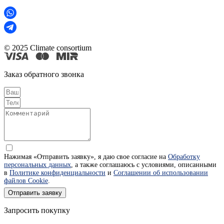
© 2025 Climate consortium
Заказ обратного звонка
Нажимая «Отправить заявку», я даю свое согласие на
Обработку
персональных данных
, а также соглашаюсь с условиями, описанными
в
Политике конфиденциальности
и
Соглашении об использовании
файлов Cookie
.
Отправить заявку
Запросить покупку