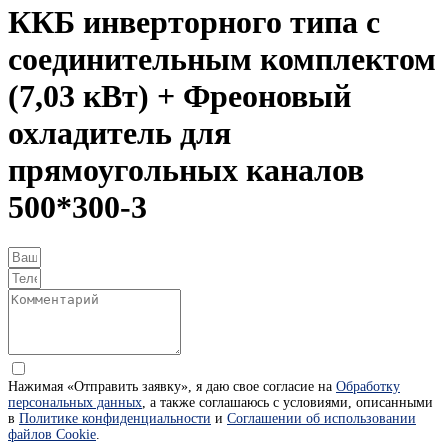
ККБ инверторного типа с
соединительным комплектом
(7,03 кВт) + Фреоновый
охладитель для
прямоугольных каналов
500*300-3
Нажимая «Отправить заявку», я даю свое согласие на
Обработку
персональных данных
, а также соглашаюсь с условиями, описанными
в
Политике конфиденциальности
и
Соглашении об использовании
файлов Cookie
.