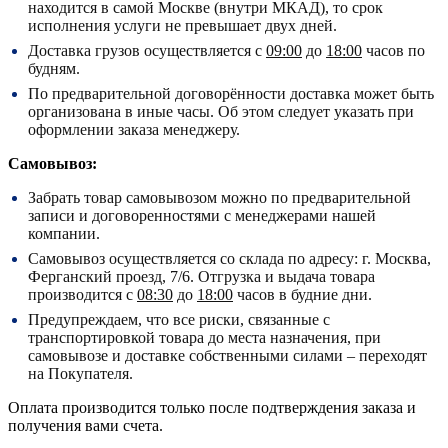
находится в самой Москве (внутри МКАД), то срок
исполнения услуги не превышает двух дней.
Доставка грузов осуществляется с
09:00
до
18:00
часов по
будням.
По предварительной договорённости доставка может быть
организована в иные часы. Об этом следует указать при
оформлении заказа менеджеру.
Самовывоз:
Забрать товар самовывозом можно по предварительной
записи и договоренностями с менеджерами нашей
компании.
Самовывоз осуществляется со склада по адресу:
г. Москва,
Ферганский проезд, 7/6.
Отгрузка и выдача товара
производится с
08:30
до
18:00
часов в будние дни.
Предупреждаем, что все риски, связанные с
транспортировкой товара до места назначения, при
самовывозе и доставке собственными силами – переходят
на Покупателя.
Оплата производится только после подтверждения заказа и
получения вами счета.