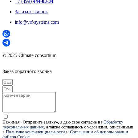
+7 (499)
444-83-34
Заказать звонок
info@vrf-systems.com
© 2025 Climate consortium
Заказ обратного звонка
Нажимая «Отправить заявку», я даю свое согласие на
Обработку
персональных данных
, а также соглашаюсь с условиями, описанными
в
Политике конфиденциальности
и
Соглашении об использовании
файлов Cookie
.