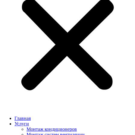
Главная
Услуги
Монтаж кондиционеров
Монтаж cистем вентиляции