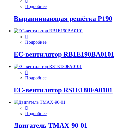
Подробнее
Выравнивающая решётка P190
Подробнее
EC-вентилятор RB1E190BA0101
Подробнее
EC-вентилятор RS1E180FA0101
Подробнее
Двигатель ТМАХ-90-01