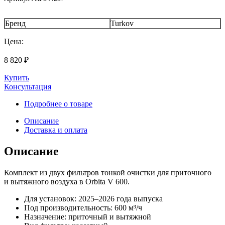
Бренд
Turkov
Цена:
8 820
₽
Купить
Консультация
Подробнее о товаре
Описание
Доставка и оплата
Описание
Комплект из двух фильтров тонкой очистки для приточного
и вытяжного воздуха в Orbita V 600.
Для установок: 2025–2026 года выпуска
Под производительность: 600 м³/ч
Назначение: приточный и вытяжной