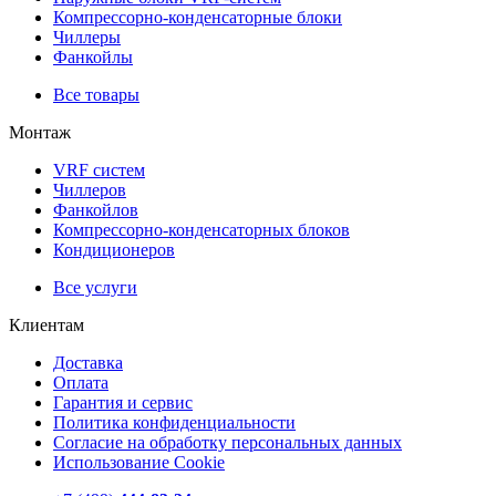
Компрессорно-конденсаторные блоки
Чиллеры
Фанкойлы
Все товары
Монтаж
VRF систем
Чиллеров
Фанкойлов
Компрессорно-конденсаторных блоков
Кондиционеров
Все услуги
Клиентам
Доставка
Оплата
Гарантия и сервис
Политика конфиденциальности
Согласие на обработку персональных данных
Использование Cookie