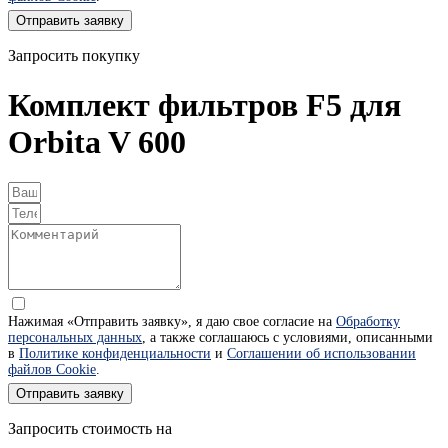
Отправить заявку
Запросить покупку
Комплект фильтров F5 для
Orbita V 600
Нажимая «Отправить заявку», я даю свое согласие на
Обработку
персональных данных
, а также соглашаюсь с условиями, описанными
в
Политике конфиденциальности
и
Соглашении об использовании
файлов Cookie
.
Отправить заявку
Запросить стоимость на