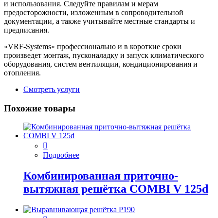
и использования. Следуйте правилам и мерам
предосторожности, изложенным в сопроводительной
документации, а также учитывайте местные стандарты и
предписания.
«VRF-Systems» профессионально и в короткие сроки
произведет монтаж, пусконаладку и запуск климатического
оборудования, систем вентиляции, кондиционирования и
отопления.
Смотреть услуги
Похожие товары
Подробнее
Комбинированная приточно-
вытяжная решётка COMBI V 125d