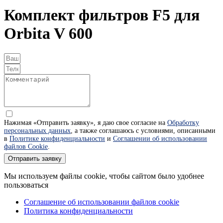
Комплект фильтров F5 для
Orbita V 600
Нажимая «Отправить заявку», я даю свое согласие на
Обработку
персональных данных
, а также соглашаюсь с условиями, описанными
в
Политике конфиденциальности
и
Соглашении об использовании
файлов Cookie
.
Отправить заявку
Мы используем файлы cookie, чтобы сайтом было удобнее
пользоваться
Соглашение об использовании файлов cookie
Политика конфиденциальности