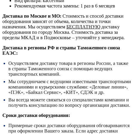
Вид фильтра: кассетный
Рекомендуемая частота замены: 1 раз в 6 месяцев
Доставка по Москве и МО:
Стоимость и способ доставки
оборудования зависят от объема, количества и точки
назначения. Мы осуществляем
БЕСПЛАТНУЮ
доставку
оборудования по городу Москва. Стоимость доставка за
пределы МКАД и в Подмосковье – уточняйте у менеджера.
Доставка в регионы РФ и страны Таможенного союза
ЕАЭС:
Осуществляем доставку товара в регионы России, а также
в страны Таможенного союза с помощью ведущих
транспортных компаний.
Мы сотрудничаем с ведущими известными транспортными
компаниями и курьерскими службами: «Деловые линии»,
«ПЭК», «Байкал Сервис», «КИТ», СДЭК и др.
Вы всегда можете связаться со специалистами компании и
получить консультацию по вопросу организации доставки.
Сроки доставки оборудования:
Примерные сроки доставки оборудования обговариваются
при оформлении Вашего заказа. Если адрес доставки