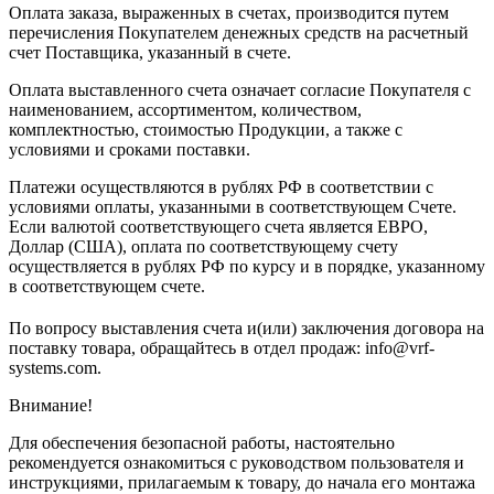
Оплата заказа, выраженных в счетах, производится путем
перечисления Покупателем денежных средств на расчетный
счет Поставщика, указанный в счете.
Оплата выставленного счета означает согласие Покупателя с
наименованием, ассортиментом, количеством,
комплектностью, стоимостью Продукции, а также с
условиями и сроками поставки.
Платежи осуществляются в рублях РФ в соответствии с
условиями оплаты, указанными в соответствующем Счете.
Если валютой соответствующего счета является ЕВРО,
Доллар (США), оплата по соответствующему cчету
осуществляется в рублях РФ по курсу и в порядке, указанному
в соответствующем cчете.
По вопросу выставления счета и(или) заключения договора на
поставку товара, обращайтесь в отдел продаж: info@vrf-
systems.com.
Внимание!
Для обеспечения безопасной работы, настоятельно
рекомендуется ознакомиться с руководством пользователя и
инструкциями, прилагаемым к товару, до начала его монтажа