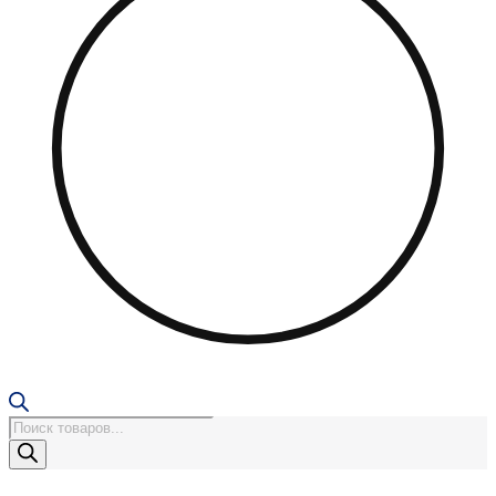
Поиск
товаров