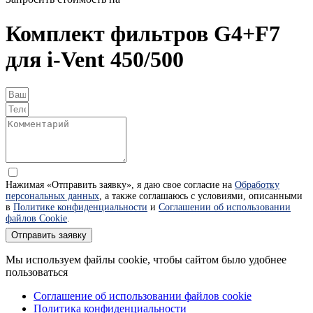
Комплект фильтров G4+F7
для i-Vent 450/500
Нажимая «Отправить заявку», я даю свое согласие на
Обработку
персональных данных
, а также соглашаюсь с условиями, описанными
в
Политике конфиденциальности
и
Соглашении об использовании
файлов Cookie
.
Отправить заявку
Мы используем файлы cookie, чтобы сайтом было удобнее
пользоваться
Соглашение об использовании файлов cookie
Политика конфиденциальности