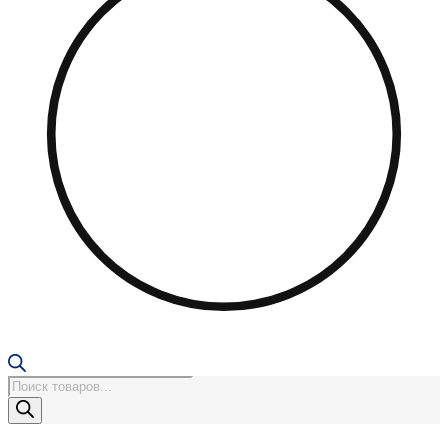
Поиск
товаров