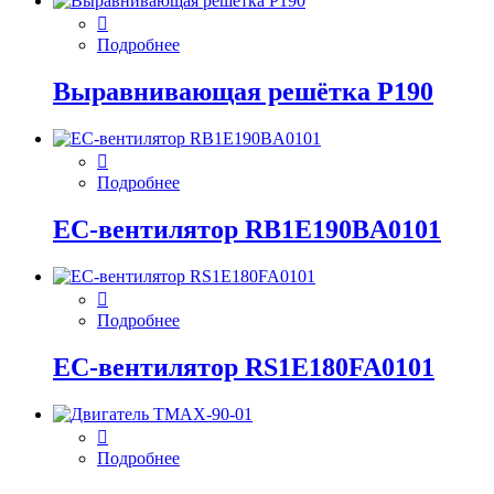
Подробнее
Выравнивающая решётка P190
Подробнее
EC-вентилятор RB1E190BA0101
Подробнее
EC-вентилятор RS1E180FA0101
Подробнее