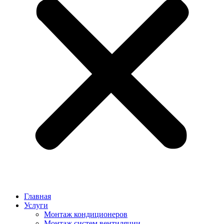
Главная
Услуги
Монтаж кондиционеров
Монтаж cистем вентиляции