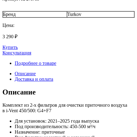
Бренд
Turkov
Цена:
3 290
₽
Купить
Консультация
Подробнее о товаре
Описание
Доставка и оплата
Описание
Комплект из 2-х фильтров для очистки приточного воздуха
в i-Vent 450/500: G4+F7
Для установок: 2021–2025 года выпуска
Под производительность: 450-500 м³/ч
Назначение: приточные