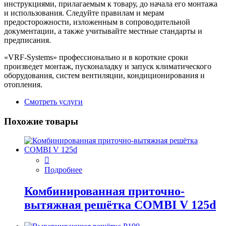
инструкциями, прилагаемым к товару, до начала его монтажа
и использования. Следуйте правилам и мерам
предосторожности, изложенным в сопроводительной
документации, а также учитывайте местные стандарты и
предписания.
«VRF-Systems» профессионально и в короткие сроки
произведет монтаж, пусконаладку и запуск климатического
оборудования, систем вентиляции, кондиционирования и
отопления.
Смотреть услуги
Похожие товары
Подробнее
Комбинированная приточно-
вытяжная решётка COMBI V 125d