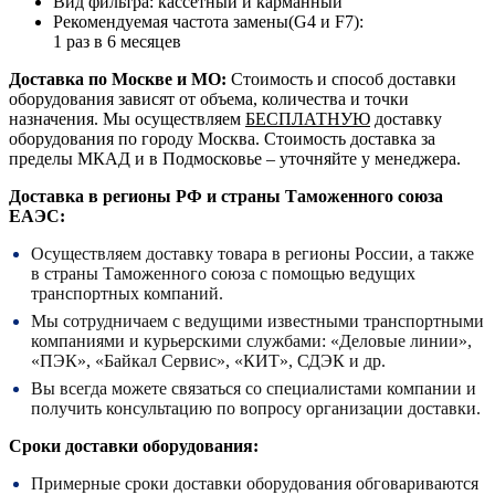
Вид фильтра: кассетный и карманный
Рекомендуемая частота замены(G4 и F7):
1 раз в 6 месяцев
Доставка по Москве и МО:
Стоимость и способ доставки
оборудования зависят от объема, количества и точки
назначения. Мы осуществляем
БЕСПЛАТНУЮ
доставку
оборудования по городу Москва. Стоимость доставка за
пределы МКАД и в Подмосковье – уточняйте у менеджера.
Доставка в регионы РФ и страны Таможенного союза
ЕАЭС:
Осуществляем доставку товара в регионы России, а также
в страны Таможенного союза с помощью ведущих
транспортных компаний.
Мы сотрудничаем с ведущими известными транспортными
компаниями и курьерскими службами: «Деловые линии»,
«ПЭК», «Байкал Сервис», «КИТ», СДЭК и др.
Вы всегда можете связаться со специалистами компании и
получить консультацию по вопросу организации доставки.
Сроки доставки оборудования:
Примерные сроки доставки оборудования обговариваются