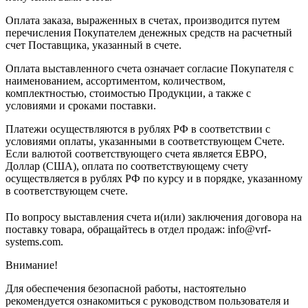
Оплата заказа, выраженных в счетах, производится путем
перечисления Покупателем денежных средств на расчетный
счет Поставщика, указанный в счете.
Оплата выставленного счета означает согласие Покупателя с
наименованием, ассортиментом, количеством,
комплектностью, стоимостью Продукции, а также с
условиями и сроками поставки.
Платежи осуществляются в рублях РФ в соответствии с
условиями оплаты, указанными в соответствующем Счете.
Если валютой соответствующего счета является ЕВРО,
Доллар (США), оплата по соответствующему cчету
осуществляется в рублях РФ по курсу и в порядке, указанному
в соответствующем cчете.
По вопросу выставления счета и(или) заключения договора на
поставку товара, обращайтесь в отдел продаж: info@vrf-
systems.com.
Внимание!
Для обеспечения безопасной работы, настоятельно
рекомендуется ознакомиться с руководством пользователя и