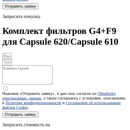
Отправить заявку
Запросить покупку
Комплект фильтров G4+F9
для Capsule 620/Capsule 610
Нажимая «Отправить заявку», я даю свое согласие на
Обработку
персональных данных
, а также соглашаюсь с условиями, описанными
в
Политике конфиденциальности
и
Соглашении об использовании
файлов Cookie
.
Отправить заявку
Запросить стоимость на