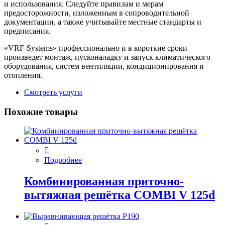
и использования. Следуйте правилам и мерам
предосторожности, изложенным в сопроводительной
документации, а также учитывайте местные стандарты и
предписания.
«VRF-Systems» профессионально и в короткие сроки
произведет монтаж, пусконаладку и запуск климатического
оборудования, систем вентиляции, кондиционирования и
отопления.
Смотреть услуги
Похожие товары
Подробнее
Комбинированная приточно-
вытяжная решётка COMBI V 125d