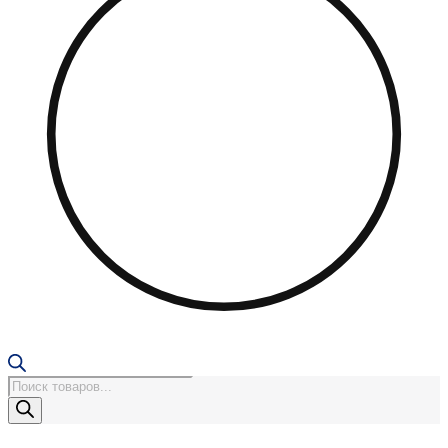
Поиск
товаров