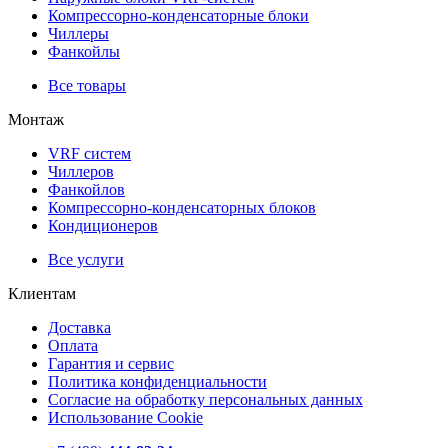
Компрессорно-конденсаторные блоки
Чиллеры
Фанкойлы
Все товары
Монтаж
VRF систем
Чиллеров
Фанкойлов
Компрессорно-конденсаторных блоков
Кондиционеров
Все услуги
Клиентам
Доставка
Оплата
Гарантия и сервис
Политика конфиденциальности
Согласие на обработку персональных данных
Использование Cookie