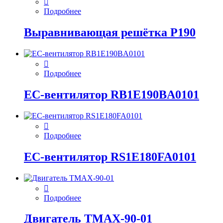
Подробнее
Выравнивающая решётка P190
Подробнее
EC-вентилятор RB1E190BA0101
Подробнее
EC-вентилятор RS1E180FA0101
Подробнее
Двигатель ТМАХ-90-01