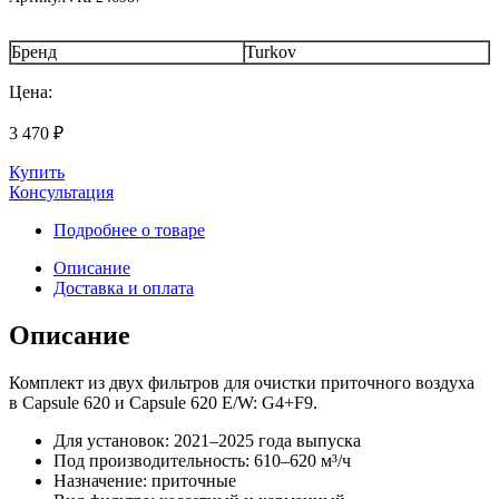
Бренд
Turkov
Цена:
3 470
₽
Купить
Консультация
Подробнее о товаре
Описание
Доставка и оплата
Описание
Комплект из двух фильтров для очистки приточного воздуха
в Capsule 620 и Capsule 620 E/W: G4+F9.
Для установок: 2021–2025 года выпуска
Под производительность: 610–620 м³/ч
Назначение: приточные