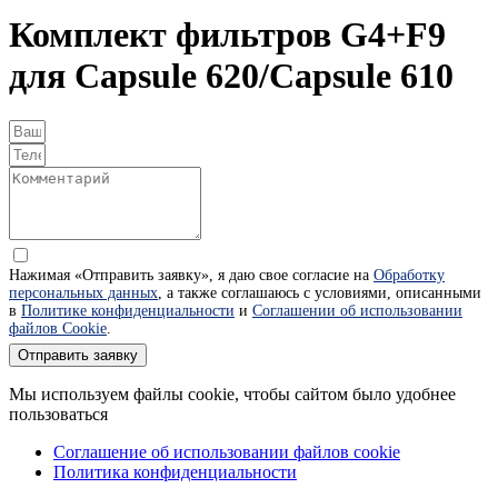
Комплект фильтров G4+F9
для Capsule 620/Capsule 610
Нажимая «Отправить заявку», я даю свое согласие на
Обработку
персональных данных
, а также соглашаюсь с условиями, описанными
в
Политике конфиденциальности
и
Соглашении об использовании
файлов Cookie
.
Отправить заявку
Мы используем файлы cookie, чтобы сайтом было удобнее
пользоваться
Соглашение об использовании файлов cookie
Политика конфиденциальности