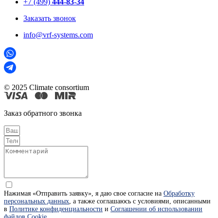
+7 (499)
444-83-34
Заказать звонок
info@vrf-systems.com
© 2025 Climate consortium
Заказ обратного звонка
Нажимая «Отправить заявку», я даю свое согласие на
Обработку
персональных данных
, а также соглашаюсь с условиями, описанными
в
Политике конфиденциальности
и
Соглашении об использовании
файлов Cookie
.