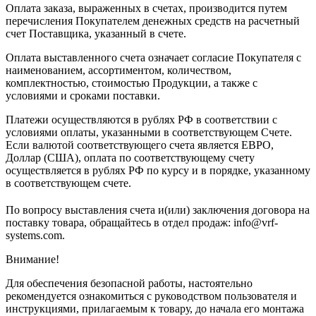
Оплата заказа, выраженных в счетах, производится путем
перечисления Покупателем денежных средств на расчетный
счет Поставщика, указанный в счете.
Оплата выставленного счета означает согласие Покупателя с
наименованием, ассортиментом, количеством,
комплектностью, стоимостью Продукции, а также с
условиями и сроками поставки.
Платежи осуществляются в рублях РФ в соответствии с
условиями оплаты, указанными в соответствующем Счете.
Если валютой соответствующего счета является ЕВРО,
Доллар (США), оплата по соответствующему cчету
осуществляется в рублях РФ по курсу и в порядке, указанному
в соответствующем cчете.
По вопросу выставления счета и(или) заключения договора на
поставку товара, обращайтесь в отдел продаж: info@vrf-
systems.com.
Внимание!
Для обеспечения безопасной работы, настоятельно
рекомендуется ознакомиться с руководством пользователя и
инструкциями, прилагаемым к товару, до начала его монтажа