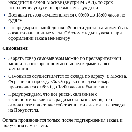
находится в самой Москве (внутри МКАД), то срок
исполнения услуги не превышает двух дней.
Доставка грузов осуществляется с
09:00
до
18:00
часов по
будням.
По предварительной договорённости доставка может быть
организована в иные часы. Об этом следует указать при
оформлении заказа менеджеру.
Самовывоз:
Забрать товар самовывозом можно по предварительной
записи и договоренностями с менеджерами нашей
компании.
Самовывоз осуществляется со склада по адресу:
г. Москва,
Ферганский проезд, 7/6.
Отгрузка и выдача товара
производится с
08:30
до
18:00
часов в будние дни.
Предупреждаем, что все риски, связанные с
транспортировкой товара до места назначения, при
самовывозе и доставке собственными силами – переходят
на Покупателя.
Оплата производится только после подтверждения заказа и
получения вами счета.