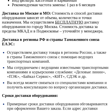
Вид фильтра: кассетный и карманный
Рекомендуемая частота замены: 1 раз в 6 месяцев
Доставка по Москве и МО:
Стоимость и способ доставки
оборудования зависят от объема, количества и точки
назначения. Мы осуществляем
БЕСПЛАТНУЮ
доставку
оборудования по городу Москва. Стоимость доставка за
пределы МКАД и в Подмосковье – уточняйте у менеджера.
Доставка в регионы РФ и страны Таможенного союза
ЕАЭС:
Осуществляем доставку товара в регионы России, а также
в страны Таможенного союза с помощью ведущих
транспортных компаний.
Мы сотрудничаем с ведущими известными транспортными
компаниями и курьерскими службами: «Деловые линии»,
«ПЭК», «Байкал Сервис», «КИТ», СДЭК и др.
Вы всегда можете связаться со специалистами компании и
получить консультацию по вопросу организации доставки.
Сроки доставки оборудования:
Примерные сроки доставки оборудования обговариваются
при оформлении Вашего заказа. Если адрес доставки