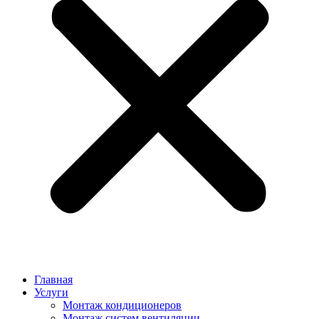
Главная
Услуги
Монтаж кондиционеров
Монтаж cистем вентиляции