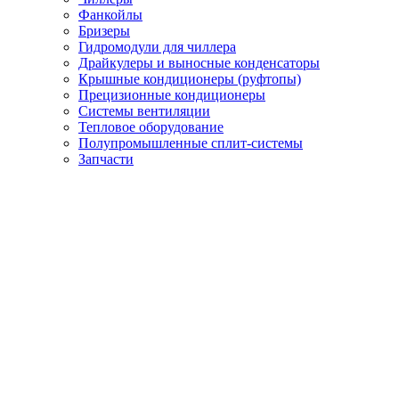
Фанкойлы
Бризеры
Гидромодули для чиллера
Драйкулеры и выносные конденсаторы
Крышные кондиционеры (руфтопы)
Прецизионные кондиционеры
Системы вентиляции
Тепловое оборудование
Полупромышленные сплит-системы
Запчасти