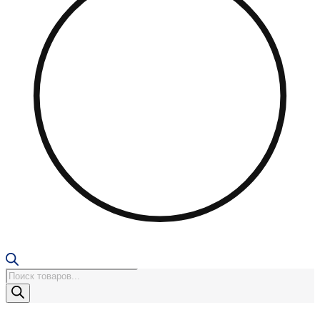
Поиск
товаров