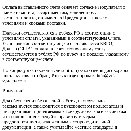
Оплата выставленного счета означает согласие Покупателя с
наименованием, ассортиментом, количеством,
комплектностью, стоимостью Продукции, а также с
условиями и сроками поставки.
Платежи осуществляются в рублях РФ в соответствии с
условиями оплаты, указанными в соответствующем Счете.
Если валютой соответствующего счета является ЕВРО,
Доллар (США), оплата по соответствующему cчету
осуществляется в рублях РФ по курсу и в порядке, указанному
в соответствующем cчете.
По вопросу выставления счета и(или) заключения договора на
поставку товара, обращайтесь в отдел продаж: info@vrf-
systems.com.
Внимание!
Для обеспечения безопасной работы, настоятельно
рекомендуется ознакомиться с руководством пользователя и
инструкциями, прилагаемым к товару, до начала его монтажа
и использования. Следуйте правилам и мерам
предосторожности, изложенным в сопроводительной
документации, а также учитывайте местные стандарты и