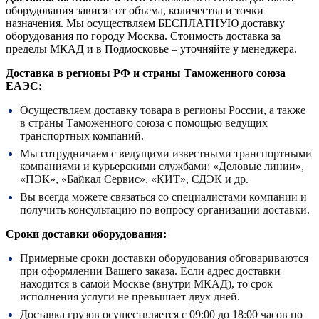
оборудования зависят от объема, количества и точки
назначения. Мы осуществляем
БЕСПЛАТНУЮ
доставку
оборудования по городу Москва. Стоимость доставка за
пределы МКАД и в Подмосковье – уточняйте у менеджера.
Доставка в регионы РФ и страны Таможенного союза
ЕАЭС:
Осуществляем доставку товара в регионы России, а также
в страны Таможенного союза с помощью ведущих
транспортных компаний.
Мы сотрудничаем с ведущими известными транспортными
компаниями и курьерскими службами: «Деловые линии»,
«ПЭК», «Байкал Сервис», «КИТ», СДЭК и др.
Вы всегда можете связаться со специалистами компании и
получить консультацию по вопросу организации доставки.
Сроки доставки оборудования:
Примерные сроки доставки оборудования обговариваются
при оформлении Вашего заказа. Если адрес доставки
находится в самой Москве (внутри МКАД), то срок
исполнения услуги не превышает двух дней.
Доставка грузов осуществляется с
09:00
до
18:00
часов по