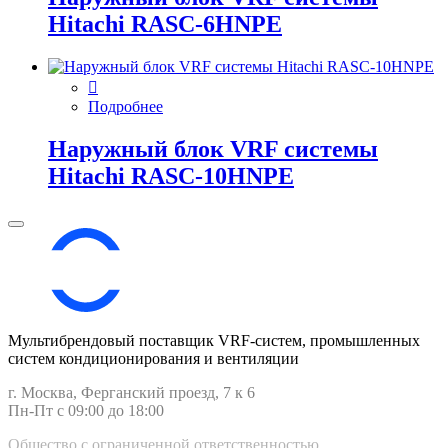
Hitachi RASC-6HNPE
Подробнее
Наружный блок VRF системы
Hitachi RASC-10HNPE
Мультибрендовый поставщик VRF-cистем, промышленных
систем кондиционирования и вентиляции
г. Москва, Ферганский проезд, 7 к 6
Пн-Пт с 09:00 до 18:00
Общество с ограниченной ответственностью