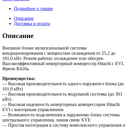
Подробнее о товаре
Описание
Доставка и оплата
Описание
Внешние блоки мультизональной системы
кондиционирования с мощностью охлаждения от 25,2 до
101,0 кВт. Режим работы: охлаждение или обогрев.
Высокоэффективный инверторный компрессор Hitachi c EVI.
Фреон R410a.
Преимущества:
— Высокая производительность одного наружного блока (до
101,0 кВт)
— Высокая производительность модульной системы (до 303
кВт)
— Высокая надежность инверторных компрессоров Hitachi
EVI с векторным управлением
— Возможность подключения к наружному блоку системы
центрального управления, линия связи XYE
— Простая интеграция в систему комплексного управления и