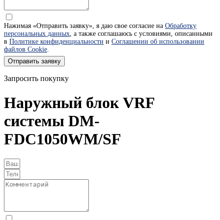
Нажимая «Отправить заявку», я даю свое согласие на
Обработку
персональных данных
, а также соглашаюсь с условиями, описанными
в
Политике конфиденциальности
и
Соглашении об использовании
файлов Cookie
.
Отправить заявку
Запросить покупку
Наружный блок VRF
системы DM-
FDC1050WM/SF