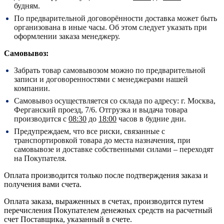
будням.
По предварительной договорённости доставка может быть
организована в иные часы. Об этом следует указать при
оформлении заказа менеджеру.
Самовывоз:
Забрать товар самовывозом можно по предварительной
записи и договоренностями с менеджерами нашей
компании.
Самовывоз осуществляется со склада по адресу:
г. Москва,
Ферганский проезд, 7/6.
Отгрузка и выдача товара
производится с
08:30
до
18:00
часов в будние дни.
Предупреждаем, что все риски, связанные с
транспортировкой товара до места назначения, при
самовывозе и доставке собственными силами – переходят
на Покупателя.
Оплата производится только после подтверждения заказа и
получения вами счета.
Оплата заказа, выраженных в счетах, производится путем
перечисления Покупателем денежных средств на расчетный
счет Поставщика, указанный в счете.