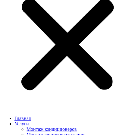
Главная
Услуги
Монтаж кондиционеров
Монтаж cистем вентиляции