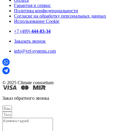
Оплата
Гарантия и сервис
Политика конфиденциальности
Согласие на обработку персональных данных
Использование Cookie
+7 (499)
444-83-34
Заказать звонок
info@vrf-systems.com
© 2025 Climate consortium
Заказ обратного звонка