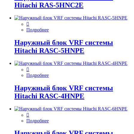
Hitachi RAS-5HNC2E
Подробнее
Наружный блок VRF системы
Hitachi RASC-5HNPE
Подробнее
Наружный блок VRF системы
Hitachi RASC-4HNPE
Подробнее
Наружный блок VRF системы