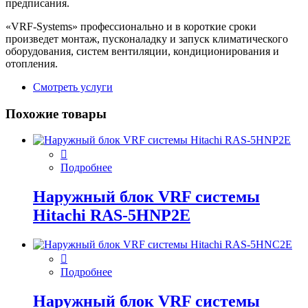
предписания.
«VRF-Systems» профессионально и в короткие сроки
произведет монтаж, пусконаладку и запуск климатического
оборудования, систем вентиляции, кондиционирования и
отопления.
Смотреть услуги
Похожие товары
Подробнее
Наружный блок VRF системы
Hitachi RAS-5HNP2E
Подробнее
Наружный блок VRF системы