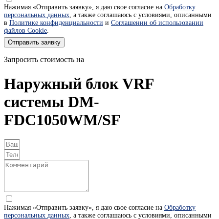
Нажимая «Отправить заявку», я даю свое согласие на
Обработку
персональных данных
, а также соглашаюсь с условиями, описанными
в
Политике конфиденциальности
и
Соглашении об использовании
файлов Cookie
.
Отправить заявку
Запросить стоимость на
Наружный блок VRF
системы DM-
FDC1050WM/SF
Нажимая «Отправить заявку», я даю свое согласие на
Обработку
персональных данных
, а также соглашаюсь с условиями, описанными