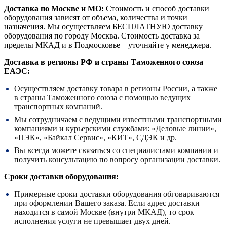
Доставка по Москве и МО:
Стоимость и способ доставки
оборудования зависят от объема, количества и точки
назначения. Мы осуществляем
БЕСПЛАТНУЮ
доставку
оборудования по городу Москва. Стоимость доставка за
пределы МКАД и в Подмосковье – уточняйте у менеджера.
Доставка в регионы РФ и страны Таможенного союза
ЕАЭС:
Осуществляем доставку товара в регионы России, а также
в страны Таможенного союза с помощью ведущих
транспортных компаний.
Мы сотрудничаем с ведущими известными транспортными
компаниями и курьерскими службами: «Деловые линии»,
«ПЭК», «Байкал Сервис», «КИТ», СДЭК и др.
Вы всегда можете связаться со специалистами компании и
получить консультацию по вопросу организации доставки.
Сроки доставки оборудования:
Примерные сроки доставки оборудования обговариваются
при оформлении Вашего заказа. Если адрес доставки
находится в самой Москве (внутри МКАД), то срок
исполнения услуги не превышает двух дней.