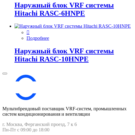
Наружный блок VRF системы
Hitachi RASC-6HNPE
Подробнее
Наружный блок VRF системы
Hitachi RASC-10HNPE
Мультибрендовый поставщик VRF-cистем, промышленных
систем кондиционирования и вентиляции
г. Москва, Ферганский проезд, 7 к 6
Пн-Пт с 09:00 до 18:00