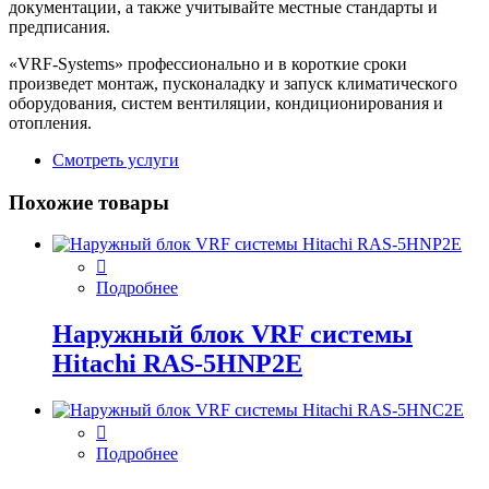
документации, а также учитывайте местные стандарты и
предписания.
«VRF-Systems» профессионально и в короткие сроки
произведет монтаж, пусконаладку и запуск климатического
оборудования, систем вентиляции, кондиционирования и
отопления.
Смотреть услуги
Похожие товары
Подробнее
Наружный блок VRF системы
Hitachi RAS-5HNP2E
Подробнее