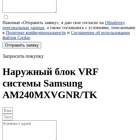
Нажимая «Отправить заявку», я даю свое согласие на
Обработку
персональных данных
, а также соглашаюсь с условиями, описанными
в
Политике конфиденциальности
и
Соглашении об использовании
файлов Cookie
.
Отправить заявку
Запросить покупку
Наружный блок VRF
системы Samsung
AM240MXVGNR/TK