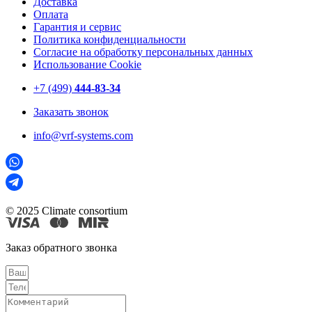
Доставка
Оплата
Гарантия и сервис
Политика конфиденциальности
Согласие на обработку персональных данных
Использование Cookie
+7 (499)
444-83-34
Заказать звонок
info@vrf-systems.com
© 2025 Climate consortium
Заказ обратного звонка