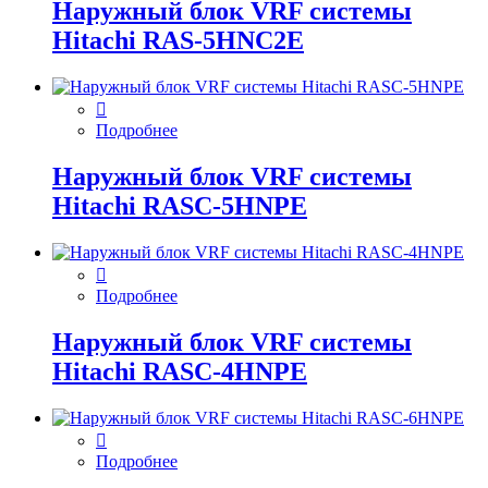
Наружный блок VRF системы
Hitachi RAS-5HNC2E
Подробнее
Наружный блок VRF системы
Hitachi RASC-5HNPE
Подробнее
Наружный блок VRF системы
Hitachi RASC-4HNPE
Подробнее