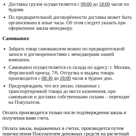
Доставка грузов осуществляется с
09:00
до
18:00
часов по
будням.
По предварительной договорённости доставка может быть
организована в иные часы. Об этом следует указать при
оформлении заказа менеджеру.
Самовывоз:
Забрать товар самовывозом можно по предварительной
записи и договоренностями с менеджерами нашей
компании.
Самовывоз осуществляется со склада по адресу:
г. Москва,
Ферганский проезд, 7/6.
Отгрузка и выдача товара
производится с
08:30
до
18:00
часов в будние дни.
Предупреждаем, что все риски, связанные с
транспортировкой товара до места назначения, при
самовывозе и доставке собственными силами – переходят
на Покупателя.
Оплата производится только после подтверждения заказа и
получения вами счета.
Оплата заказа, выраженных в счетах, производится путем
перечисления Покупателем денежных средств на расчетный