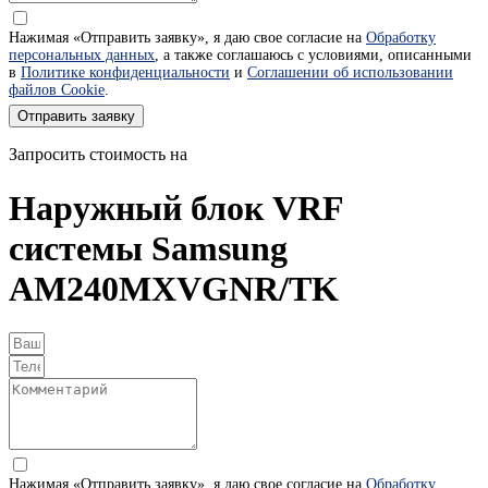
Нажимая «Отправить заявку», я даю свое согласие на
Обработку
персональных данных
, а также соглашаюсь с условиями, описанными
в
Политике конфиденциальности
и
Соглашении об использовании
файлов Cookie
.
Отправить заявку
Запросить стоимость на
Наружный блок VRF
системы Samsung
AM240MXVGNR/TK
Нажимая «Отправить заявку», я даю свое согласие на
Обработку