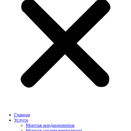
Главная
Услуги
Монтаж кондиционеров
Монтаж cистем вентиляции