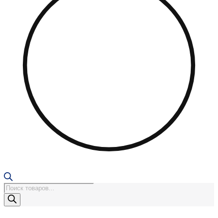
Поиск
товаров