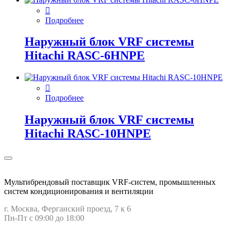
Подробнее
Наружный блок VRF системы
Hitachi RASC-6HNPE
Подробнее
Наружный блок VRF системы
Hitachi RASC-10HNPE
Мультибрендовый поставщик VRF-cистем, промышленных
систем кондиционирования и вентиляции
г. Москва, Ферганский проезд, 7 к 6
Пн-Пт с 09:00 до 18:00