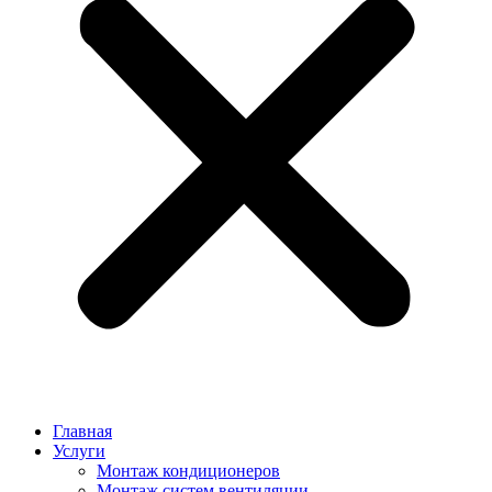
Главная
Услуги
Монтаж кондиционеров
Монтаж cистем вентиляции