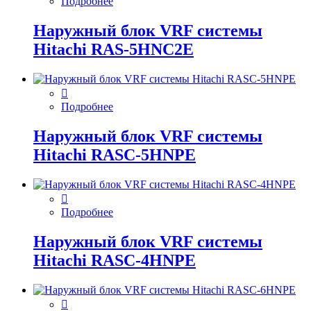
Подробнее
Наружный блок VRF системы
Hitachi RAS-5HNC2E
Подробнее
Наружный блок VRF системы
Hitachi RASC-5HNPE
Подробнее
Наружный блок VRF системы
Hitachi RASC-4HNPE