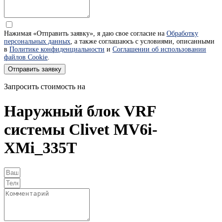
Нажимая «Отправить заявку», я даю свое согласие на
Обработку
персональных данных
, а также соглашаюсь с условиями, описанными
в
Политике конфиденциальности
и
Соглашении об использовании
файлов Cookie
.
Отправить заявку
Запросить стоимость на
Наружный блок VRF
системы Clivet MV6i-
XMi_335T