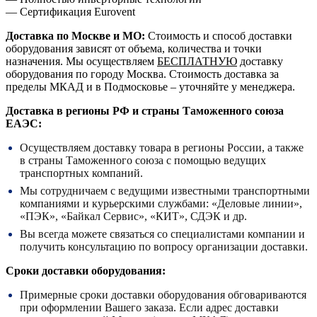
— Сертификация Eurovent
Доставка по Москве и МО:
Стоимость и способ доставки
оборудования зависят от объема, количества и точки
назначения. Мы осуществляем
БЕСПЛАТНУЮ
доставку
оборудования по городу Москва. Стоимость доставка за
пределы МКАД и в Подмосковье – уточняйте у менеджера.
Доставка в регионы РФ и страны Таможенного союза
ЕАЭС:
Осуществляем доставку товара в регионы России, а также
в страны Таможенного союза с помощью ведущих
транспортных компаний.
Мы сотрудничаем с ведущими известными транспортными
компаниями и курьерскими службами: «Деловые линии»,
«ПЭК», «Байкал Сервис», «КИТ», СДЭК и др.
Вы всегда можете связаться со специалистами компании и
получить консультацию по вопросу организации доставки.
Сроки доставки оборудования:
Примерные сроки доставки оборудования обговариваются
при оформлении Вашего заказа. Если адрес доставки