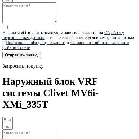
Нажимая «Отправить заявку», я даю свое согласие на
Обработку
персональных данных
, а также соглашаюсь с условиями, описанными
в
Политике конфиденциальности
и
Соглашении об использовании
файлов Cookie
.
Отправить заявку
Запросить покупку
Наружный блок VRF
системы Clivet MV6i-
XMi_335T