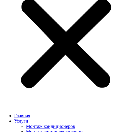
Главная
Услуги
Монтаж кондиционеров
Монтаж cистем вентиляции