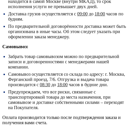
находится в самой Москве (внутри МКАД), то срок
исполнения услуги не превышает двух дней.
Доставка грузов осуществляется с
09:00
до
18:00
часов по
будням.
По предварительной договорённости доставка может быть
организована в иные часы. Об этом следует указать при
оформлении заказа менеджеру.
Самовывоз:
Забрать товар самовывозом можно по предварительной
записи и договоренностями с менеджерами нашей
компании.
Самовывоз осуществляется со склада по адресу:
г. Москва,
Ферганский проезд, 7/6.
Отгрузка и выдача товара
производится с
08:30
до
18:00
часов в будние дни.
Предупреждаем, что все риски, связанные с
транспортировкой товара до места назначения, при
самовывозе и доставке собственными силами – переходят
на Покупателя.
Оплата производится только после подтверждения заказа и
получения вами счета.