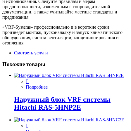
и использования. Следуйте правилам и мерам
предосторожности, изложенным в сопроводительной
документации, а также учитывайте местные стандарты и
предписания.
«VRF-Systems» профессионально и в короткие сроки
произведет монтаж, пусконаладку и запуск климатического
оборудования, систем вентиляции, кондиционирования и
отопления.
Смотреть услуги
Похожие товары
Подробнее
Наружный блок VRF системы
Hitachi RAS-5HNP2E