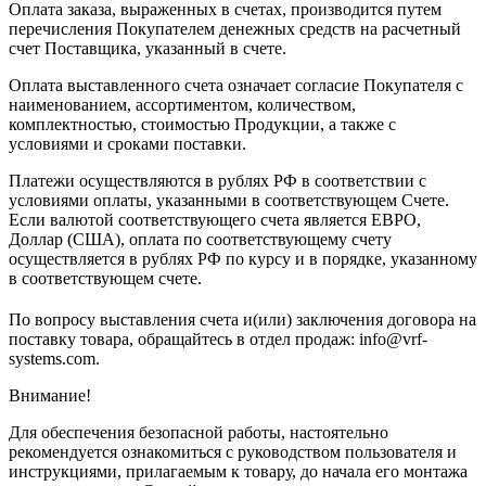
Оплата заказа, выраженных в счетах, производится путем
перечисления Покупателем денежных средств на расчетный
счет Поставщика, указанный в счете.
Оплата выставленного счета означает согласие Покупателя с
наименованием, ассортиментом, количеством,
комплектностью, стоимостью Продукции, а также с
условиями и сроками поставки.
Платежи осуществляются в рублях РФ в соответствии с
условиями оплаты, указанными в соответствующем Счете.
Если валютой соответствующего счета является ЕВРО,
Доллар (США), оплата по соответствующему cчету
осуществляется в рублях РФ по курсу и в порядке, указанному
в соответствующем cчете.
По вопросу выставления счета и(или) заключения договора на
поставку товара, обращайтесь в отдел продаж: info@vrf-
systems.com.
Внимание!
Для обеспечения безопасной работы, настоятельно
рекомендуется ознакомиться с руководством пользователя и
инструкциями, прилагаемым к товару, до начала его монтажа