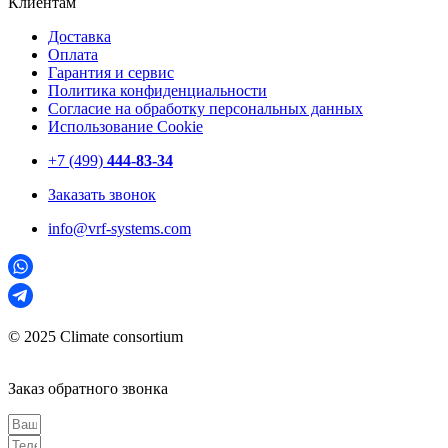
Клиентам
Доставка
Оплата
Гарантия и сервис
Политика конфиденциальности
Согласие на обработку персональных данных
Использование Cookie
+7 (499)
444-83-34
Заказать звонок
info@vrf-systems.com
© 2025 Climate consortium
Заказ обратного звонка