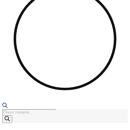
Поиск
товаров