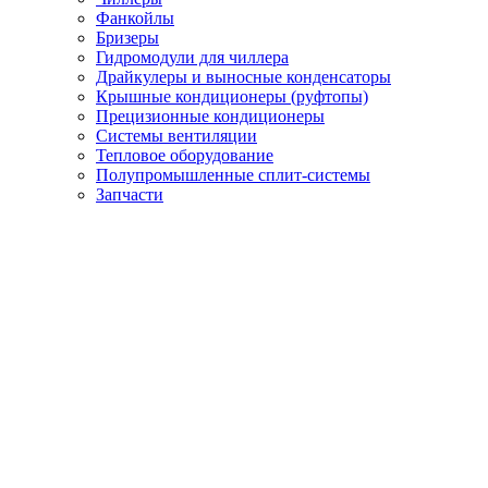
Фанкойлы
Бризеры
Гидромодули для чиллера
Драйкулеры и выносные конденсаторы
Крышные кондиционеры (руфтопы)
Прецизионные кондиционеры
Системы вентиляции
Тепловое оборудование
Полупромышленные сплит-системы
Запчасти