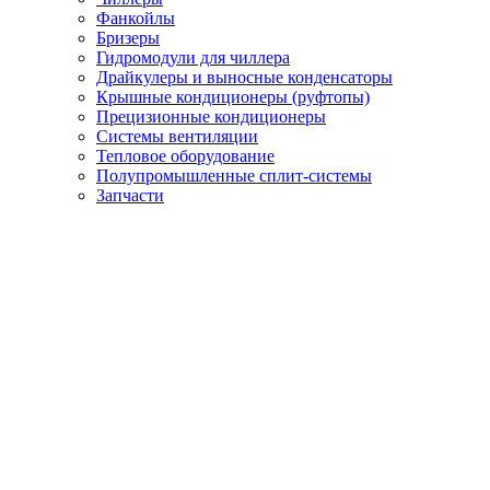
Фанкойлы
Бризеры
Гидромодули для чиллера
Драйкулеры и выносные конденсаторы
Крышные кондиционеры (руфтопы)
Прецизионные кондиционеры
Системы вентиляции
Тепловое оборудование
Полупромышленные сплит-системы
Запчасти