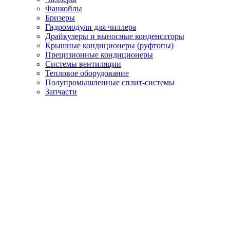
Фанкойлы
Бризеры
Гидромодули для чиллера
Драйкулеры и выносные конденсаторы
Крышные кондиционеры (руфтопы)
Прецизионные кондиционеры
Системы вентиляции
Тепловое оборудование
Полупромышленные сплит-системы
Запчасти