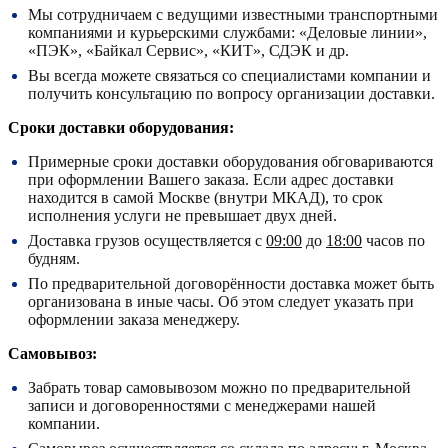
Мы сотрудничаем с ведущими известными транспортными
компаниями и курьерскими службами: «Деловые линии»,
«ПЭК», «Байкал Сервис», «КИТ», СДЭК и др.
Вы всегда можете связаться со специалистами компании и
получить консультацию по вопросу организации доставки.
Сроки доставки оборудования:
Примерные сроки доставки оборудования обговариваются
при оформлении Вашего заказа. Если адрес доставки
находится в самой Москве (внутри МКАД), то срок
исполнения услуги не превышает двух дней.
Доставка грузов осуществляется с
09:00
до
18:00
часов по
будням.
По предварительной договорённости доставка может быть
организована в иные часы. Об этом следует указать при
оформлении заказа менеджеру.
Самовывоз:
Забрать товар самовывозом можно по предварительной
записи и договоренностями с менеджерами нашей
компании.