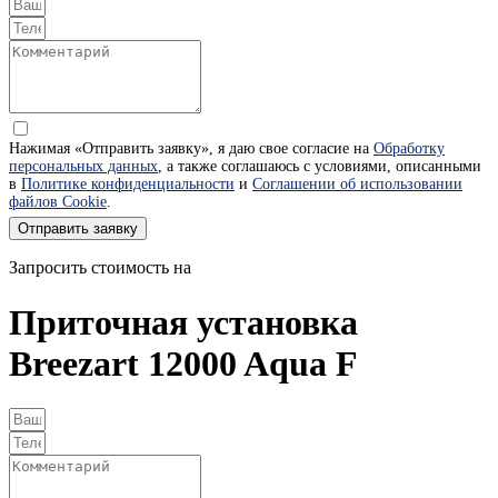
Нажимая «Отправить заявку», я даю свое согласие на
Обработку
персональных данных
, а также соглашаюсь с условиями, описанными
в
Политике конфиденциальности
и
Соглашении об использовании
файлов Cookie
.
Отправить заявку
Запросить стоимость на
Приточная установка
Breezart 12000 Aqua F