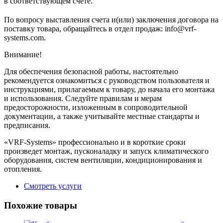
в соответствующем cчете.
По вопросу выставления счета и(или) заключения договора на
поставку товара, обращайтесь в отдел продаж: info@vrf-
systems.com.
Внимание!
Для обеспечения безопасной работы, настоятельно
рекомендуется ознакомиться с руководством пользователя и
инструкциями, прилагаемым к товару, до начала его монтажа
и использования. Следуйте правилам и мерам
предосторожности, изложенным в сопроводительной
документации, а также учитывайте местные стандарты и
предписания.
«VRF-Systems» профессионально и в короткие сроки
произведет монтаж, пусконаладку и запуск климатического
оборудования, систем вентиляции, кондиционирования и
отопления.
Смотреть услуги
Похожие товары