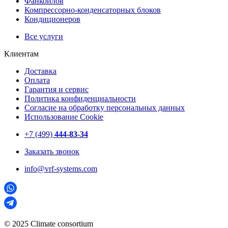
Фанкойлов
Компрессорно-конденсаторных блоков
Кондиционеров
Все услуги
Клиентам
Доставка
Оплата
Гарантия и сервис
Политика конфиденциальности
Согласие на обработку персональных данных
Использование Cookie
+7 (499)
444-83-34
Заказать звонок
info@vrf-systems.com
© 2025 Climate consortium