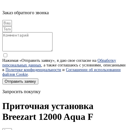
Заказ обратного звонка
Нажимая «Отправить заявку», я даю свое согласие на
Обработку
персональных данных
, а также соглашаюсь с условиями, описанными
в
Политике конфиденциальности
и
Соглашении об использовании
файлов Cookie
.
Отправить заявку
Запросить покупку
Приточная установка
Breezart 12000 Aqua F