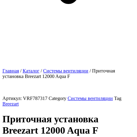
Главная
/
Каталог
/
Системы вентиляции
/ Приточная
установка Breezart 12000 Aqua F
Артикул:
VRF787317
Category
Системы вентиляции
Tag
Breezart
Приточная установка
Breezart 12000 Aqua F