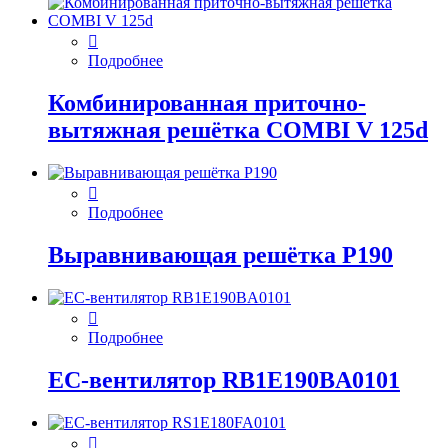
Подробнее
Комбинированная приточно-
вытяжная решётка COMBI V 125d
Подробнее
Выравнивающая решётка P190
Подробнее
EC-вентилятор RB1E190BA0101