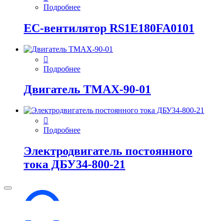
Подробнее
EC-вентилятор RS1E180FA0101
Подробнее
Двигатель ТМАХ-90-01
Подробнее
Электродвигатель постоянного
тока ДБУ34‑800‑21