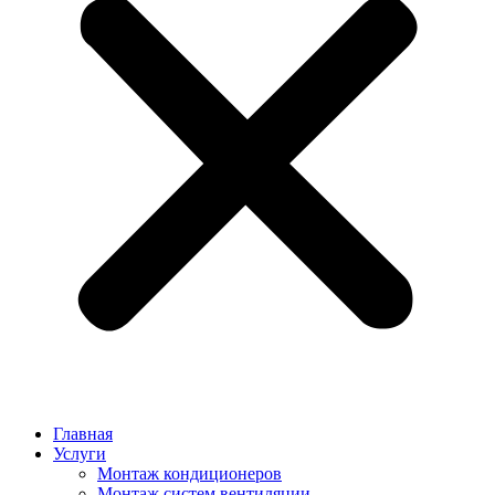
Главная
Услуги
Монтаж кондиционеров
Монтаж cистем вентиляции