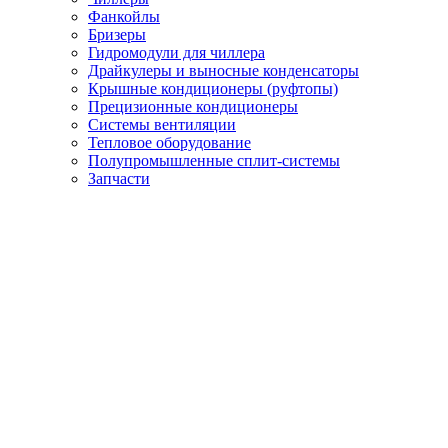
Фанкойлы
Бризеры
Гидромодули для чиллера
Драйкулеры и выносные конденсаторы
Крышные кондиционеры (руфтопы)
Прецизионные кондиционеры
Системы вентиляции
Тепловое оборудование
Полупромышленные сплит-системы
Запчасти