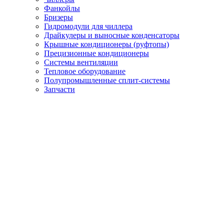
Фанкойлы
Бризеры
Гидромодули для чиллера
Драйкулеры и выносные конденсаторы
Крышные кондиционеры (руфтопы)
Прецизионные кондиционеры
Системы вентиляции
Тепловое оборудование
Полупромышленные сплит-системы
Запчасти